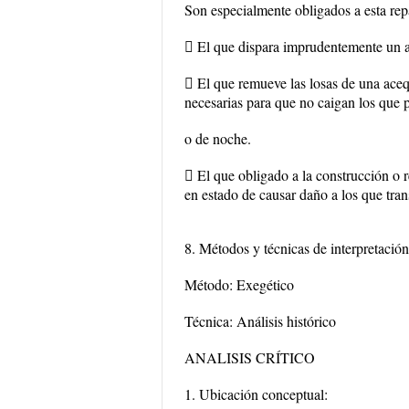
Son especialmente obligados a esta rep
 El que dispara imprudentemente un 
 El que remueve las losas de una acequ
necesarias para que no caigan los que po
o de noche.
 El que obligado a la construcción o 
en estado de causar daño a los que tran
8. Métodos y técnicas de interpretación
Método: Exegético
Técnica: Análisis histórico
ANALISIS CRÍTICO
1. Ubicación conceptual: