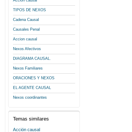
Accion causal
TIPOS DE NEXOS
Cadena Causal
Causales Penal
Accion causal
Nexos Afectivos
DIAGRAMA CAUSAL.
Nexos Familiares
ORACIONES Y NEXOS
EL AGENTE CAUSAL
Nexos coordinantes
Temas similares
Acción causal