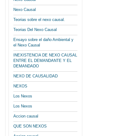
Nexo Causal
Teorias sobre el nexo causal.
Teorias Del Nexo Causal
Ensayo sobre el daño Ambiental y
el Nexo Causal
INEXISTENCIA DE NEXO CAUSAL
ENTRE EL DEMANDANTE Y EL
DEMANDADO
NEXO DE CAUSALIDAD
NEXOS
Los Nexos
Los Nexos
Accion causal
QUE SON NEXOS