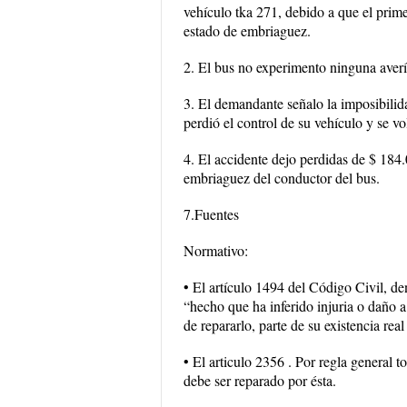
vehículo tka 271, debido a que el prime
estado de embriaguez.
2. El bus no experimento ninguna averí
3. El demandante señalo la imposibilidad
perdió el control de su vehículo y se vo
4. El accidente dejo perdidas de $ 184
embriaguez del conductor del bus.
7.Fuentes
Normativo:
• El artículo 1494 del Código Civil, den
“hecho que ha inferido injuria o daño a
de repararlo, parte de su existencia real
• El articulo 2356 . Por regla general 
debe ser reparado por ésta.