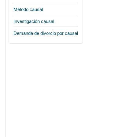
Método causal
Investigación causal
Demanda de divorcio por causal