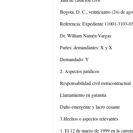
Bogotá, D. C., veinticuatro (24) de ag
Referencia: Expediente 11001-3103-
Dr. William Namén Vargas
Partes: demandantes: X y X
Demandado: Y
2. Aspectos jurídicos
Responsabilidad civil extracontractual
Llamamiento en garantía
Daño emergente y lucro cesante
3.Hechos o aspectos relevantes
1. El 12 de marzo de 1999 en la carrete