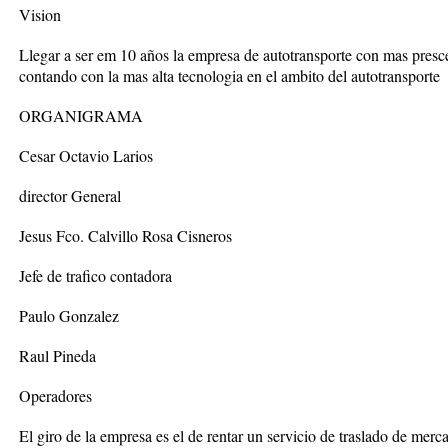
Vision
Llegar a ser em 10 años la empresa de autotransporte con mas presce
contando con la mas alta tecnologia en el ambito del autotransporte
ORGANIGRAMA
Cesar Octavio Larios
director General
Jesus Fco. Calvillo Rosa Cisneros
Jefe de trafico contadora
Paulo Gonzalez
Raul Pineda
Operadores
El giro de la empresa es el de rentar un servicio de traslado de merca