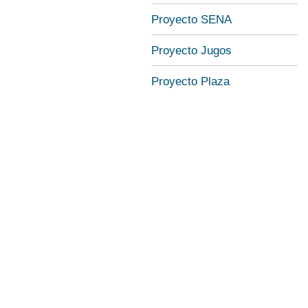
Proyecto SENA
Proyecto Jugos
Proyecto Plaza