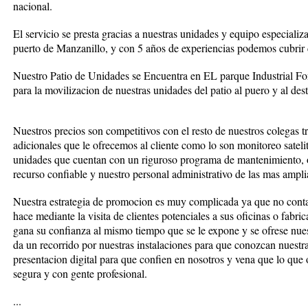
nacional.
El servicio se presta gracias a nuestras unidades y equipo especiali
puerto de Manzanillo, y con 5 años de experiencias podemos cubrir c
Nuestro Patio de Unidades se Encuentra en EL parque Industrial Fon
para la movilizacion de nuestras unidades del patio al puero y al dest
Nuestros precios son competitivos con el resto de nuestros colegas t
adicionales que le ofrecemos al cliente como lo son monitoreo satelit
unidades que cuentan con un riguroso programa de mantenimiento, o
recurso confiable y nuestro personal administrativo de las mas ampli
Nuestra estrategia de promocion es muy complicada ya que no cont
hace mediante la visita de clientes potenciales a sus oficinas o fabric
gana su confianza al mismo tiempo que se le expone y se ofrese nuest
da un recorrido por nuestras instalaciones para que conozcan nuestr
presentacion digital para que confien en nosotros y vena que lo que 
segura y con gente profesional.
...