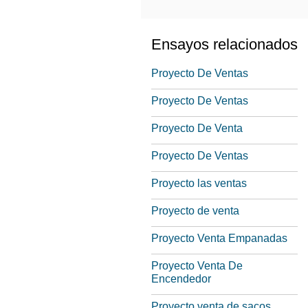
Ensayos relacionados
Proyecto De Ventas
Proyecto De Ventas
Proyecto De Venta
Proyecto De Ventas
Proyecto las ventas
Proyecto de venta
Proyecto Venta Empanadas
Proyecto Venta De
Encendedor
Proyecto venta de sacos