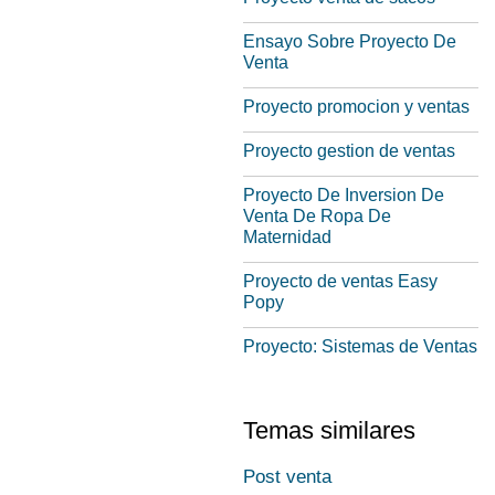
Ensayo Sobre Proyecto De
Venta
Proyecto promocion y ventas
Proyecto gestion de ventas
Proyecto De Inversion De
Venta De Ropa De
Maternidad
Proyecto de ventas Easy
Popy
Proyecto: Sistemas de Ventas
Temas similares
Post venta