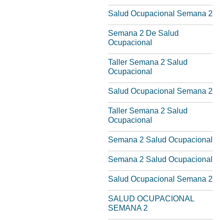
Salud Ocupacional Semana 2
Semana 2 De Salud
Ocupacional
Taller Semana 2 Salud
Ocupacional
Salud Ocupacional Semana 2
Taller Semana 2 Salud
Ocupacional
Semana 2 Salud Ocupacional
Semana 2 Salud Ocupacional
Salud Ocupacional Semana 2
SALUD OCUPACIONAL
SEMANA 2