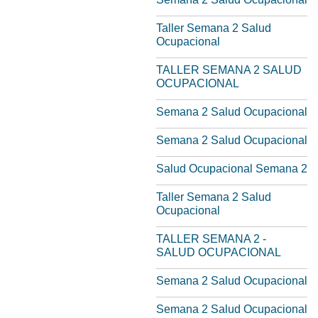
Taller Semana 2 Salud
Ocupacional
TALLER SEMANA 2 SALUD
OCUPACIONAL
Semana 2 Salud Ocupacional
Semana 2 Salud Ocupacional
Salud Ocupacional Semana 2
Taller Semana 2 Salud
Ocupacional
TALLER SEMANA 2 -
SALUD OCUPACIONAL
Semana 2 Salud Ocupacional
Semana 2 Salud Ocupacional