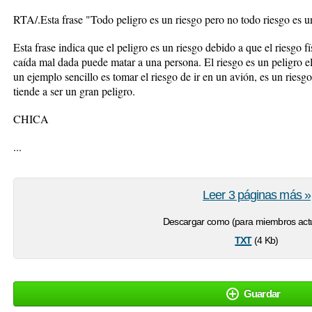
RTA/.Esta frase "Todo peligro es un riesgo pero no todo riesgo es u
Esta frase indica que el peligro es un riesgo debido a que el riesgo f
caída mal dada puede matar a una persona. El riesgo es un peligro el 
un ejemplo sencillo es tomar el riesgo de ir en un avión, es un ries
tiende a ser un gran peligro.
CHICA
...
Leer 3 páginas más »
Descargar como (para miembros actu
txt
(4 Kb)
Guardar