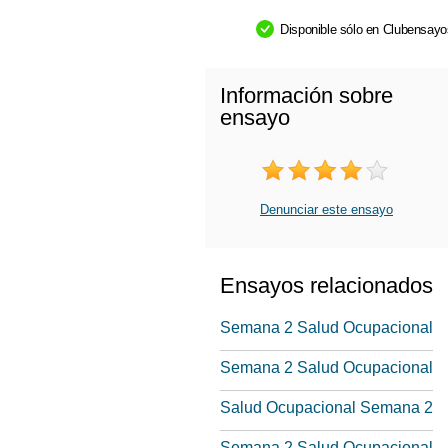
Disponible sólo en Clubensay
Información sobre
ensayo
Denunciar este ensayo
Ensayos relacionados
Semana 2 Salud Ocupacional
Semana 2 Salud Ocupacional
Salud Ocupacional Semana 2
Semana 2 Salud Ocupacional