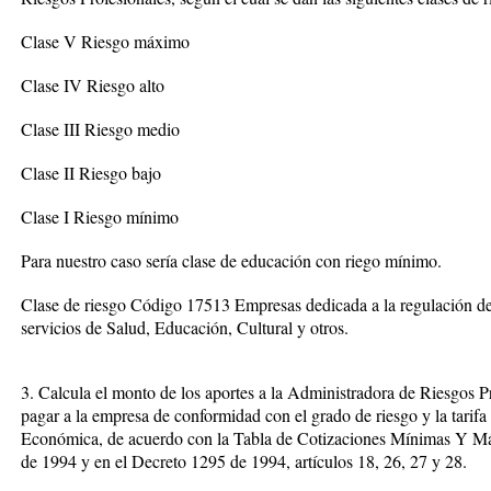
Clase V Riesgo máximo
Clase IV Riesgo alto
Clase III Riesgo medio
Clase II Riesgo bajo
Clase I Riesgo mínimo
Para nuestro caso sería clase de educación con riego mínimo.
Clase de riesgo Código 17513 Empresas dedicada a la regulación de
servicios de Salud, Educación, Cultural y otros.
3. Calcula el monto de los aportes a la Administradora de Riesgos 
pagar a la empresa de conformidad con el grado de riesgo y la tarifa
Económica, de acuerdo con la Tabla de Cotizaciones Mínimas Y Má
de 1994 y en el Decreto 1295 de 1994, artículos 18, 26, 27 y 28.