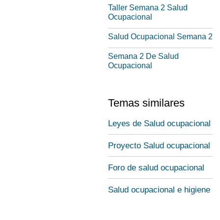
Taller Semana 2 Salud
Ocupacional
Salud Ocupacional Semana 2
Semana 2 De Salud
Ocupacional
Temas similares
Leyes de Salud ocupacional
Proyecto Salud ocupacional
Foro de salud ocupacional
Salud ocupacional e higiene