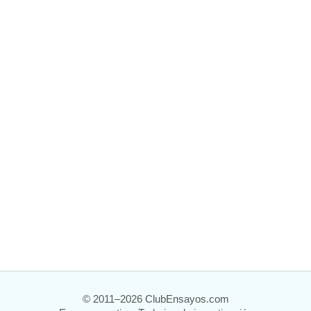
© 2011–2026 ClubEnsayos.com