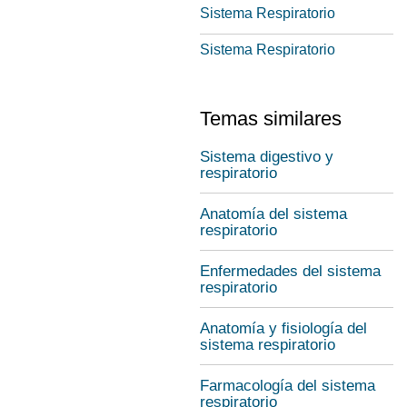
Sistema Respiratorio
Sistema Respiratorio
Temas similares
Sistema digestivo y
respiratorio
Anatomía del sistema
respiratorio
Enfermedades del sistema
respiratorio
Anatomía y fisiología del
sistema respiratorio
Farmacología del sistema
respiratorio