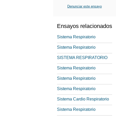
Denunciar este ensayo
Ensayos relacionados
Sistema Respiratorio
Sistema Respiratorio
SISTEMA RESPIRATORIO
Sistema Respiratorio
Sistema Respiratorio
Sistema Respiratorio
Sistema Cardio Respiratorio
Sistema Respiratorio