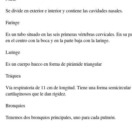
Se divide en exterior e interior y contiene las cavidades nasales.
Faringe
Es un tubo situado en las seis primeras vértebras cervicales. En su pa
en el centro con la boca y en la parte baja con la laringe.
Laringe
Es un cuerpo hueco en forma de pirámide triangular
Tráquea
Vía respiratoria de 11 cm de longitud. Tiene una forma semicircular 
cartilaginosos que le dan rigidez.
Bronquios
Tenemos dos bronquios principales, uno para cada pulmón.