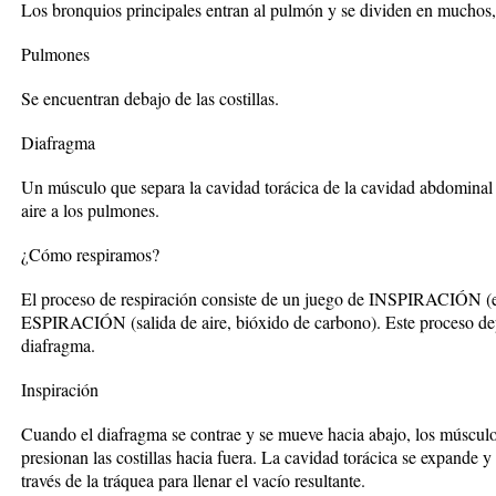
Los bronquios principales entran al pulmón y se dividen en muchos
Pulmones
Se encuentran debajo de las costillas.
Diafragma
Un músculo que separa la cavidad torácica de la cavidad abdominal y
aire a los pulmones.
¿Cómo respiramos?
El proceso de respiración consiste de un juego de INSPIRACIÓN (en
ESPIRACIÓN (salida de aire, bióxido de carbono). Este proceso dep
diafragma.
Inspiración
Cuando el diafragma se contrae y se mueve hacia abajo, los músculos
presionan las costillas hacia fuera. La cavidad torácica se expande y
través de la tráquea para llenar el vacío resultante.