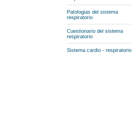
Patologias del sistema
respiratorio
Cuestionario del sistema
respiratorio
Sistema cardio - respiratorio