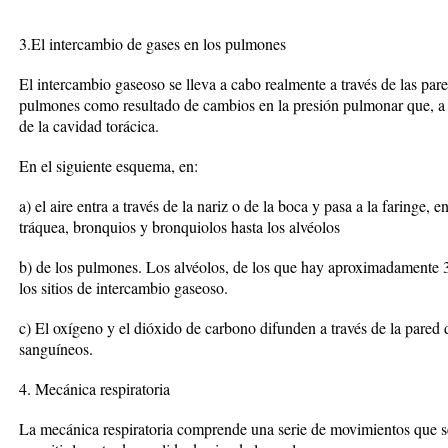
3.El intercambio de gases en los pulmones
El intercambio gaseoso se lleva a cabo realmente a través de las pared
pulmones como resultado de cambios en la presión pulmonar que, a 
de la cavidad torácica.
En el siguiente esquema, en:
a) el aire entra a través de la nariz o de la boca y pasa a la faringe, e
tráquea, bronquios y bronquiolos hasta los alvéolos
b) de los pulmones. Los alvéolos, de los que hay aproximadamente 
los sitios de intercambio gaseoso.
c) El oxígeno y el dióxido de carbono difunden a través de la pared d
sanguíneos.
4. Mecánica respiratoria
La mecánica respiratoria comprende una serie de movimientos que se