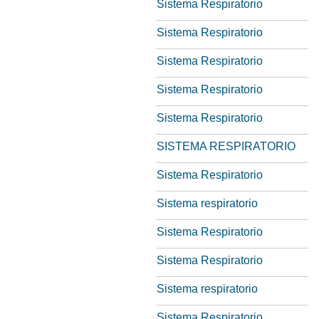
Sistema Respiratorio
Sistema Respiratorio
Sistema Respiratorio
Sistema Respiratorio
Sistema Respiratorio
SISTEMA RESPIRATORIO
Sistema Respiratorio
Sistema respiratorio
Sistema Respiratorio
Sistema Respiratorio
Sistema respiratorio
Sistema Respiratorio