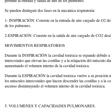
permitir la entrada y salida de aire de los pulmones.
Se pueden distinguir dos fases en la mecánica respiratoria:
1- INSPIRACIÓN: Consiste en la entrada de aire cargado de O2 desde 
de los pulmones.
2-ESPIRACIÓN: Consiste en la salida de aire cargado de CO2 desde 
MOVIMIENTOS RESPIRATORIOS
Durante la INSPIRACIÓN la cavidad toráxica se expande debido a l
intercostales que elevan las costillas y a la relajación del músculo 
aumentando el volumen interno de la cavidad toráxica.
Durante la ESPIRACIÓN la cavidad toráxica vuelve a su posición no
los músculos intercostales que hacen descender las costillas y a la 
ascenso disminuyendo el volumen interno de la cavidad toráxica.
5. VOLUMENES Y CAPACIDADES PULMONARES.