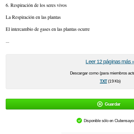
6. Respiración de los seres vivos
La Respiración en las plantas
El intercambio de gases en las plantas ocurre
...
Leer 12 páginas más 
Descargar como (para miembros actu
txt
(19 Kb)
Guardar
Disponible sólo en Clubensay