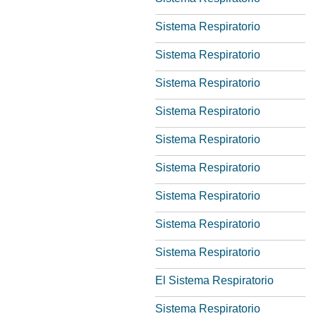
Sistema Respiratorio
Sistema Respiratorio
Sistema Respiratorio
Sistema Respiratorio
Sistema Respiratorio
Sistema Respiratorio
Sistema Respiratorio
Sistema Respiratorio
Sistema Respiratorio
El Sistema Respiratorio
Sistema Respiratorio