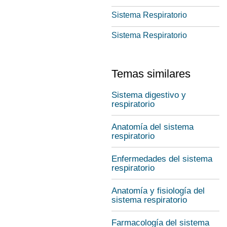
Sistema Respiratorio
Sistema Respiratorio
Temas similares
Sistema digestivo y
respiratorio
Anatomía del sistema
respiratorio
Enfermedades del sistema
respiratorio
Anatomía y fisiología del
sistema respiratorio
Farmacología del sistema