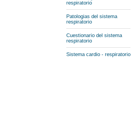
respiratorio
Patologias del sistema
respiratorio
Cuestionario del sistema
respiratorio
Sistema cardio - respiratorio