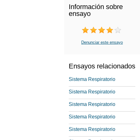
Información sobre
ensayo
Denunciar este ensayo
Ensayos relacionados
Sistema Respiratorio
Sistema Respiratorio
Sistema Respiratorio
Sistema Respiratorio
Sistema Respiratorio