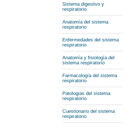
Sistema digestivo y
respiratorio
Anatomía del sistema
respiratorio
Enfermedades del sistema
respiratorio
Anatomía y fisiología del
sistema respiratorio
Farmacología del sistema
respiratorio
Patologias del sistema
respiratorio
Cuestionario del sistema
respiratorio