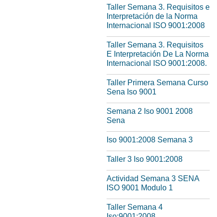
Taller Semana 3. Requisitos e
Interpretación de la Norma
Internacional ISO 9001:2008
Taller Semana 3. Requisitos
E Interpretación De La Norma
Internacional ISO 9001:2008.
Taller Primera Semana Curso
Sena Iso 9001
Semana 2 Iso 9001 2008
Sena
Iso 9001:2008 Semana 3
Taller 3 Iso 9001:2008
Actividad Semana 3 SENA
ISO 9001 Modulo 1
Taller Semana 4
Iso:9001:2008