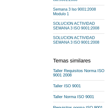
Semana 3 Iso 9001:2008
Modulo 1
SOLUCION ACTIVIDAD
SEMANA 3 ISO 9001:2008
SOLUCION ACTIVIDAD
SEMANA 3 ISO 9001:2008
Temas similares
Taller Requisitos Norma ISO
9001 2008
Taller ISO 9001
Taller Norma ISO 9001
Requisitos norma ISO 9001