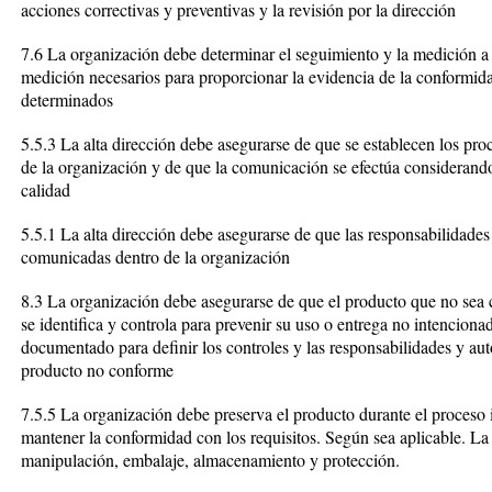
acciones correctivas y preventivas y la revisión por la dirección
7.6 La organización debe determinar el seguimiento y la medición a 
medición necesarios para proporcionar la evidencia de la conformida
determinados
5.5.3 La alta dirección debe asegurarse de que se establecen los p
de la organización y de que la comunicación se efectúa considerando 
calidad
5.5.1 La alta dirección debe asegurarse de que las responsabilidades
comunicadas dentro de la organización
8.3 La organización debe asegurarse de que el producto que no sea c
se identifica y controla para prevenir su uso o entrega no intencion
documentado para definir los controles y las responsabilidades y auto
producto no conforme
7.5.5 La organización debe preserva el producto durante el proceso i
mantener la conformidad con los requisitos. Según sea aplicable. La p
manipulación, embalaje, almacenamiento y protección.