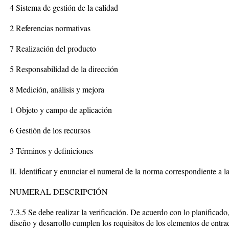
4 Sistema de gestión de la calidad
2 Referencias normativas
7 Realización del producto
5 Responsabilidad de la dirección
8 Medición, análisis y mejora
1 Objeto y campo de aplicación
6 Gestión de los recursos
3 Términos y definiciones
II. Identificar y enunciar el numeral de la norma correspondiente a l
NUMERAL DESCRIPCIÓN
7.3.5 Se debe realizar la verificación. De acuerdo con lo planificado
diseño y desarrollo cumplen los requisitos de los elementos de entra