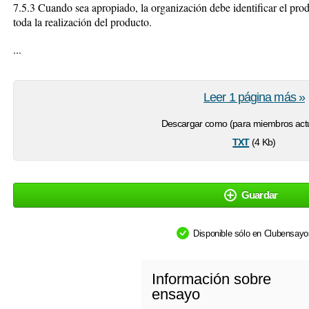
7.5.3 Cuando sea apropiado, la organización debe identificar el pro
toda la realización del producto.
...
Leer 1 página más »
Descargar como (para miembros actu
txt
(4 Kb)
Guardar
Disponible sólo en Clubensay
Información sobre
ensayo