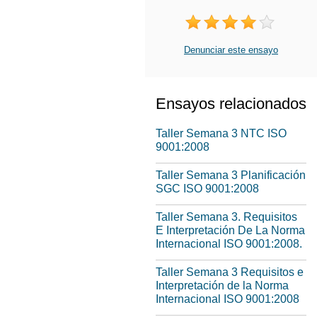
Denunciar este ensayo
Ensayos relacionados
Taller Semana 3 NTC ISO
9001:2008
Taller Semana 3 Planificación
SGC ISO 9001:2008
Taller Semana 3. Requisitos
E Interpretación De La Norma
Internacional ISO 9001:2008.
Taller Semana 3 Requisitos e
Interpretación de la Norma
Internacional ISO 9001:2008