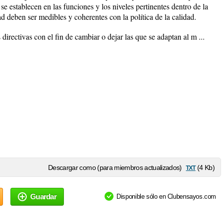
 se establecen en las funciones y los niveles pertinentes dentro de la
ad deben ser medibles y coherentes con la política de la calidad.
 directivas con el fin de cambiar o dejar las que se adaptan al m ...
txt
Descargar como (para miembros actualizados)
(4 Kb)
Guardar
Disponible sólo en Clubensayos.com