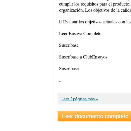
cumplir los requisitos para el producto,
organización. Los objetivos de la calid
 Evaluar los objetivos actuales con las
Leer Ensayo Completo
Suscríbase
Suscríbase a ClubEnsayos
Suscríbase
...
Leer 2 páginas más »
Leer documento completo