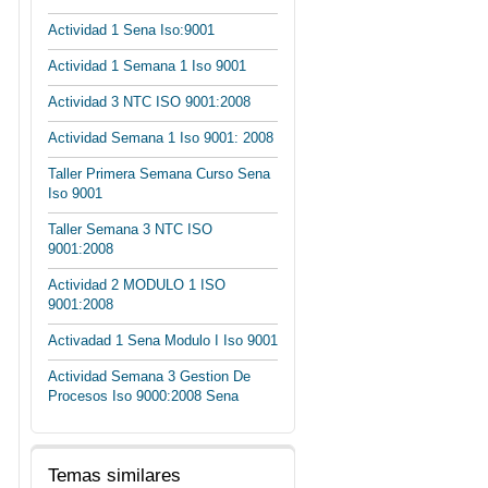
Actividad 1 Sena Iso:9001
Actividad 1 Semana 1 Iso 9001
Actividad 3 NTC ISO 9001:2008
Actividad Semana 1 Iso 9001: 2008
Taller Primera Semana Curso Sena
Iso 9001
Taller Semana 3 NTC ISO
9001:2008
Actividad 2 MODULO 1 ISO
9001:2008
Activadad 1 Sena Modulo I Iso 9001
Actividad Semana 3 Gestion De
Procesos Iso 9000:2008 Sena
Temas similares