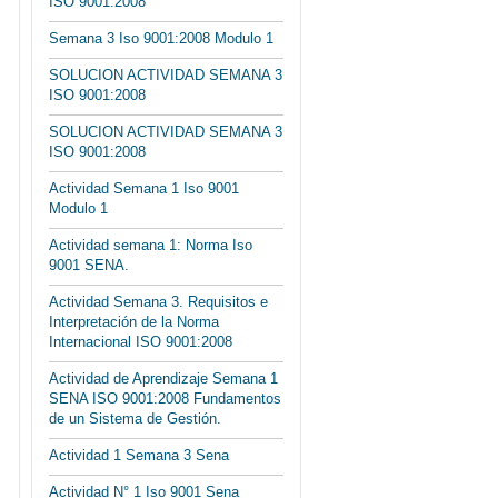
ISO 9001:2008
Semana 3 Iso 9001:2008 Modulo 1
SOLUCION ACTIVIDAD SEMANA 3
ISO 9001:2008
SOLUCION ACTIVIDAD SEMANA 3
ISO 9001:2008
Actividad Semana 1 Iso 9001
Modulo 1
Actividad semana 1: Norma Iso
9001 SENA.
Actividad Semana 3. Requisitos e
Interpretación de la Norma
Internacional ISO 9001:2008
Actividad de Aprendizaje Semana 1
SENA ISO 9001:2008 Fundamentos
de un Sistema de Gestión.
Actividad 1 Semana 3 Sena
Actividad N° 1 Iso 9001 Sena