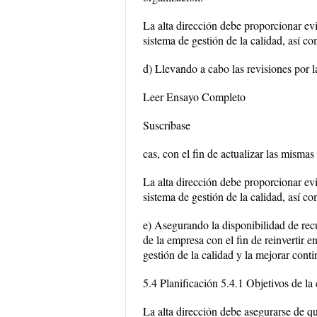
La alta dirección debe proporcionar ev
sistema de gestión de la calidad, así c
d) Llevando a cabo las revisiones por l
Leer Ensayo Completo
Suscríbase
cas, con el fin de actualizar las misma
La alta dirección debe proporcionar ev
sistema de gestión de la calidad, así c
e) Asegurando la disponibilidad de rec
de la empresa con el fin de reinvertir 
gestión de la calidad y la mejorar conti
5.4 Planificación 5.4.1 Objetivos de la 
La alta dirección debe asegurarse de qu