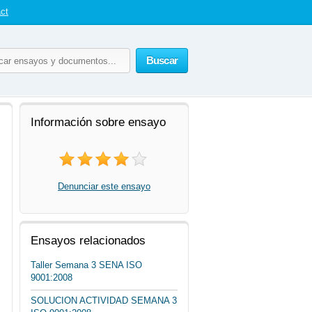
ct
Buscar
Información sobre ensayo
Denunciar este ensayo
Ensayos relacionados
Taller Semana 3 SENA ISO
9001:2008
SOLUCION ACTIVIDAD SEMANA 3