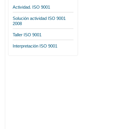
Actividad. ISO 9001
Solución actividad ISO 9001
2008
Taller ISO 9001
Interpretación ISO 9001