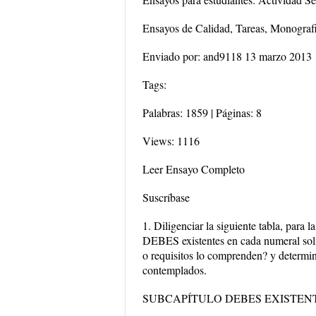
Ensayos de Calidad, Tareas, Monograf
Enviado por: and9118 13 marzo 2013
Tags:
Palabras: 1859 | Páginas: 8
Views: 1116
Leer Ensayo Completo
Suscríbase
1. Diligenciar la siguiente tabla, para 
DEBES existentes en cada numeral sol
o requisitos lo comprenden? y determin
contemplados.
SUBCAPÍTULO DEBES EXISTENTES ¿