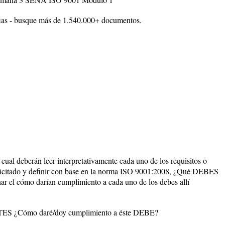
ias - busque más de 1.540.000+ documentos.
la cual deberán leer interpretativamente cada uno de los requisitos o
icitado y definir con base en la norma ISO 9001:2008, ¿Qué DEBES
ar el cómo darían cumplimiento a cada uno de los debes allí
Cómo daré/doy cumplimiento a éste DEBE?