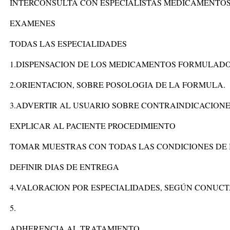
INTERCONSULTA CON ESPECIALISTAS MEDICAMENTO
EXAMENES
TODAS LAS ESPECIALIDADES
1.DISPENSACION DE LOS MEDICAMENTOS FORMULADO
2.ORIENTACION, SOBRE POSOLOGIA DE LA FORMULA.
3.ADVERTIR AL USUARIO SOBRE CONTRAINDICACION
EXPLICAR AL PACIENTE PROCEDIMIENTO
TOMAR MUESTRAS CON TODAS LAS CONDICIONES DE
DEFINIR DIAS DE ENTREGA
4.VALORACION POR ESPECIALIDADES, SEGÚN CONUCT
5.
ADHERENCIA AL TRATAMIENTO