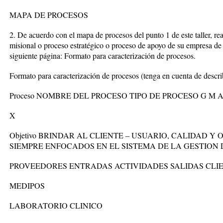
MAPA DE PROCESOS
2. De acuerdo con el mapa de procesos del punto 1 de este taller, rea
misional o proceso estratégico o proceso de apoyo de su empresa de 
siguiente página: Formato para caracterización de procesos.
Formato para caracterización de procesos (tenga en cuenta de describ
Proceso NOMBRE DEL PROCESO TIPO DE PROCESO G M 
X
Objetivo BRINDAR AL CLIENTE – USUARIO, CALIDAD Y
SIEMPRE ENFOCADOS EN EL SISTEMA DE LA GESTION 
PROVEEDORES ENTRADAS ACTIVIDADES SALIDAS CLI
MEDIPOS
LABORATORIO CLINICO