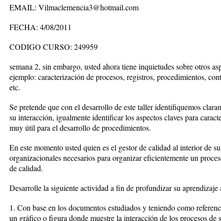
EMAIL: Vilmaclemencia3@hotmail.com
FECHA: 4/08/2011
CODIGO CURSO: 249959
semana 2, sin embargo, usted ahora tiene inquietudes sobre otros a
ejemplo: caracterización de procesos, registros, procedimientos, con
etc.
Se pretende que con el desarrollo de este taller identifiquemos clar
su interacción, igualmente identificar los aspectos claves para carac
muy útil para el desarrollo de procedimientos.
En este momento usted quien es el gestor de calidad al interior de s
organizacionales necesarios para organizar eficientemente un proce
de calidad.
Desarrolle la siguiente actividad a fin de profundizar su aprendizaj
1. Con base en los documentos estudiados y teniendo como refere
un gráfico o figura donde muestre la interacción de los procesos de