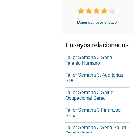
Denunciar este ensayo
Ensayos relacionados
Taller Semana 3 Sena-
Talento Humano
Taller Semana 3. Auditorias
SGC
Taller Semana 3 Salud
Ocupacional Sena
Taller Semana 3 Finanzas
Sena
Taller Semana 3 Sena Salud