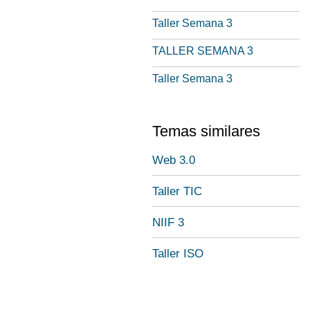
Taller Semana 3
TALLER SEMANA 3
Taller Semana 3
Temas similares
Web 3.0
Taller TIC
NIIF 3
Taller ISO