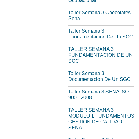
Ocupacional
Taller Semana 3 Chocolates
Sena
Taller Semana 3
Fundamentacion De Un SGC
TALLER SEMANA 3
FUNDAMENTACION DE UN
SGC
Taller Semana 3
Documentacion De Un SGC
Taller Semana 3 SENA ISO
9001:2008
TALLER SEMANA 3
MODULO 1 FUNDAMENTOS
GESTION DE CALIDAD
SENA