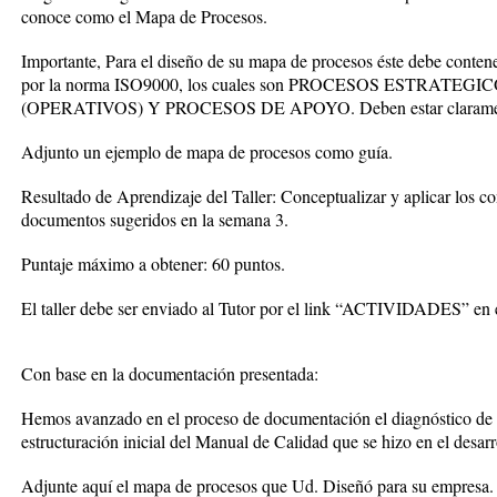
conoce como el Mapa de Procesos.
Importante, Para el diseño de su mapa de procesos éste debe contene
por la norma ISO9000, los cuales son PROCESOS ESTRATE
(OPERATIVOS) Y PROCESOS DE APOYO. Deben estar claramente
Adjunto un ejemplo de mapa de procesos como guía.
Resultado de Aprendizaje del Taller: Conceptualizar y aplicar los co
documentos sugeridos en la semana 3.
Puntaje máximo a obtener: 60 puntos.
El taller debe ser enviado al Tutor por el link “ACTIVIDADES” en 
Con base en la documentación presentada:
Hemos avanzado en el proceso de documentación el diagnóstico de 
estructuración inicial del Manual de Calidad que se hizo en el desarro
Adjunte aquí el mapa de procesos que Ud. Diseñó para su empresa.