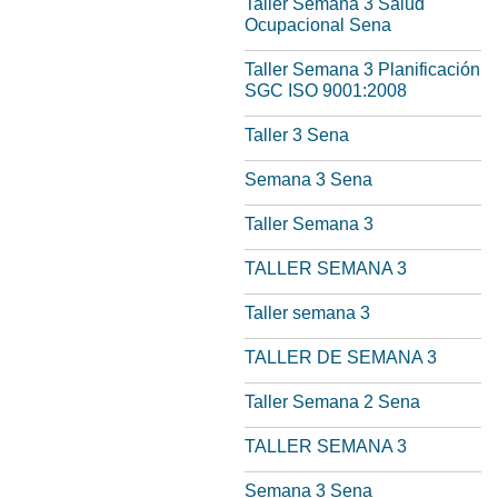
Taller Semana 3 Salud
Ocupacional Sena
Taller Semana 3 Planificación
SGC ISO 9001:2008
Taller 3 Sena
Semana 3 Sena
Taller Semana 3
TALLER SEMANA 3
Taller semana 3
TALLER DE SEMANA 3
Taller Semana 2 Sena
TALLER SEMANA 3
Semana 3 Sena