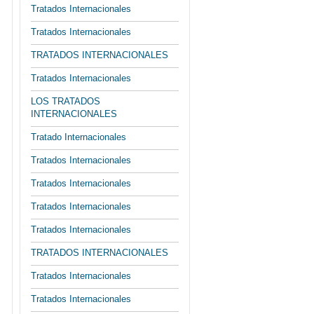
Tratados Internacionales
Tratados Internacionales
TRATADOS INTERNACIONALES
Tratados Internacionales
LOS TRATADOS
INTERNACIONALES
Tratado Internacionales
Tratados Internacionales
Tratados Internacionales
Tratados Internacionales
Tratados Internacionales
TRATADOS INTERNACIONALES
Tratados Internacionales
Tratados Internacionales