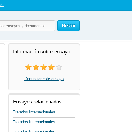
ct
Buscar
Información sobre ensayo
Denunciar este ensayo
Ensayos relacionados
Tratados Internacionales
Tratados Internacionales
Tratados Internacionales