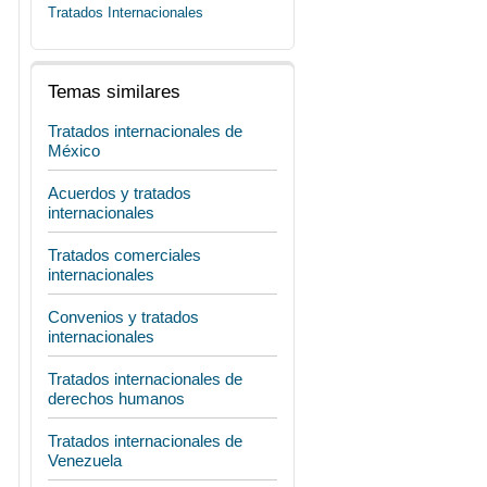
Tratados Internacionales
Temas similares
Tratados internacionales de
México
Acuerdos y tratados
internacionales
Tratados comerciales
internacionales
Convenios y tratados
internacionales
Tratados internacionales de
derechos humanos
Tratados internacionales de
Venezuela