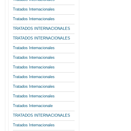
Tratados Internacionales
Tratados Internacionales
TRATADOS INTERNACIONALES
TRATADOS INTERNACIONALES
Tratados Internacionales
Tratados Internacionales
Tratados Internacionales
Tratados Internacionales
Tratados Internacionales
Tratados Internacionales
Tratados Internacionale
TRATADOS INTERNACIONALES
Tratados Internacionales