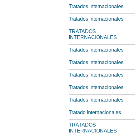
Tratados Internacionales
Tratados Internacionales
TRATADOS
INTERNACIONALES
Tratados Internacionales
Tratados Internacionales
Tratados Internacionales
Tratados Internacionales
Tratados Internacionales
Tratado Internacionales
TRATADOS
INTERNACIONALES