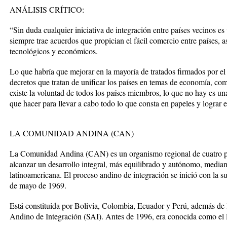
ANÁLISIS CRÍTICO:
“Sin duda cualquier iniciativa de integración entre países vecinos e
siempre trae acuerdos que propician el fácil comercio entre países,
tecnológicos y económicos.
Lo que habría que mejorar en la mayoría de tratados firmados por e
decretos que tratan de unificar los países en temas de economía, com
existe la voluntad de todos los países miembros, lo que no hay es u
que hacer para llevar a cabo todo lo que consta en papeles y lograr 
LA COMUNIDAD ANDINA (CAN)
La Comunidad Andina (CAN) es un organismo regional de cuatro pa
alcanzar un desarrollo integral, más equilibrado y autónomo, median
latinoamericana. El proceso andino de integración se inició con la 
de mayo de 1969.
Está constituida por Bolivia, Colombia, Ecuador y Perú, además de l
Andino de Integración (SAI). Antes de 1996, era conocida como e