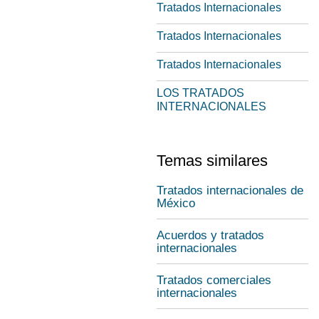
Tratados Internacionales
Tratados Internacionales
Tratados Internacionales
LOS TRATADOS
INTERNACIONALES
Temas similares
Tratados internacionales de
México
Acuerdos y tratados
internacionales
Tratados comerciales
internacionales