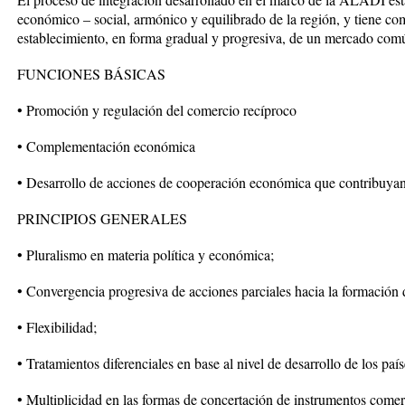
económico – social, armónico y equilibrado de la región, y tiene com
establecimiento, en forma gradual y progresiva, de un mercado com
FUNCIONES BÁSICAS
• Promoción y regulación del comercio recíproco
• Complementación económica
• Desarrollo de acciones de cooperación económica que contribuyan
PRINCIPIOS GENERALES
• Pluralismo en materia política y económica;
• Convergencia progresiva de acciones parciales hacia la formació
• Flexibilidad;
• Tratamientos diferenciales en base al nivel de desarrollo de los pa
• Multiplicidad en las formas de concertación de instrumentos comer