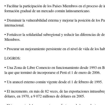
• Facilitar la participación de los Países Miembros en el proceso de i
formación gradual de un mercado común latinoamericano.
• Disminuir la vulnerabilidad externa y mejorar la posición de los 
internacional.
• Fortalecer la solidaridad subregional y reducir las diferencias de de
Miembros.
• Procurar un mejoramiento persistente en el nivel de vida de los hab
LOGROS:
• Una Zona de Libre Comercio en funcionamiento desde 1993 en Bo
la que que terminó de incorporarse el Perú el 1 de enero de 2006.
• Un arancel externo común vigente desde el 1 de febrero de 1995.
• El incremento, en más de 82 veces, de las exportaciones intrasubre
dólares, en 1970, a 9 072 millones de dólares en 2005.