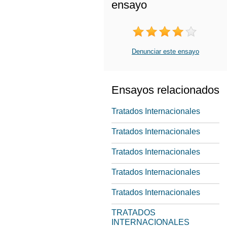
ensayo
Denunciar este ensayo
Ensayos relacionados
Tratados Internacionales
Tratados Internacionales
Tratados Internacionales
Tratados Internacionales
Tratados Internacionales
TRATADOS
INTERNACIONALES