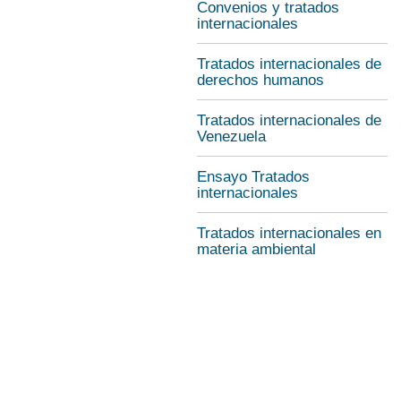
Convenios y tratados
internacionales
Tratados internacionales de
derechos humanos
Tratados internacionales de
Venezuela
Ensayo Tratados
internacionales
Tratados internacionales en
materia ambiental