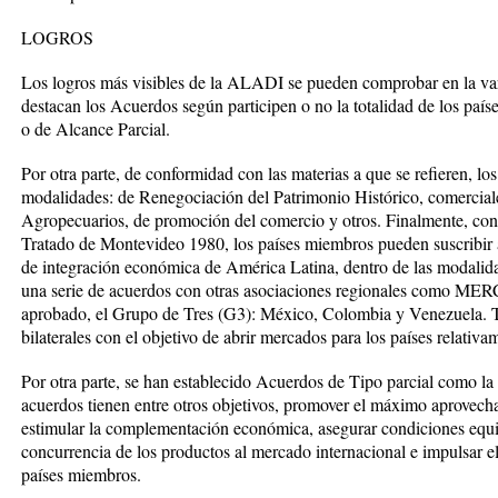
LOGROS
Los logros más visibles de la ALADI se pueden comprobar en la vari
destacan los Acuerdos según participen o no la totalidad de los paí
o de Alcance Parcial.
Por otra parte, de conformidad con las materias a que se refieren, l
modalidades: de Renegociación del Patrimonio Histórico, comerci
Agropecuarios, de promoción del comercio y otros. Finalmente, con 
Tratado de Montevideo 1980, los países miembros pueden suscribir
de integración económica de América Latina, dentro de las modali
una serie de acuerdos con otras asociaciones regionales como ME
aprobado, el Grupo de Tres (G3): México, Colombia y Venezuela. Ta
bilaterales con el objetivo de abrir mercados para los países relativ
Por otra parte, se han establecido Acuerdos de Tipo parcial como
acuerdos tienen entre otros objetivos, promover el máximo aprovech
estimular la complementación económica, asegurar condiciones equita
concurrencia de los productos al mercado internacional e impulsar el
países miembros.