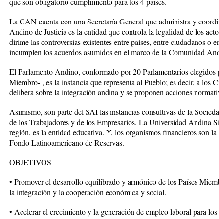
que son obligatorio cumplimiento para los 4 países.
La CAN cuenta con una Secretaría General que administra y coordina
Andino de Justicia es la entidad que controla la legalidad de los act
dirime las controversias existentes entre países, entre ciudadanos o 
incumplen los acuerdos asumidos en el marco de la Comunidad And
El Parlamento Andino, conformado por 20 Parlamentarios elegidos p
Miembro- , es la instancia que representa al Pueblo; es decir, a los
delibera sobre la integración andina y se proponen acciones normativ
Asimismo, son parte del SAI las instancias consultivas de la Socied
de los Trabajadores y de los Empresarios. La Universidad Andina Si
región, es la entidad educativa. Y, los organismos financieros son 
Fondo Latinoamericano de Reservas.
OBJETIVOS
• Promover el desarrollo equilibrado y armónico de los Países Miem
la integración y la cooperación económica y social.
• Acelerar el crecimiento y la generación de empleo laboral para los