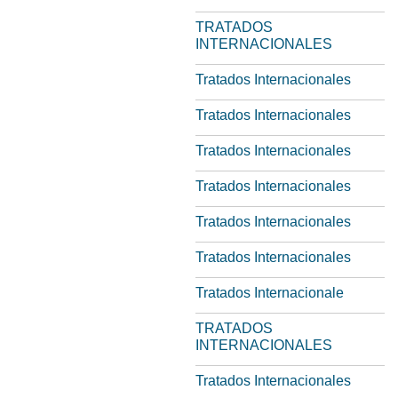
TRATADOS
INTERNACIONALES
Tratados Internacionales
Tratados Internacionales
Tratados Internacionales
Tratados Internacionales
Tratados Internacionales
Tratados Internacionales
Tratados Internacionale
TRATADOS
INTERNACIONALES
Tratados Internacionales