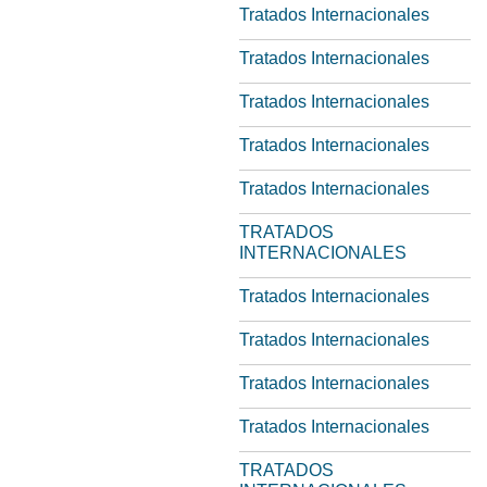
Tratados Internacionales
Tratados Internacionales
Tratados Internacionales
Tratados Internacionales
Tratados Internacionales
TRATADOS
INTERNACIONALES
Tratados Internacionales
Tratados Internacionales
Tratados Internacionales
Tratados Internacionales
TRATADOS