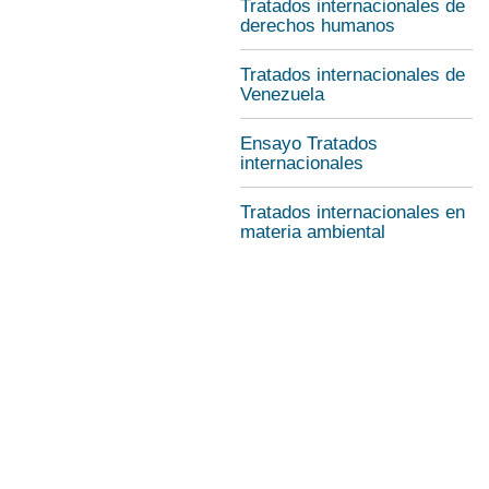
Tratados internacionales de
derechos humanos
Tratados internacionales de
Venezuela
Ensayo Tratados
internacionales
Tratados internacionales en
materia ambiental