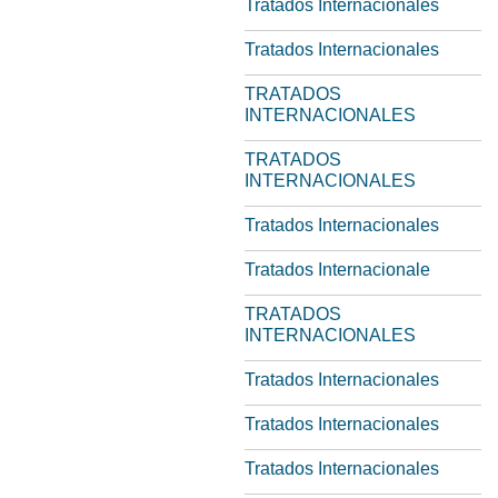
Tratados Internacionales
Tratados Internacionales
TRATADOS
INTERNACIONALES
TRATADOS
INTERNACIONALES
Tratados Internacionales
Tratados Internacionale
TRATADOS
INTERNACIONALES
Tratados Internacionales
Tratados Internacionales
Tratados Internacionales