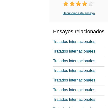
Denunciar este ensayo
Ensayos relacionados
Tratados Internacionales
Tratados Internacionales
Tratados Internacionales
Tratados Internacionales
Tratados Internacionales
Tratados Internacionales
Tratados Internacionales