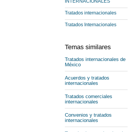
INTERNACIONALES
Tratados internacionales
Tratados Internacionales
Temas similares
Tratados internacionales de
México
Acuerdos y tratados
internacionales
Tratados comerciales
internacionales
Convenios y tratados
internacionales