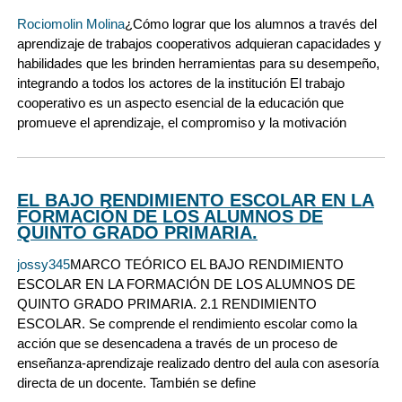
Rociomolin Molina
¿Cómo lograr que los alumnos a través del
aprendizaje de trabajos cooperativos adquieran capacidades y
habilidades que les brinden herramientas para su desempeño,
integrando a todos los actores de la institución El trabajo
cooperativo es un aspecto esencial de la educación que
promueve el aprendizaje, el compromiso y la motivación
EL BAJO RENDIMIENTO ESCOLAR EN LA
FORMACIÓN DE LOS ALUMNOS DE
QUINTO GRADO PRIMARIA.
jossy345
MARCO TEÓRICO EL BAJO RENDIMIENTO
ESCOLAR EN LA FORMACIÓN DE LOS ALUMNOS DE
QUINTO GRADO PRIMARIA. 2.1 RENDIMIENTO
ESCOLAR. Se comprende el rendimiento escolar como la
acción que se desencadena a través de un proceso de
enseñanza-aprendizaje realizado dentro del aula con asesoría
directa de un docente. También se define