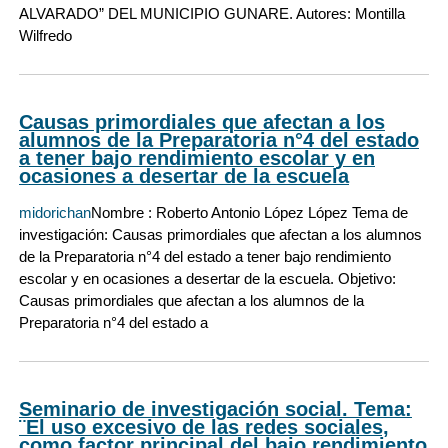
ALVARADO” DEL MUNICIPIO GUNARE. Autores: Montilla
Wilfredo
Causas primordiales que afectan a los
alumnos de la Preparatoria n°4 del estado
a tener bajo rendimiento escolar y en
ocasiones a desertar de la escuela
midorichan
Nombre : Roberto Antonio López López Tema de
investigación: Causas primordiales que afectan a los alumnos
de la Preparatoria n°4 del estado a tener bajo rendimiento
escolar y en ocasiones a desertar de la escuela. Objetivo:
Causas primordiales que afectan a los alumnos de la
Preparatoria n°4 del estado a
Seminario de investigación social. Tema:
¨El uso excesivo de las redes sociales,
como factor principal del bajo rendimiento