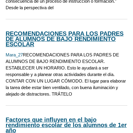
consecuencia de un proceso de instrucción o formación.”
Desde la perspectiva del
RECOMENDACIONES PARA LOS PADRES
DE ALUMNOS DE BAJO RENDIMIENTO
ESCOLAR
Mara_27
RECOMENDACIONES PARA LOS PADRES DE
ALUMNOS DE BAJO RENDIMIENTO ESCOLAR.
ESTABLECER UN HORARIO. Esto le ayudará a ser
responsable y a planear otras actividades durante el día.
CONTAR CON UN LUGAR CÓMODO. El lugar para elaborar
la tarea debe estar bien ventilado, con buena iluminación y
alejado de distractores. TRÁTELO
Factores que influyen en el bajo
rendimiento escolar de los alumnos de 1er
año