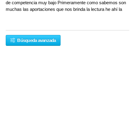
de competencia muy bajo Primeramente como sabemos son
muchas las aportaciones que nos brinda la lectura he ahí la
Búsqueda avanzada