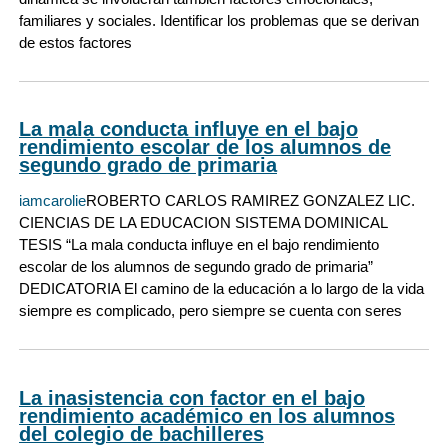
familiares y sociales. Identificar los problemas que se derivan
de estos factores
La mala conducta influye en el bajo
rendimiento escolar de los alumnos de
segundo grado de primaria
iamcarolie
ROBERTO CARLOS RAMIREZ GONZALEZ LIC.
CIENCIAS DE LA EDUCACION SISTEMA DOMINICAL
TESIS “La mala conducta influye en el bajo rendimiento
escolar de los alumnos de segundo grado de primaria”
DEDICATORIA El camino de la educación a lo largo de la vida
siempre es complicado, pero siempre se cuenta con seres
La inasistencia con factor en el bajo
rendimiento académico en los alumnos
del colegio de bachilleres