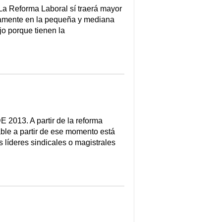
a Reforma Laboral sí traerá mayor
ramente en la pequeña y mediana
o porque tienen la
3. A partir de la reforma
cable a partir de ese momento está
s líderes sindicales o magistrales