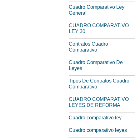
Cuadro Comparativo Ley
General
CUADRO COMPARATIVO
LEY 30
Contratos Cuadro
Comparativo
Cuadro Comparativo De
Leyes
Tipos De Contratos Cuadro
Comparativo
CUADRO COMPARATIVO
LEYES DE REFORMA
Cuadro comparativo ley
Cuadro comparativo leyes