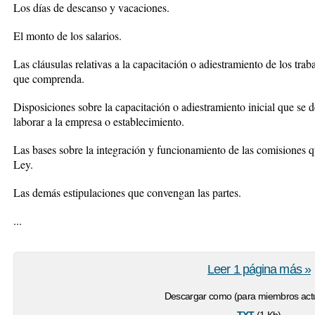
Los días de descanso y vacaciones.
El monto de los salarios.
Las cláusulas relativas a la capacitación o adiestramiento de los tra
que comprenda.
Disposiciones sobre la capacitación o adiestramiento inicial que se 
laborar a la empresa o establecimiento.
Las bases sobre la integración y funcionamiento de las comisiones q
Ley.
Las demás estipulaciones que convengan las partes.
...
Leer 1 página más »
Descargar como (para miembros actu
txt