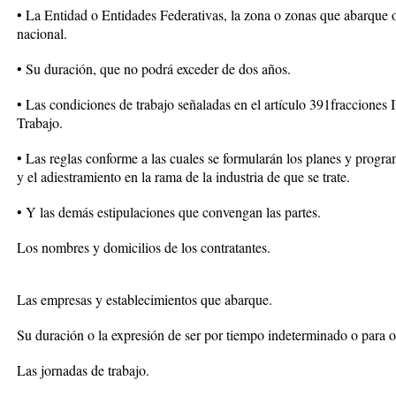
• La Entidad o Entidades Federativas, la zona o zonas que abarque o l
nacional.
• Su duración, que no podrá exceder de dos años.
• Las condiciones de trabajo señaladas en el artículo 391fracciones 
Trabajo.
• Las reglas conforme a las cuales se formularán los planes y progra
y el adiestramiento en la rama de la industria de que se trate.
• Y las demás estipulaciones que convengan las partes.
Los nombres y domicilios de los contratantes.
Las empresas y establecimientos que abarque.
Su duración o la expresión de ser por tiempo indeterminado o para 
Las jornadas de trabajo.