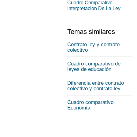
Cuadro Comparativo
Interpretacion De La Ley
Temas similares
Contrato ley y contrato
colectivo
Cuadro comparativo de
leyes de educación
Diferencia entre contrato
colectivo y contrato ley
Cuadro comparativo
Economía