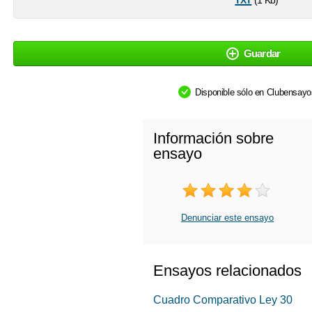
(1 Kb)
Guardar
Disponible sólo en Clubensay
Información sobre
ensayo
Denunciar este ensayo
Ensayos relacionados
Cuadro Comparativo Ley 30