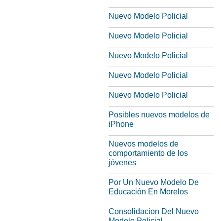
Nuevo Modelo Policial
Nuevo Modelo Policial
Nuevo Modelo Policial
Nuevo Modelo Policial
Nuevo Modelo Policial
Posibles nuevos modelos de
iPhone
Nuevos modelos de
comportamiento de los
jóvenes
Por Un Nuevo Modelo De
Educación En Morelos
Consolidacion Del Nuevo
Modelo Policial