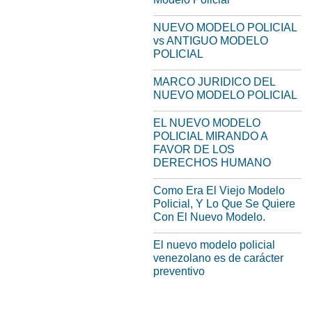
NUEVO MODELO POLICIAL
vs ANTIGUO MODELO
POLICIAL
MARCO JURIDICO DEL
NUEVO MODELO POLICIAL
EL NUEVO MODELO
POLICIAL MIRANDO A
FAVOR DE LOS
DERECHOS HUMANO
Como Era El Viejo Modelo
Policial, Y Lo Que Se Quiere
Con El Nuevo Modelo.
El nuevo modelo policial
venezolano es de carácter
preventivo