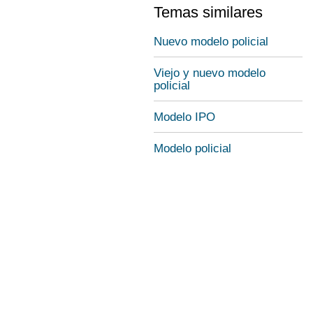
Temas similares
Nuevo modelo policial
Viejo y nuevo modelo
policial
Modelo IPO
Modelo policial