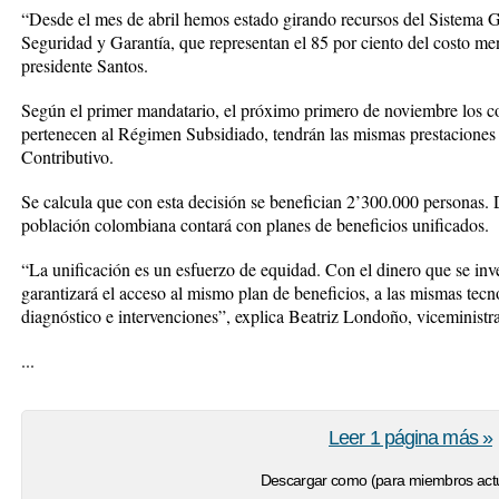
“Desde el mes de abril hemos estado girando recursos del Sistema G
Seguridad y Garantía, que representan el 85 por ciento del costo me
presidente Santos.
Según el primer mandatario, el próximo primero de noviembre los 
pertenecen al Régimen Subsidiado, tendrán las mismas prestaciones
Contributivo.
Se calcula que con esta decisión se benefician 2’300.000 personas. D
población colombiana contará con planes de beneficios unificados.
“La unificación es un esfuerzo de equidad. Con el dinero que se inv
garantizará el acceso al mismo plan de beneficios, a las mismas tecn
diagnóstico e intervenciones”, explica Beatriz Londoño, viceministr
...
Leer 1 página más »
Descargar como (para miembros actu