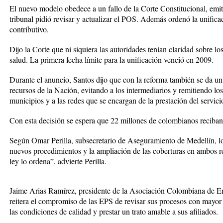
El nuevo modelo obedece a un fallo de la Corte Constitucional, emit
tribunal pidió revisar y actualizar el POS. Además ordenó la unific
contributivo.
Dijo la Corte que ni siquiera las autoridades tenían claridad sobre l
salud. La primera fecha límite para la unificación venció en 2009.
Durante el anuncio, Santos dijo que con la reforma también se da u
recursos de la Nación, evitando a los intermediarios y remitiendo lo
municipios y a las redes que se encargan de la prestación del servici
Con esta decisión se espera que 22 millones de colombianos reciban 
Según Omar Perilla, subsecretario de Aseguramiento de Medellín, lo
nuevos procedimientos y la ampliación de las coberturas en ambos r
ley lo ordena”, advierte Perilla.
Jaime Arias Ramírez, presidente de la Asociación Colombiana de E
reitera el compromiso de las EPS de revisar sus procesos con mayor
las condiciones de calidad y prestar un trato amable a sus afiliados.