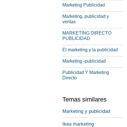
Marketing Publicidad
Marketing, publicidad y
ventas
MARKETING DIRECTO
PUBLICIDAD
El marketing y la publicidad
Marketing -publicidad
Publicidad Y Marketing
Directo
Temas similares
Marketing y publicidad
Ikea marketing