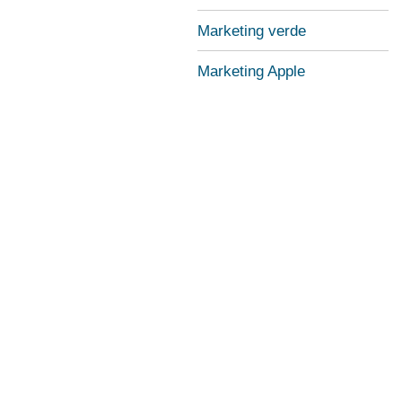
Marketing verde
Marketing Apple