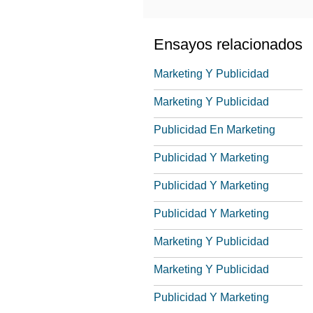
Ensayos relacionados
Marketing Y Publicidad
Marketing Y Publicidad
Publicidad En Marketing
Publicidad Y Marketing
Publicidad Y Marketing
Publicidad Y Marketing
Marketing Y Publicidad
Marketing Y Publicidad
Publicidad Y Marketing