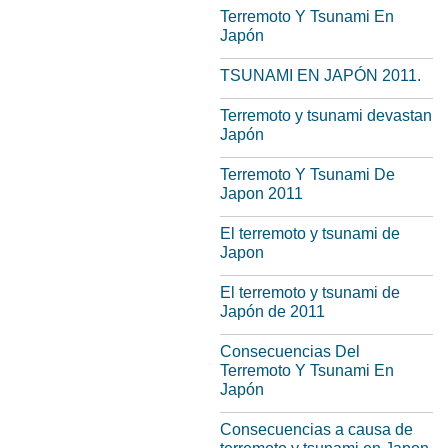
Terremoto Y Tsunami En
Japón
TSUNAMI EN JAPÓN 2011.
Terremoto y tsunami devastan
Japón
Terremoto Y Tsunami De
Japon 2011
El terremoto y tsunami de
Japon
El terremoto y tsunami de
Japón de 2011
Consecuencias Del
Terremoto Y Tsunami En
Japón
Consecuencias a causa de