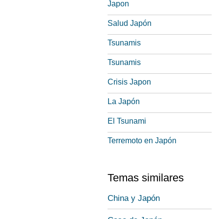
Japon
Salud Japón
Tsunamis
Tsunamis
Crisis Japon
La Japón
El Tsunami
Terremoto en Japón
Temas similares
China y Japón