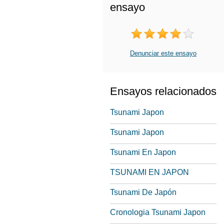
ensayo
Denunciar este ensayo
Ensayos relacionados
Tsunami Japon
Tsunami Japon
Tsunami En Japon
TSUNAMI EN JAPON
Tsunami De Japón
Cronologia Tsunami Japon