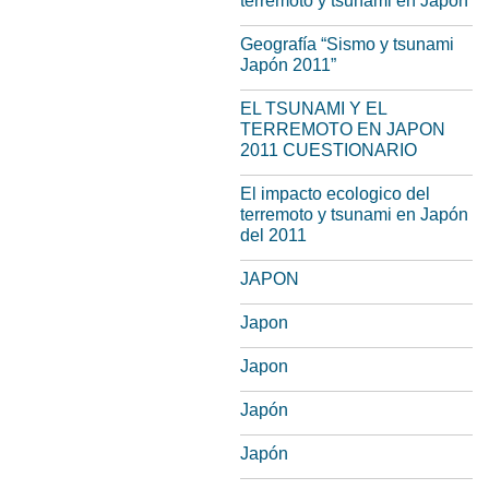
terremoto y tsunami en Japon
Geografía “Sismo y tsunami
Japón 2011”
EL TSUNAMI Y EL
TERREMOTO EN JAPON
2011 CUESTIONARIO
El impacto ecologico del
terremoto y tsunami en Japón
del 2011
JAPON
Japon
Japon
Japón
Japón