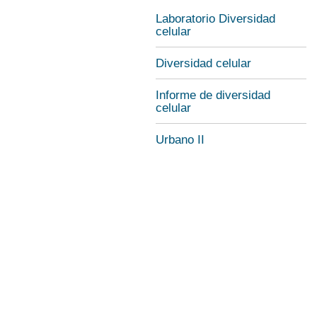
Laboratorio Diversidad
celular
Diversidad celular
Informe de diversidad
celular
Urbano II