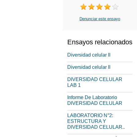
Denunciar este ensayo
Ensayos relacionados
Diversidad celular II
Diversidad celular II
DIVERSIDAD CELULAR
LAB 1
Informe De Laboratorio
DIVERSIDAD CELULAR
LABORATORIO N°2:
ESTRUCTURA Y
DIVERSIDAD CELULAR..