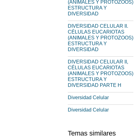
(ANIMALES Y PROTOZOOS)
ESTRUCTURA Y
DIVERSIDAD
DIVERSIDAD CELULAR II.
CÉLULAS EUCARIOTAS
(ANIMALES Y PROTOZOOS)
ESTRUCTURA Y
DIVERSIDAD
DIVERSIDAD CELULAR II,
CÉLULAS EUCARIOTAS
(ANIMALES Y PROTOZOOS)
ESTRUCTURA Y
DIVERSIDAD PARTE H
Diversidad Celular
Diversidad Celular
Temas similares