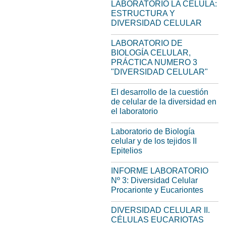
LABORATORIO LA CÉLULA:
ESTRUCTURA Y
DIVERSIDAD CELULAR
LABORATORIO DE
BIOLOGÍA CELULAR,
PRÁCTICA NUMERO 3
"DIVERSIDAD CELULAR"
El desarrollo de la cuestión
de celular de la diversidad en
el laboratorio
Laboratorio de Biología
celular y de los tejidos II
Epitelios
INFORME LABORATORIO
Nº 3: Diversidad Celular
Procarionte y Eucariontes
DIVERSIDAD CELULAR II.
CÉLULAS EUCARIOTAS