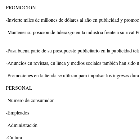
PROMOCION
-Invierte miles de millones de dólares al año en publicidad y promo
-Mantener su posición de liderazgo en la industria frente a su rival P
-Pasa buena parte de su presupuesto publicitario en la publicidad tel
-Anuncios en revistas, en línea y medios sociales también han sido
-Promociones en la tienda se utilizan para impulsar los ingresos dura
PERSONAL
-Número de consumidor.
-Empleados
-Administración
-Cultura