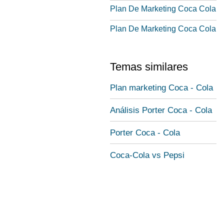
Plan De Marketing Coca Cola
Plan De Marketing Coca Cola
Temas similares
Plan marketing Coca - Cola
Análisis Porter Coca - Cola
Porter Coca - Cola
Coca-Cola vs Pepsi