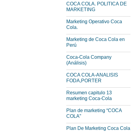
COCA COLA. POLITICA DE
MARKETING
Marketing Operativo Coca
Cola.
Marketing de Coca Cola en
Perú
Coca-Cola Company
(Análisis)
COCA COLA-ANALISIS
FODA,PORTER
Resumen capitulo 13
marketing Coca-Cola
Plan de marketing “COCA
COLA”
Plan De Marketing Coca Cola