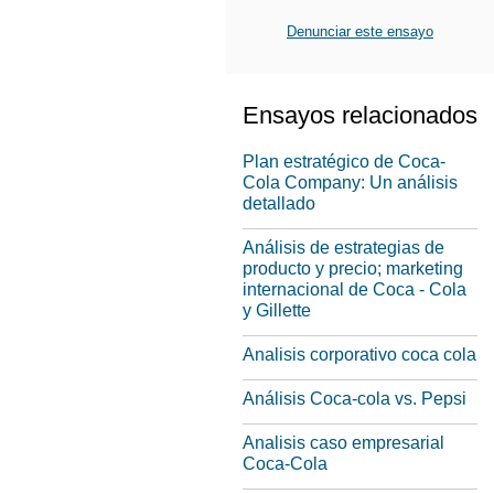
Denunciar este ensayo
Ensayos relacionados
Plan estratégico de Coca-
Cola Company: Un análisis
detallado
Análisis de estrategias de
producto y precio; marketing
internacional de Coca - Cola
y Gillette
Analisis corporativo coca cola
Análisis Coca-cola vs. Pepsi
Analisis caso empresarial
Coca-Cola