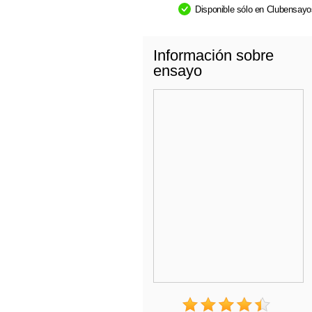
Disponible sólo en Clubensay
Información sobre
ensayo