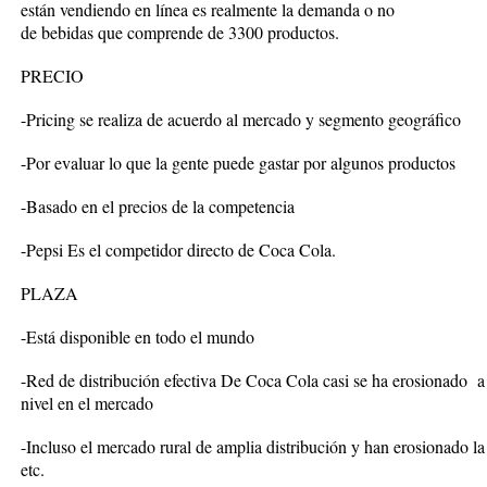
están vendiendo en línea es realmente la demanda o no -La
de bebidas que comprende de 3300 productos.
PRECIO
-Pricing se realiza de acuerdo al mercado y segmento geográfico
-Por evaluar lo que la gente puede gastar por algunos productos
-Basado en el precios de la competencia
-Pepsi Es el competidor directo de Coca Cola.
PLAZA
-Está disponible en todo el mundo
-Red de distribución efectiva De Coca Cola casi se ha erosionado 
nivel en el mercado
-Incluso el mercado rural de amplia distribución y han erosionado 
etc.