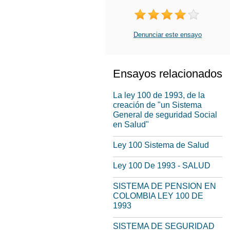
Denunciar este ensayo
Ensayos relacionados
La ley 100 de 1993, de la
creación de "un Sistema
General de seguridad Social
en Salud"
Ley 100 Sistema de Salud
Ley 100 De 1993 - SALUD
SISTEMA DE PENSION EN
COLOMBIA LEY 100 DE
1993
SISTEMA DE SEGURIDAD