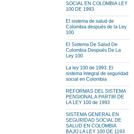
SOCIAL EN COLOMBIA LEY
100 DE 1993
El sistema de salud de
Colombia después de la Ley
100
El Sistema De Salud De
Colombia Después De La
Ley 100
La ley 100 de 1993. El
sistema Integral de seguridad
social en Сolombia
REFORMAS DEL SISTEMA
PENSIONAL A PARTIR DE
LA LEY 100 de 1993
SISTEMA GENERAL EN
SEGURIDAD SOCIAL DE
SALUD EN COLOMBIA
BAJO LA LEY 100 DE 1193