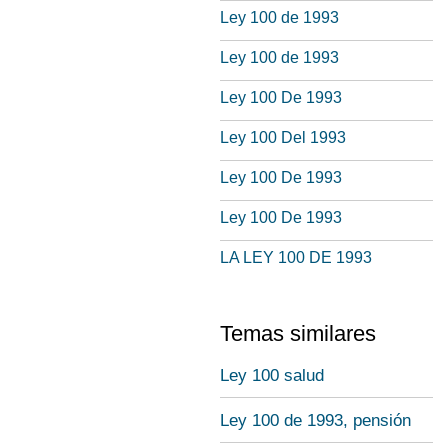
Ley 100 de 1993
Ley 100 de 1993
Ley 100 De 1993
Ley 100 Del 1993
Ley 100 De 1993
Ley 100 De 1993
LA LEY 100 DE 1993
Temas similares
Ley 100 salud
Ley 100 de 1993, pensión