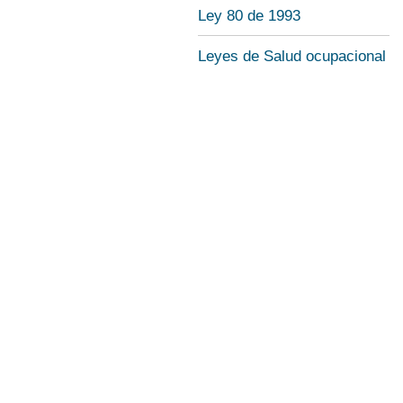
Ley 80 de 1993
Leyes de Salud ocupacional