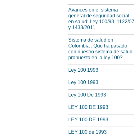
Avances en el sistema
general de seguridad social
en salud: Ley 100/93, 1122/07
y 1438/2011
Sistema de salud en
Colombia . Que ha pasado
con nuestro sistema de salud
propuesto en la ley 100?
Ley 100 1993
Ley 100 1993
Ley 100 De 1993
LEY 100 DE 1993
LEY 100 DE 1993
LEY 100 de 1993