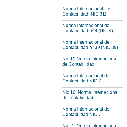
Norma Internacional De
Contabilidad (NIC 31)
Norma Internacional de
Contabilidad nº 4 (NIC 4)
Norma Internacional de
Contabilidad nº 39 (NIC 39)
Nic 10 Norma Internacional
de Contabilidad
Norma Internacional de
Contabilidad NIC 7
Nic 16: Norma internacional
de contabilidad
Norma Internacional de
Contabilidad NIC 7
Nic 2 - Norma Internacional