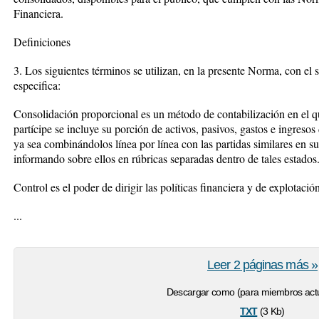
Financiera.
Definiciones
3. Los siguientes términos se utilizan, en la presente Norma, con el 
especifica:
Consolidación proporcional es un método de contabilización en el qu
partícipe se incluye su porción de activos, pasivos, gastos e ingreso
ya sea combinándolos línea por línea con las partidas similares en su
informando sobre ellos en rúbricas separadas dentro de tales estados
Control es el poder de dirigir las políticas financiera y de explotaci
...
Leer 2 páginas más »
Descargar como (para miembros actu
txt
(3 Kb)