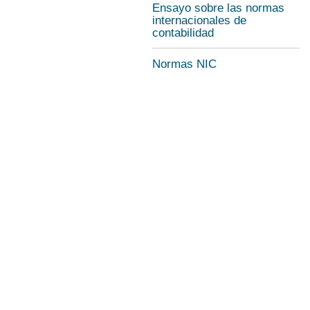
Ensayo sobre las normas
internacionales de
contabilidad
Normas NIC