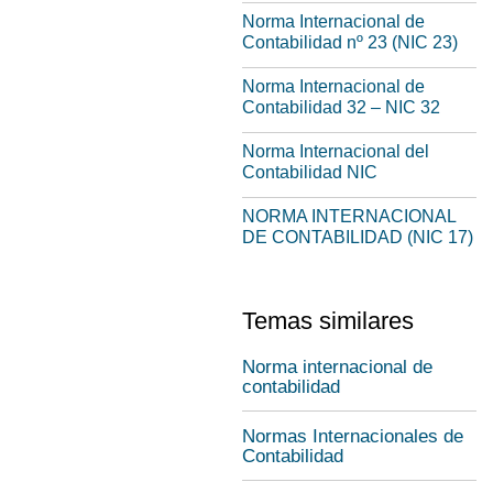
Norma Internacional de
Contabilidad nº 23 (NIC 23)
Norma Internacional de
Contabilidad 32 – NIC 32
Norma Internacional del
Contabilidad NIC
NORMA INTERNACIONAL
DE CONTABILIDAD (NIC 17)
Temas similares
Norma internacional de
contabilidad
Normas Internacionales de
Contabilidad