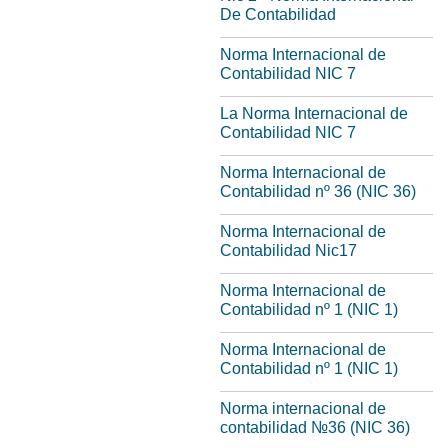
De Contabilidad
Norma Internacional de
Contabilidad NIC 7
La Norma Internacional de
Contabilidad NIC 7
Norma Internacional de
Contabilidad nº 36 (NIC 36)
Norma Internacional de
Contabilidad Nic17
Norma Internacional de
Contabilidad nº 1 (NIC 1)
Norma Internacional de
Contabilidad nº 1 (NIC 1)
Norma internacional de
contabilidad №36 (NIC 36)