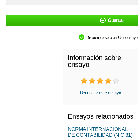
Guardar
Disponible sólo en Clubensay
Información sobre
ensayo
Denunciar este ensayo
Ensayos relacionados
NORMA INTERNACIONAL
DE CONTABILIDAD (NIC 31)