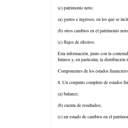
(c) patrimonio neto;
(a) gastos e ingresos, en los que se inc
(b) otros cambios en el patrimonio neto
(c) flujos de efectivo.
Esta información, junto con la contenida
futuros y, en particular, la distribució
Componentes de los estados financiero
8. Un conjunto completo de estados fin
(a) balance;
(b) cuenta de resultados;
(c) un estado de cambios en el patrimo