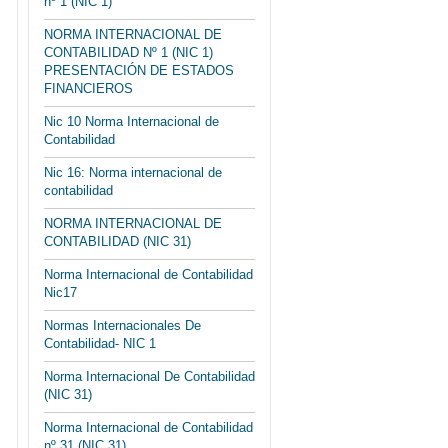
nº 1 (NIC 1)
NORMA INTERNACIONAL DE
CONTABILIDAD Nº 1 (NIC 1)
PRESENTACIÓN DE ESTADOS
FINANCIEROS
Nic 10 Norma Internacional de
Contabilidad
Nic 16: Norma internacional de
contabilidad
NORMA INTERNACIONAL DE
CONTABILIDAD (NIC 31)
Norma Internacional de Contabilidad
Nic17
Normas Internacionales De
Contabilidad- NIC 1
Norma Internacional De Contabilidad
(NIC 31)
Norma Internacional de Contabilidad
nº 31 (NIC 31)