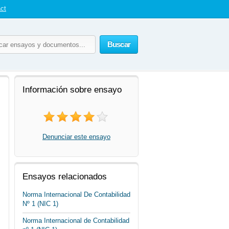
ct
Buscar
Información sobre ensayo
Denunciar este ensayo
Ensayos relacionados
Norma Internacional De Contabilidad
Nº 1 (NIC 1)
Norma Internacional de Contabilidad