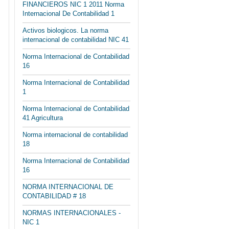
FINANCIEROS NIC 1 2011 Norma
Internacional De Contabilidad 1
Activos biologicos. La norma
internacional de contabilidad NIC 41
Norma Internacional de Contabilidad
16
Norma Internacional de Contabilidad
1
Norma Internacional de Contabilidad
41 Agricultura
Norma internacional de contabilidad
18
Norma Internacional de Contabilidad
16
NORMA INTERNACIONAL DE
CONTABILIDAD # 18
NORMAS INTERNACIONALES -
NIC 1