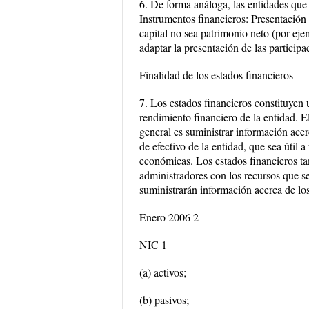
6. De forma análoga, las entidades que
Instrumentos financieros: Presentación
capital no sea patrimonio neto (por ej
adaptar la presentación de las particip
Finalidad de los estados financieros
7. Los estados financieros constituyen 
rendimiento financiero de la entidad. E
general es suministrar información acerc
de efectivo de la entidad, que sea útil 
económicas. Los estados financieros tam
administradores con los recursos que se
suministrarán información acerca de los
Enero 2006 2
NIC 1
(a) activos;
(b) pasivos;