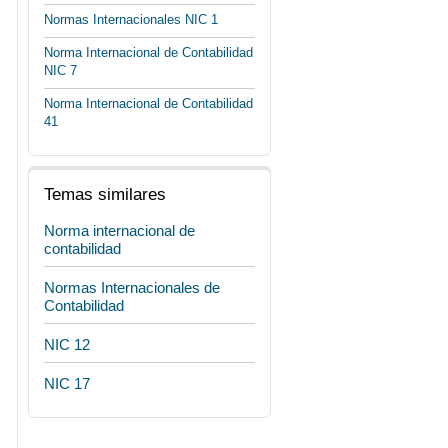
Normas Internacionales NIC 1
Norma Internacional de Contabilidad
NIC 7
Norma Internacional de Contabilidad
41
Temas similares
Norma internacional de
contabilidad
Normas Internacionales de
Contabilidad
NIC 12
NIC 17