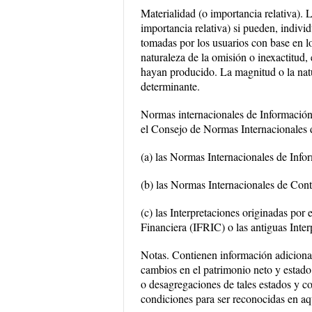
Materialidad (o importancia relativa). 
importancia relativa) si pueden, indivi
tomadas por los usuarios con base en l
naturaleza de la omisión o inexactitud, 
hayan producido. La magnitud o la natu
determinante.
Normas internacionales de Información
el Consejo de Normas Internacionales
(a) las Normas Internacionales de Info
(b) las Normas Internacionales de Cont
(c) las Interpretaciones originadas por
Financiera (IFRIC) o las antiguas Inter
Notas. Contienen información adicional 
cambios en el patrimonio neto y estado 
o desagregaciones de tales estados y c
condiciones para ser reconocidas en aq