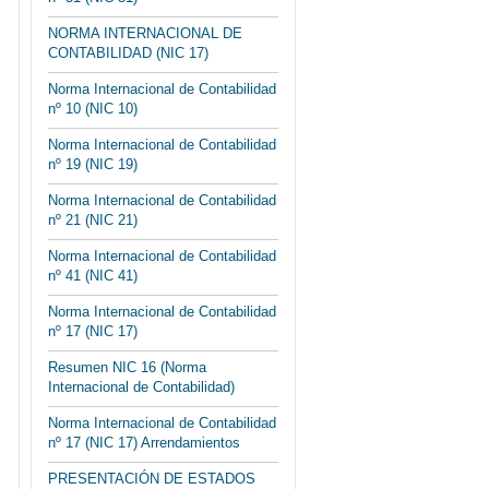
NORMA INTERNACIONAL DE
CONTABILIDAD (NIC 17)
Norma Internacional de Contabilidad
nº 10 (NIC 10)
Norma Internacional de Contabilidad
nº 19 (NIC 19)
Norma Internacional de Contabilidad
nº 21 (NIC 21)
Norma Internacional de Contabilidad
nº 41 (NIC 41)
Norma Internacional de Contabilidad
nº 17 (NIC 17)
Resumen NIC 16 (Norma
Internacional de Contabilidad)
Norma Internacional de Contabilidad
nº 17 (NIC 17) Arrendamientos
PRESENTACIÓN DE ESTADOS