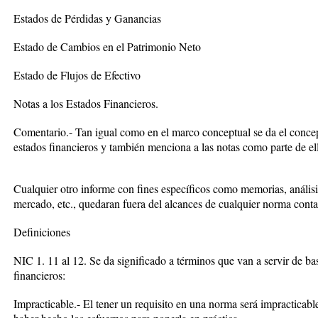
Estados de Pérdidas y Ganancias
Estado de Cambios en el Patrimonio Neto
Estado de Flujos de Efectivo
Notas a los Estados Financieros.
Comentario.- Tan igual como en el marco conceptual se da el concep
estados financieros y también menciona a las notas como parte de el
Cualquier otro informe con fines específicos como memorias, análisis
mercado, etc., quedaran fuera del alcances de cualquier norma conta
Definiciones
NIC 1. 11 al 12. Se da significado a términos que van a servir de ba
financieros:
Impracticable.- El tener un requisito en una norma será impracticab