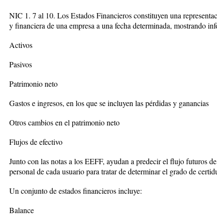
NIC 1. 7 al 10. Los Estados Financieros constituyen una representac
y financiera de una empresa a una fecha determinada, mostrando inf
Activos
Pasivos
Patrimonio neto
Gastos e ingresos, en los que se incluyen las pérdidas y ganancias
Otros cambios en el patrimonio neto
Flujos de efectivo
Junto con las notas a los EEFF, ayudan a predecir el flujo futuros de
personal de cada usuario para tratar de determinar el grado de cert
Un conjunto de estados financieros incluye:
Balance