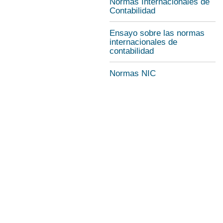
Normas Internacionales de
Contabilidad
Ensayo sobre las normas
internacionales de
contabilidad
Normas NIC