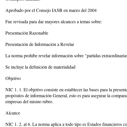
Aprobado por el Consejo IASB en marzo del 2004
Fue revisada para dar mayores alcances a temas sobre:
Presentación Razonable
Presentación de Información a Revelar
La norma prohíbe revelar información sobre "partidas extraordinaria
Se incluye la definición de materialidad
Objetivo
NIC 1. 1. El objetivo consiste en establecer las bases para la presen
propósitos de información General, esto es para asegurar la compara
empresas del mismo rubro.
Alcance
NIC 1. 2. al 6. La norma aplica a todo tipo es Estados financieros c