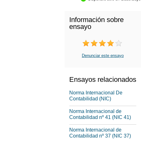
Información sobre
ensayo
Denunciar este ensayo
Ensayos relacionados
Norma Internacional De
Contabilidad (NIC)
Norma Internacional de
Contabilidad nº 41 (NIC 41)
Norma Internacional de
Contabilidad nº 37 (NIC 37)