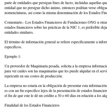
parte de entidades que persigan fines de lucro, incluidas aquellas qu
entidad que no persigue dicho ánimo, entonces podrían verse obliga
nomenclaturas, así como la misma denominación de los Estados Fin
Comentario.- Los Estados Financieros de Fundaciones ONG u otras si
estados financieros sobre las prácticas de la NIC 1, es preferible deja
entidades similares.
El término de información general se refiere específicamente a info
específicos.
Ejemplo 1:
Un proveedor de Maquinaria pesada, solicita a la empresa informació
para ver cuáles son las maquinarias que les puede alquilar en el servi
repercutir en sus costos de producción.
La empresa no estaría en la obligación de presentar esta informaci
es con un fin específico lejos de la presentación de estados financie
el fin de que este le dé un crédito a 30 o 60 días en relación a los alq
Finalidad de los Estados Financieros