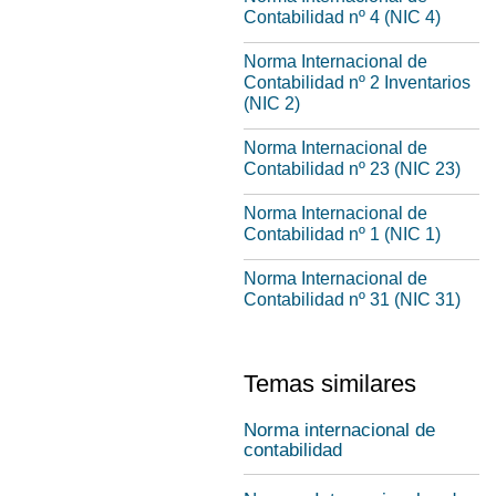
Contabilidad nº 4 (NIC 4)
Norma Internacional de
Contabilidad nº 2 Inventarios
(NIC 2)
Norma Internacional de
Contabilidad nº 23 (NIC 23)
Norma Internacional de
Contabilidad nº 1 (NIC 1)
Norma Internacional de
Contabilidad nº 31 (NIC 31)
Temas similares
Norma internacional de
contabilidad