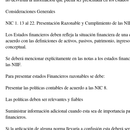
Consideraciones Generales
NIC 1. 13 al 22. Presentación Razonable y Cumplimiento de las NII
Los Estados financieros deben refleja la situación financiera de un
acuerdo con las definiciones de activos, pasivos, patrimonio, ingre
conceptual.
Se deberá mencionar explícitamente en las notas a los estados finan
las NIIF.
Para presentar estados Financieros razonables se debe:
Presentar las políticas contables de acuerdo a las NIC 8.
Las políticas deben ser relevantes y fiables
Suministrar información adicional cuando esta sea de importancia p
financieros.
Si la aplicación de alguna norma llevaría a confusión esta deberá ser