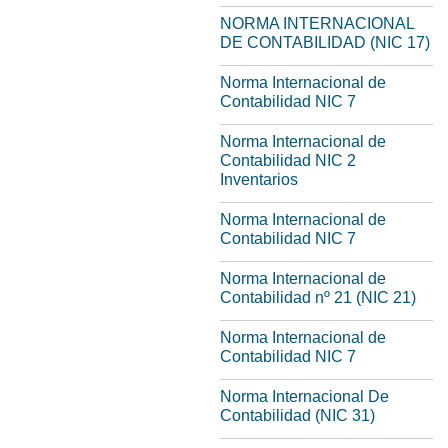
NORMA INTERNACIONAL
DE CONTABILIDAD (NIC 17)
Norma Internacional de
Contabilidad NIC 7
Norma Internacional de
Contabilidad NIC 2
Inventarios
Norma Internacional de
Contabilidad NIC 7
Norma Internacional de
Contabilidad nº 21 (NIC 21)
Norma Internacional de
Contabilidad NIC 7
Norma Internacional De
Contabilidad (NIC 31)