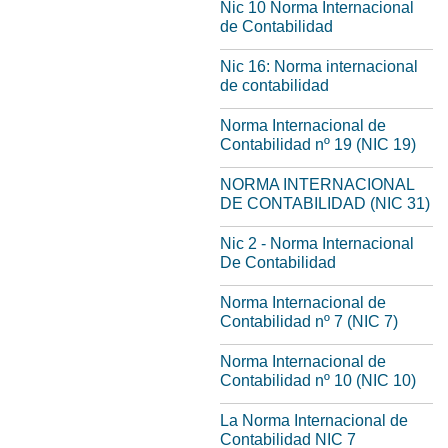
Nic 10 Norma Internacional
de Contabilidad
Nic 16: Norma internacional
de contabilidad
Norma Internacional de
Contabilidad nº 19 (NIC 19)
NORMA INTERNACIONAL
DE CONTABILIDAD (NIC 31)
Nic 2 - Norma Internacional
De Contabilidad
Norma Internacional de
Contabilidad nº 7 (NIC 7)
Norma Internacional de
Contabilidad nº 10 (NIC 10)
La Norma Internacional de
Contabilidad NIC 7