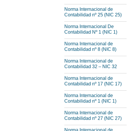
Norma Internacional de
Contabilidad nº 25 (NIC 25)
Norma Internacional De
Contabilidad Nº 1 (NIC 1)
Norma Internacional de
Contabilidad nº 8 (NIC 8)
Norma Internacional de
Contabilidad 32 – NIC 32
Norma Internacional de
Contabilidad nº 17 (NIC 17)
Norma Internacional de
Contabilidad nº 1 (NIC 1)
Norma Internacional de
Contabilidad nº 27 (NIC 27)
Norma Internacional de