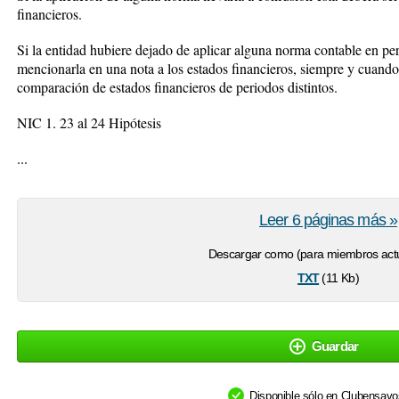
financieros.
Si la entidad hubiere dejado de aplicar alguna norma contable en pe
mencionarla en una nota a los estados financieros, siempre y cuando
comparación de estados financieros de periodos distintos.
NIC 1. 23 al 24 Hipótesis
...
Leer 6 páginas más »
Descargar como (para miembros actu
txt
(11 Kb)
Guardar
Disponible sólo en Clubensay