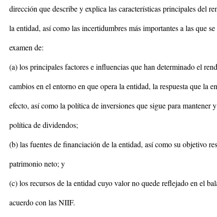
dirección que describe y explica las características principales del r
la entidad, así como las incertidumbres más importantes a las que se
examen de:
(a) los principales factores e influencias que han determinado el ren
cambios en el entorno en que opera la entidad, la respuesta que la e
efecto, así como la política de inversiones que sigue para mantener 
política de dividendos;
(b) las fuentes de financiación de la entidad, así como su objetivo r
patrimonio neto; y
(c) los recursos de la entidad cuyo valor no quede reflejado en el b
acuerdo con las NIIF.