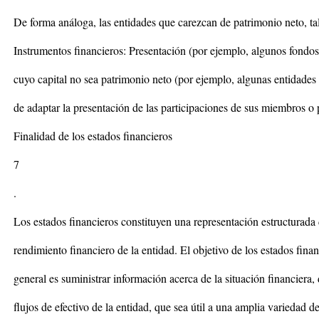
De forma análoga, las entidades que carezcan de patrimonio neto, t
Instrumentos financieros: Presentación (por ejemplo, algunos fondos 
cuyo capital no sea patrimonio neto (por ejemplo, algunas entidades
de adaptar la presentación de las participaciones de sus miembros o p
Finalidad de los estados financieros
7
.
Los estados financieros constituyen una representación estructurada d
rendimiento financiero de la entidad. El objetivo de los estados fin
general es suministrar información acerca de la situación financiera,
flujos de efectivo de la entidad, que sea útil a una amplia variedad d