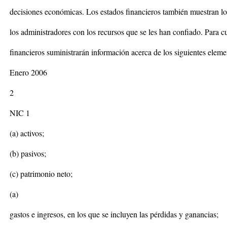
decisiones económicas. Los estados financieros también muestran los
los administradores con los recursos que se les han confiado. Para cu
financieros suministrarán información acerca de los siguientes eleme
Enero 2006
2
NIC 1
(a) activos;
(b) pasivos;
(c) patrimonio neto;
(a)
gastos e ingresos, en los que se incluyen las pérdidas y ganancias;