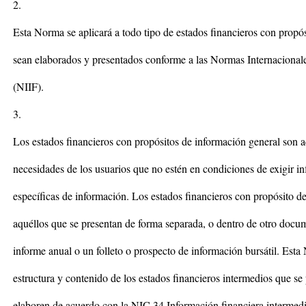
2.
Esta Norma se aplicará a todo tipo de estados financieros con propó
sean elaborados y presentados conforme a las Normas Internacional
(NIIF).
3.
Los estados financieros con propósitos de información general son a
necesidades de los usuarios que no estén en condiciones de exigir i
específicas de información. Los estados financieros con propósito 
aquéllos que se presentan de forma separada, o dentro de otro docu
informe anual o un folleto o prospecto de información bursátil. Esta
estructura y contenido de los estados financieros intermedios que s
elaboren de acuerdo con la NIC 34 Información financiera intermedia