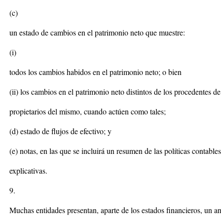
(c)
un estado de cambios en el patrimonio neto que muestre:
(i)
todos los cambios habidos en el patrimonio neto; o bien
(ii) los cambios en el patrimonio neto distintos de los procedentes de
propietarios del mismo, cuando actúen como tales;
(d) estado de flujos de efectivo; y
(e) notas, en las que se incluirá un resumen de las políticas contables
explicativas.
9.
Muchas entidades presentan, aparte de los estados financieros, un aná