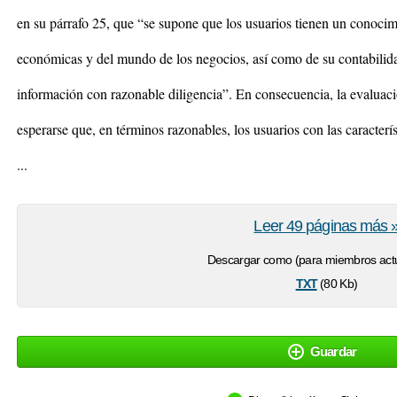
en su párrafo 25, que “se supone que los usuarios tienen un conocim
económicas y del mundo de los negocios, así como de su contabilidad
información con razonable diligencia”. En consecuencia, la evaluac
esperarse que, en términos razonables, los usuarios con las caracterís
...
Leer 49 páginas más 
Descargar como (para miembros actu
txt
(80 Kb)
Guardar