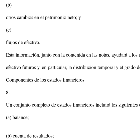
(b)
otros cambios en el patrimonio neto; y
(c)
flujos de efectivo.
Esta información, junto con la contenida en las notas, ayudará a los u
efectivo futuros y, en particular, la distribución temporal y el grado
Componentes de los estados financieros
8.
Un conjunto completo de estados financieros incluirá los siguiente
(a) balance;
(b) cuenta de resultados;