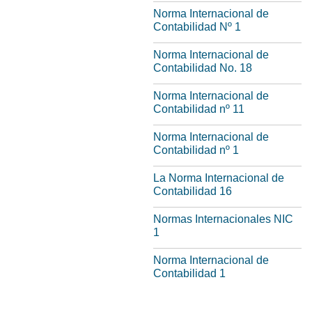
Norma Internacional de
Contabilidad Nº 1
Norma Internacional de
Contabilidad No. 18
Norma Internacional de
Contabilidad nº 11
Norma Internacional de
Contabilidad nº 1
La Norma Internacional de
Contabilidad 16
Normas Internacionales NIC
1
Norma Internacional de
Contabilidad 1