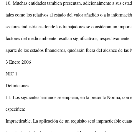
10. Muchas entidades también presentan, adicionalmente a sus estado
tales como los relativos al estado del valor añadido o a la informac
sectores industriales donde los trabajadores se consideran un import
factores del medioambiente resultan significativos, respectivamente.
aparte de los estados financieros, quedarán fuera del alcance de las 
3 Enero 2006
NIC 1
Definiciones
11. Los siguientes términos se emplean, en la presente Norma, con e
especifica:
Impracticable. La aplicación de un requisito será impracticable cuan