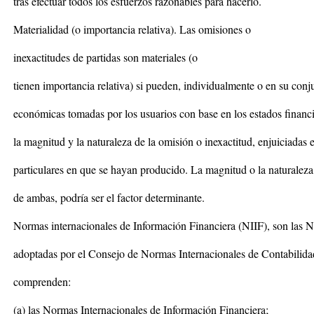
tras efectuar todos los esfuerzos razonables para hacerlo.
Materialidad (o importancia relativa). Las omisiones o
inexactitudes de partidas son materiales (o
tienen importancia relativa) si pueden, individualmente o en su conju
económicas tomadas por los usuarios con base en los estados financ
la magnitud y la naturaleza de la omisión o inexactitud, enjuiciadas 
particulares en que se hayan producido. La magnitud o la naturaleza
de ambas, podría ser el factor determinante.
Normas internacionales de Información Financiera (NIIF), son las N
adoptadas por el Consejo de Normas Internacionales de Contabili
comprenden:
(a) las Normas Internacionales de Información Financiera;