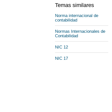
Temas similares
Norma internacional de
contabilidad
Normas Internacionales de
Contabilidad
NIC 12
NIC 17