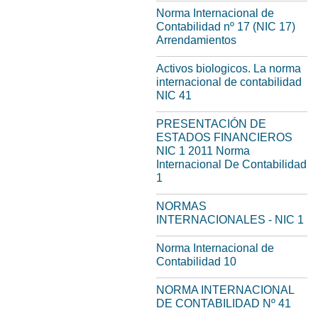
Norma Internacional de
Contabilidad nº 17 (NIC 17)
Arrendamientos
Activos biologicos. La norma
internacional de contabilidad
NIC 41
PRESENTACIÓN DE
ESTADOS FINANCIEROS
NIC 1 2011 Norma
Internacional De Contabilidad
1
NORMAS
INTERNACIONALES - NIC 1
Norma Internacional de
Contabilidad 10
NORMA INTERNACIONAL
DE CONTABILIDAD Nº 41