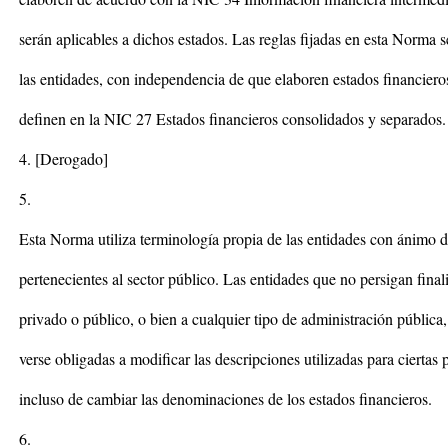
serán aplicables a dichos estados. Las reglas fijadas en esta Norma 
las entidades, con independencia de que elaboren estados financier
definen en la NIC 27 Estados financieros consolidados y separados.
4. [Derogado]
5.
Esta Norma utiliza terminología propia de las entidades con ánimo d
pertenecientes al sector público. Las entidades que no persigan final
privado o público, o bien a cualquier tipo de administración pública
verse obligadas a modificar las descripciones utilizadas para ciertas p
incluso de cambiar las denominaciones de los estados financieros.
6.