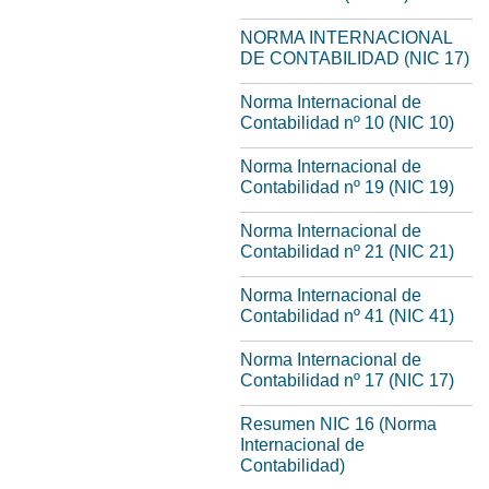
NORMA INTERNACIONAL
DE CONTABILIDAD (NIC 17)
Norma Internacional de
Contabilidad nº 10 (NIC 10)
Norma Internacional de
Contabilidad nº 19 (NIC 19)
Norma Internacional de
Contabilidad nº 21 (NIC 21)
Norma Internacional de
Contabilidad nº 41 (NIC 41)
Norma Internacional de
Contabilidad nº 17 (NIC 17)
Resumen NIC 16 (Norma
Internacional de
Contabilidad)