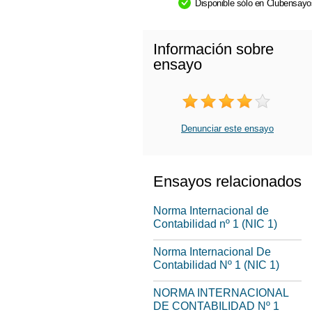
Disponible sólo en Clubensay
Información sobre
ensayo
Denunciar este ensayo
Ensayos relacionados
Norma Internacional de
Contabilidad nº 1 (NIC 1)
Norma Internacional De
Contabilidad Nº 1 (NIC 1)
NORMA INTERNACIONAL
DE CONTABILIDAD Nº 1