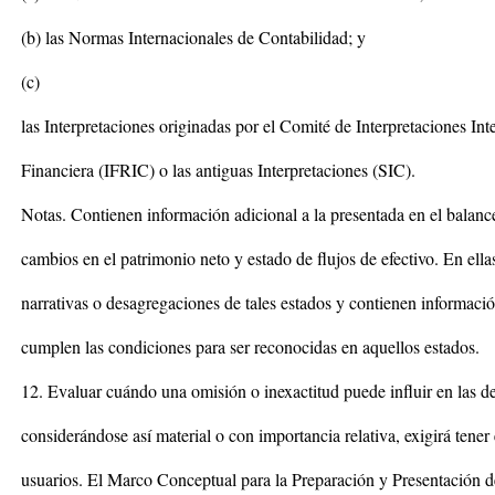
(b) las Normas Internacionales de Contabilidad; y
(c)
las Interpretaciones originadas por el Comité de Interpretaciones In
Financiera (IFRIC) o las antiguas Interpretaciones (SIC).
Notas. Contienen información adicional a la presentada en el balance
cambios en el patrimonio neto y estado de flujos de efectivo. En ella
narrativas o desagregaciones de tales estados y contienen informació
cumplen las condiciones para ser reconocidas en aquellos estados.
12. Evaluar cuándo una omisión o inexactitud puede influir en las d
considerándose así material o con importancia relativa, exigirá tener e
usuarios. El Marco Conceptual para la Preparación y Presentación de