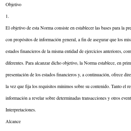
Objetivo
1.
El objetivo de esta Norma consiste en establecer las bases para la pr
con propósitos de información general, a fin de asegurar que los mi
estados financieros de la misma entidad de ejercicios anteriores, com
diferentes. Para alcanzar dicho objetivo, la Norma establece, en prime
presentación de los estados financieros y, a continuación, ofrece dire
la vez que fija los requisitos mínimos sobre su contenido. Tanto el 
información a revelar sobre determinadas transacciones y otros even
Interpretaciones.
Alcance