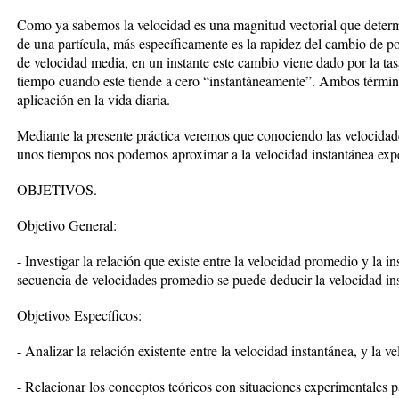
Como ya sabemos la velocidad es una magnitud vectorial que determ
de una partícula, más específicamente es la rapidez del cambio de p
de velocidad media, en un instante este cambio viene dado por la ta
tiempo cuando este tiende a cero “instantáneamente”. Ambos términ
aplicación en la vida diaria.
Mediante la presente práctica veremos que conociendo las velocidad
unos tiempos nos podemos aproximar a la velocidad instantánea exp
OBJETIVOS.
Objetivo General:
- Investigar la relación que existe entre la velocidad promedio y la i
secuencia de velocidades promedio se puede deducir la velocidad in
Objetivos Específicos:
- Analizar la relación existente entre la velocidad instantánea, y la 
- Relacionar los conceptos teóricos con situaciones experimentales