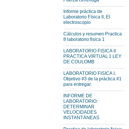
Informe práctica de
Laboratorio Física II, El
electroscopio
Cálculos y resumen Practica
8 laboratorio fisica 1
LABORATORIO FISICA II
PRACTICA VIRTUAL 1 LEY
DE COULOMB
LABORATORIO FISICA I.
Objetivo #3 de la práctica #1
para entregar.
INFORME DE
LABORATORIO:
DETERMINAR
VELOCIDADES
INSTANTÁNEAS