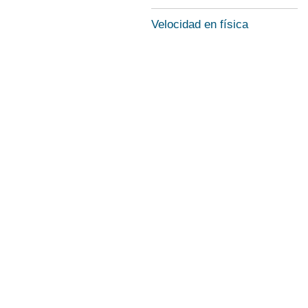
Velocidad en física