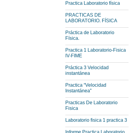
Practica Laboratorio física
PRACTICAS DE
LABORATORIO. FÍSICA
Práctica de Laboratorio
Física.
Practica 1 Laboratorio-Fisica
IV-FIME
Práctica 3 Velocidad
instantánea
Practica “Velocidad
Instantánea”
Practicas De Laboratorio
Fisica
Laboratorio fisica 1 practica 3
Informe Practica Laboratorio