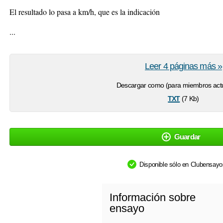
El resultado lo pasa a km/h, que es la indicación
...
Leer 4 páginas más »
Descargar como (para miembros actu
txt
(7 Kb)
Guardar
Disponible sólo en Clubensay
Información sobre
ensayo