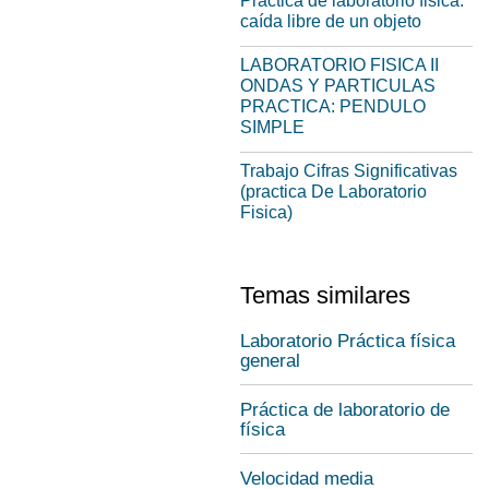
Practica de laboratorio fisica:
caída libre de un objeto
LABORATORIO FISICA II
ONDAS Y PARTICULAS
PRACTICA: PENDULO
SIMPLE
Trabajo Cifras Significativas
(practica De Laboratorio
Fisica)
Temas similares
Laboratorio Práctica física
general
Práctica de laboratorio de
física
Velocidad media