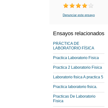
Denunciar este ensayo
Ensayos relacionados
PRÁCTICA DE
LABORATORIO FÍSICA
Practica Laboratorio Fisica
Practica 2 Laboratorio Fisica
Laboratorio fisica A practica 5
Practica laboratorio fisica.
Practicas De Laboratorio
Fisica