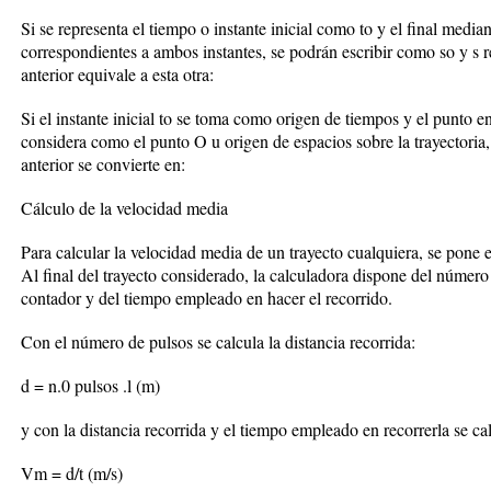
Si se representa el tiempo o instante inicial como to y el final mediant
correspondientes a ambos instantes, se podrán escribir como so y s
anterior equivale a esta otra:
Si el instante inicial to se toma como origen de tiempos y el punto en
considera como el punto O u origen de espacios sobre la trayectoria,
anterior se convierte en:
Cálculo de la velocidad media
Para calcular la velocidad media de un trayecto cualquiera, se pone e
Al final del trayecto considerado, la calculadora dispone del númer
contador y del tiempo empleado en hacer el recorrido.
Con el número de pulsos se calcula la distancia recorrida:
d = n.0 pulsos .l (m)
y con la distancia recorrida y el tiempo empleado en recorrerla se ca
Vm = d/t (m/s)