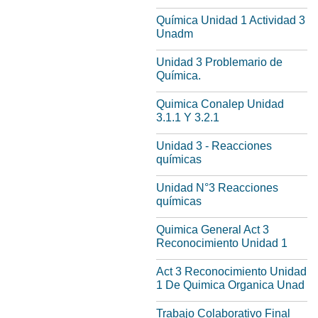
Química Unidad 1 Actividad 3
Unadm
Unidad 3 Problemario de
Química.
Quimica Conalep Unidad
3.1.1 Y 3.2.1
Unidad 3 - Reacciones
químicas
Unidad N°3 Reacciones
químicas
Quimica General Act 3
Reconocimiento Unidad 1
Act 3 Reconocimiento Unidad
1 De Quimica Organica Unad
Trabajo Colaborativo Final