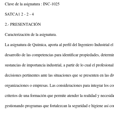
Clave de la asignatura : INC-1025
SATCA1 2 - 2 - 4
2.- PRESENTACIÓN
Caracterización de la asignatura.
La asignatura de Química, aporta al perfil del Ingeniero Industrial e
desarrollo de las competencias para identificar propiedades, determi
sustancias de importancia industrial, a partir de lo cual el profesion
decisiones pertinentes ante las situaciones que se presenten en las di
organizaciones o empresas. Las consideraciones para integrar los c
criterios de una formación que permite atender la realidad y necesid
gestionando programas que fortalezcan la seguridad e higiene así c