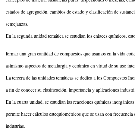
estados de agregación, cambios de estado y clasificación de sustanci
semejanzas.
En la segunda unidad temática se estudian los enlaces químicos, est
formar una gran cantidad de compuestos que usamos en la vida cotid
asimismo aspectos de metalurgia y cerámica en virtud de su uso inten
La tercera de las unidades temáticas se dedica a los Compuestos In
a fin de conocer su clasificación, importancia y aplicaciones industri
En la cuarta unidad, se estudian las reacciones químicas inorgánicas 
permite hacer cálculos estequiométricos que se usan con frecuencia 
industrias.