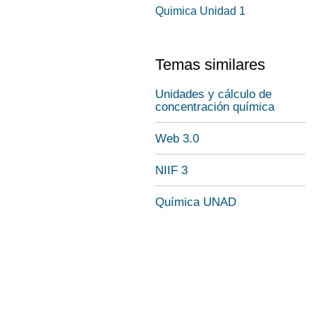
Quimica Unidad 1
Temas similares
Unidades y cálculo de
concentración química
Web 3.0
NIIF 3
Química UNAD