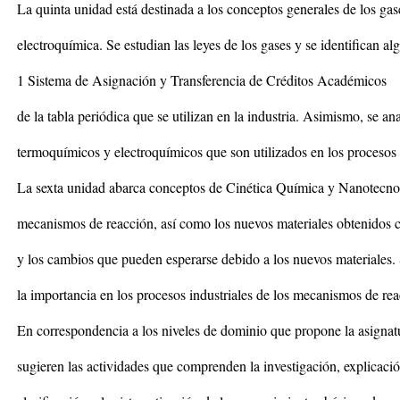
La quinta unidad está destinada a los conceptos generales de los ga
electroquímica. Se estudian las leyes de los gases y se identifican a
1 Sistema de Asignación y Transferencia de Créditos Académicos
de la tabla periódica que se utilizan en la industria. Asimismo, se ana
termoquímicos y electroquímicos que son utilizados en los procesos i
La sexta unidad abarca conceptos de Cinética Química y Nanotecnol
mecanismos de reacción, así como los nuevos materiales obtenidos c
y los cambios que pueden esperarse debido a los nuevos materiales.
la importancia en los procesos industriales de los mecanismos de rea
En correspondencia a los niveles de dominio que propone la asignat
sugieren las actividades que comprenden la investigación, explicación