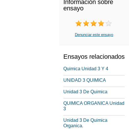
Información sobre
ensayo
Denunciar este ensayo
Ensayos relacionados
Quimica Unidad 3 Y 4
UNIDAD 3 QUIMICA
Unidad 3 De Quimica
QUIMICA ORGANICA Unidad
3
Unidad 3 De Quimica
Organica.