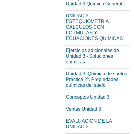
Unidad 3 Quimica General
UNIDAD 3
ESTEQUIOMETRIA
CALCULOS CON
FORMULAS Y
ECUACIONES QUIMICAS
Ejercicios adicionales de
Unidad 3 - Soluciones
quimicas
Unidad 3: Química de suelos
Practica 2º. Propiedades
químicas del suelo
Conceptos Unidad 3
Ventas Unidad 3
EVALUACION DE LA
UNIDAD 3