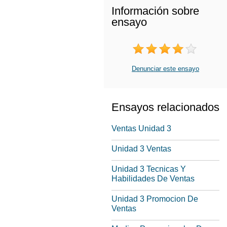
Información sobre
ensayo
Denunciar este ensayo
Ensayos relacionados
Ventas Unidad 3
Unidad 3 Ventas
Unidad 3 Tecnicas Y
Habilidades De Ventas
Unidad 3 Promocion De
Ventas