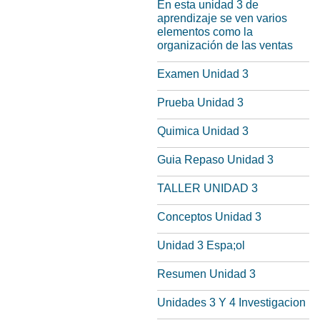
En esta unidad 3 de
aprendizaje se ven varios
elementos como la
organización de las ventas
Examen Unidad 3
Prueba Unidad 3
Quimica Unidad 3
Guia Repaso Unidad 3
TALLER UNIDAD 3
Conceptos Unidad 3
Unidad 3 Espa;ol
Resumen Unidad 3
Unidades 3 Y 4 Investigacion