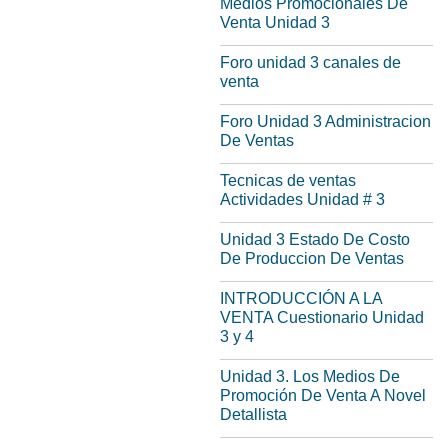
Medios Promocionales De
Venta Unidad 3
Foro unidad 3 canales de
venta
Foro Unidad 3 Administracion
De Ventas
Tecnicas de ventas
Actividades Unidad # 3
Unidad 3 Estado De Costo
De Produccion De Ventas
INTRODUCCIÓN A LA
VENTA Cuestionario Unidad
3 y 4
Unidad 3. Los Medios De
Promoción De Venta A Novel
Detallista