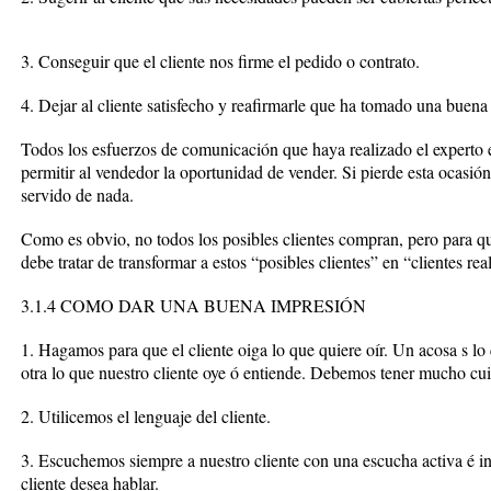
3. Conseguir que el cliente nos firme el pedido o contrato.
4. Dejar al cliente satisfecho y reafirmarle que ha tomado una buena
Todos los esfuerzos de comunicación que haya realizado el experto 
permitir al vendedor la oportunidad de vender. Si pierde esta ocasión
servido de nada.
Como es obvio, no todos los posibles clientes compran, pero para qu
debe tratar de transformar a estos “posibles clientes” en “clientes rea
3.1.4 COMO DAR UNA BUENA IMPRESIÓN
1. Hagamos para que el cliente oiga lo que quiere oír. Un acosa s lo
otra lo que nuestro cliente oye ó entiende. Debemos tener mucho cu
2. Utilicemos el lenguaje del cliente.
3. Escuchemos siempre a nuestro cliente con una escucha activa é 
cliente desea hablar.