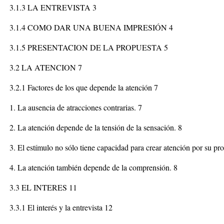
3.1.3 LA ENTREVISTA 3
3.1.4 COMO DAR UNA BUENA IMPRESIÓN 4
3.1.5 PRESENTACION DE LA PROPUESTA 5
3.2 LA ATENCION 7
3.2.1 Factores de los que depende la atención 7
1. La ausencia de atracciones contrarias. 7
2. La atención depende de la tensión de la sensación. 8
3. El estímulo no sólo tiene capacidad para crear atención por su pro
4. La atención también depende de la comprensión. 8
3.3 EL INTERES 11
3.3.1 El interés y la entrevista 12