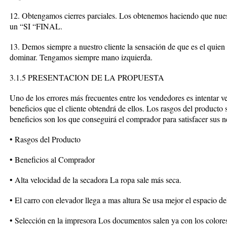
12. Obtengamos cierres parciales. Los obtenemos haciendo que nuestr
un “SI “FINAL.
13. Demos siempre a nuestro cliente la sensación de que es el quien 
dominar. Tengamos siempre mano izquierda.
3.1.5 PRESENTACION DE LA PROPUESTA
Uno de los errores más frecuentes entre los vendedores es intentar v
beneficios que el cliente obtendrá de ellos. Los rasgos del producto 
beneficios son los que conseguirá el comprador para satisfacer sus 
• Rasgos del Producto
• Beneficios al Comprador
• Alta velocidad de la secadora La ropa sale más seca.
• El carro con elevador llega a mas altura Se usa mejor el espacio d
• Selección en la impresora Los documentos salen ya con los colores