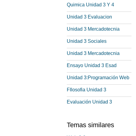
Quimica Unidad 3 Y 4
Unidad 3 Evaluacion
Unidad 3 Mercadotecnia
Unidad 3 Sociales
Unidad 3 Mercadotecnia
Ensayo Unidad 3 Esad
Unidad 3:Programación Web
FIlosofia Unidad 3
Evaluación Unidad 3
Temas similares