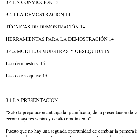
3.4 LA CONVICCION 13
3.4.1 LA DEMOSTRACION 14
TÉCNICAS DE DEMOSTRACIÓN 14
HERRAMIENTAS PARA LA DEMOSTRACIÓN 14
3.4.2 MODELOS MUESTRAS Y OBSEQUIOS 15
Uso de muestras: 15
Uso de obsequios: 15
3.1 LA PRESENTACION
“Sólo la preparación anticipada (planificada) de la presentación de
cerrar mayores ventas y de alto rendimiento”.
Puesto que no hay una segunda oportunidad de cambiar la primera i