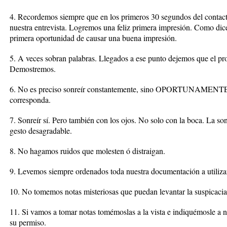
4. Recordemos siempre que en los primeros 30 segundos del contacto
nuestra entrevista. Logremos una feliz primera impresión. Como di
primera oportunidad de causar una buena impresión.
5. A veces sobran palabras. Llegados a ese punto dejemos que el pro
Demostremos.
6. No es preciso sonreír constantemente, sino OPORTUNAMENTE
corresponda.
7. Sonreír sí. Pero también con los ojos. No solo con la boca. La son
gesto desagradable.
8. No hagamos ruidos que molesten ó distraigan.
9. Levemos siempre ordenados toda nuestra documentación a utilizar
10. No tomemos notas misteriosas que puedan levantar la suspicacia 
11. Si vamos a tomar notas tomémoslas a la vista e indiquémosle a n
su permiso.