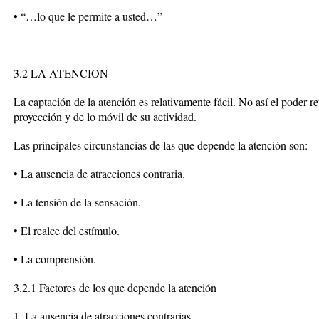
• “…lo que le permite a usted…”
3.2 LA ATENCION
La captación de la atención es relativamente fácil. No así el poder re
proyección y de lo móvil de su actividad.
Las principales circunstancias de las que depende la atención son:
• La ausencia de atracciones contraria.
• La tensión de la sensación.
• El realce del estímulo.
• La comprensión.
3.2.1 Factores de los que depende la atención
1. La ausencia de atracciones contrarias.