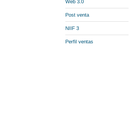
Web 3.0
Post venta
NIIF 3
Perfil ventas