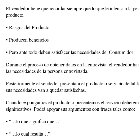
El vendedor tiene que recordar siempre que lo que le intensa a la per
producto.
• Rasgos del Producto
• Producen beneficios
• Pero ante todo deben satisfacer las necesidades del Consumidor
Durante el proceso de obtener datos en la entrevista, el vendedor hab
las necesidades de la persona entrevistada.
Posteriormente el vendedor presentará el producto o servicio de tal 
sus necesidades van a quedar satisfechas.
Cuando expongamos el producto o presentemos el servicio deberemo
significativos. Podrá apoyar sus argumentos con frases tales como:
• “…lo que significa que…”
• “…lo cual resulta…”