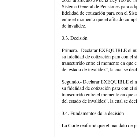
Sistema General de Pensiones para adqu
fidelidad de cotización para con el Sis
entre el momento que el afiliado cumpli
de invalidez.
3.3. Decisión
Primero.- Declarar EXEQUIBLE el numer
su fidelidad de cotización para con el 
transcurrido entre el momento en que cu
del estado de invalidez”, la cual se
Segundo.- Declarar EXEQUIBLE el numer
su fidelidad de cotización para con el 
transcurrido entre el momento en que cu
del estado de invalidez”, la cual se
3.4. Fundamentos de la decisión
La Corte reafirmó que el mandato de p