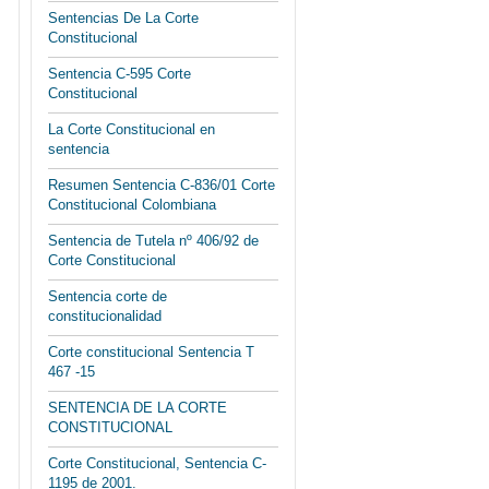
Sentencias De La Corte
Constitucional
Sentencia C-595 Corte
Constitucional
La Corte Constitucional en
sentencia
Resumen Sentencia C-836/01 Corte
Constitucional Colombiana
Sentencia de Tutela nº 406/92 de
Corte Constitucional
Sentencia corte de
constitucionalidad
Corte constitucional Sentencia T
467 -15
SENTENCIA DE LA CORTE
CONSTITUCIONAL
Corte Constitucional, Sentencia C-
1195 de 2001.