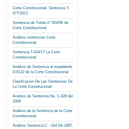
Corte Constitucional. Sentencia T-
077/2013
Sentencia de Tutela nº 024/96 de
Corte Constitucional
Análisis sentencias Corte
Constitucional
Sentencia T-424/17 La Corte
Constitucional
Análisis de Sentencia al expediente
D-8122 de la Corte Constitucional
Clasificacion De Las Sentencias De
La Corte Constitucional
Analisis de Sentencia No. C-428 del
2009
Análisis de la Sentencia de la Corte
Constitucional
Análisis Sentencia C - 154 De 1997,