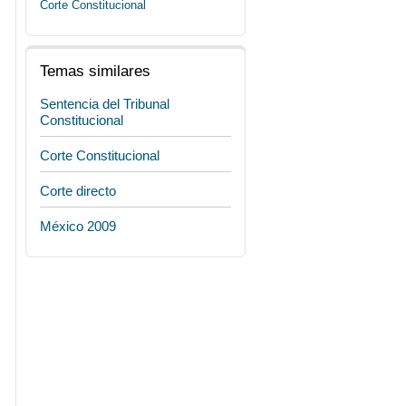
Corte Constitucional
Temas similares
Sentencia del Tribunal
Constitucional
Corte Constitucional
Corte directo
México 2009