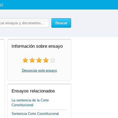
ct
Buscar
Información sobre ensayo
Denunciar este ensayo
Ensayos relacionados
La sentencia de la Corte
Constitucional
Sentencia Corte Constitucional