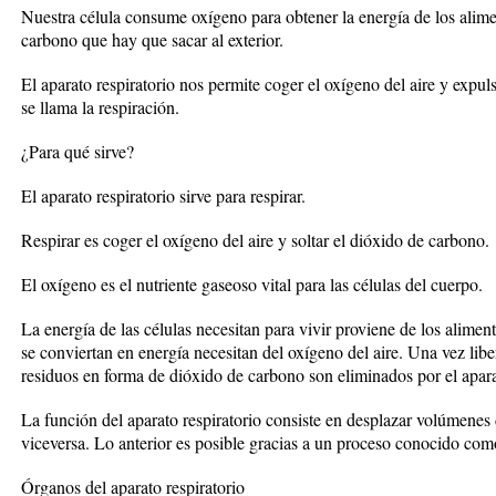
Nuestra célula consume oxígeno para obtener la energía de los ali
carbono que hay que sacar al exterior.
El aparato respiratorio nos permite coger el oxígeno del aire y expu
se llama la respiración.
¿Para qué sirve?
El aparato respiratorio sirve para respirar.
Respirar es coger el oxígeno del aire y soltar el dióxido de carbono.
El oxígeno es el nutriente gaseoso vital para las células del cuerpo.
La energía de las células necesitan para vivir proviene de los alime
se conviertan en energía necesitan del oxígeno del aire. Una vez lib
residuos en forma de dióxido de carbono son eliminados por el aparat
La función del aparato respiratorio consiste en desplazar volúmenes 
viceversa. Lo anterior es posible gracias a un proceso conocido com
Órganos del aparato respiratorio