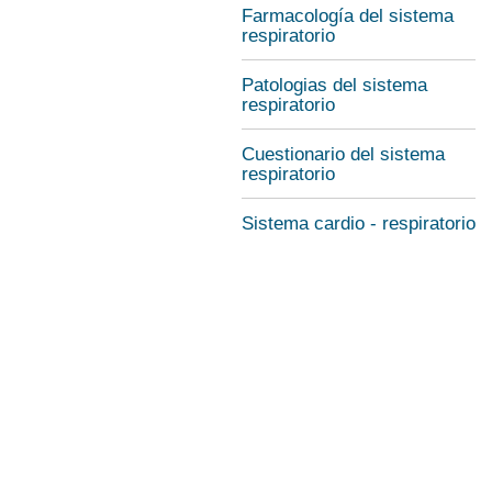
Farmacología del sistema
respiratorio
Patologias del sistema
respiratorio
Cuestionario del sistema
respiratorio
Sistema cardio - respiratorio