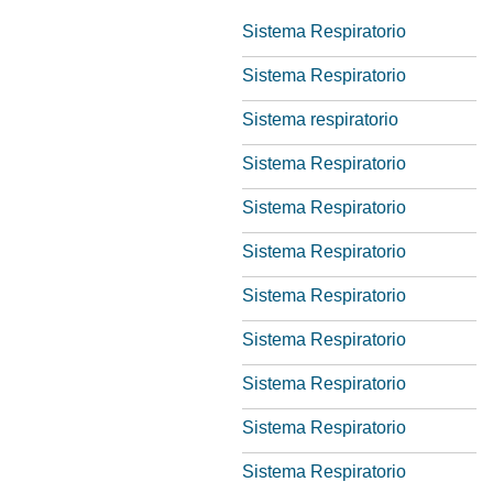
Sistema Respiratorio
Sistema Respiratorio
Sistema respiratorio
Sistema Respiratorio
Sistema Respiratorio
Sistema Respiratorio
Sistema Respiratorio
Sistema Respiratorio
Sistema Respiratorio
Sistema Respiratorio
Sistema Respiratorio