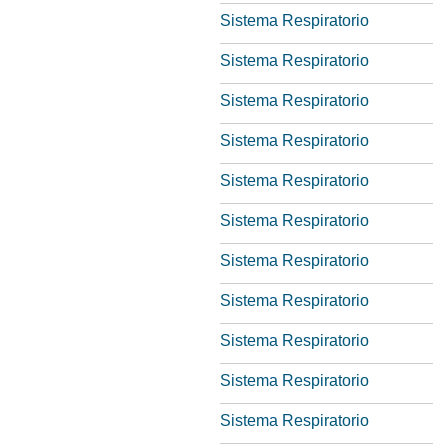
Sistema Respiratorio
Sistema Respiratorio
Sistema Respiratorio
Sistema Respiratorio
Sistema Respiratorio
Sistema Respiratorio
Sistema Respiratorio
Sistema Respiratorio
Sistema Respiratorio
Sistema Respiratorio
Sistema Respiratorio