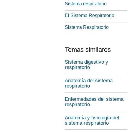
Sistema respiratorio
El Sistema Respiratorio
Sistema Respiratorio
Temas similares
Sistema digestivo y
respiratorio
Anatomía del sistema
respiratorio
Enfermedades del sistema
respiratorio
Anatomía y fisiología del
sistema respiratorio