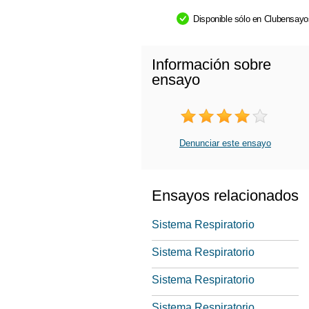
Disponible sólo en Clubensay
Información sobre
ensayo
Denunciar este ensayo
Ensayos relacionados
Sistema Respiratorio
Sistema Respiratorio
Sistema Respiratorio
Sistema Respiratorio