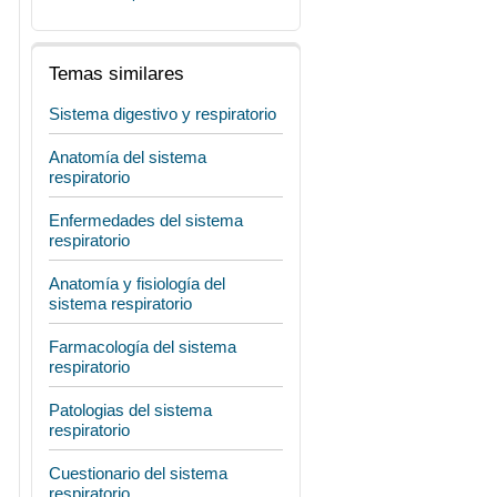
Temas similares
Sistema digestivo y respiratorio
Anatomía del sistema
respiratorio
Enfermedades del sistema
respiratorio
Anatomía y fisiología del
sistema respiratorio
Farmacología del sistema
respiratorio
Patologias del sistema
respiratorio
Cuestionario del sistema
respiratorio