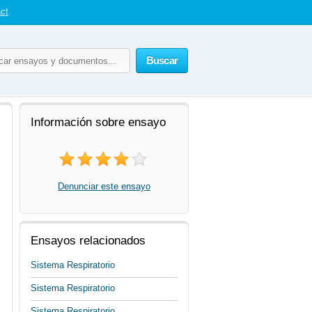
ct
Buscar
Información sobre ensayo
Denunciar este ensayo
Ensayos relacionados
Sistema Respiratorio
Sistema Respiratorio
Sistema Respiratorio