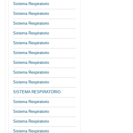
Sistema Respiratorio
Sistema Respiratorio
Sistema Respiratorio
Sistema Respiratorio
Sistema Respiratorio
Sistema Respiratorio
Sistema Respiratorio
Sistema Respiratorio
Sistema Respiratorio
SISTEMA RESPIRATORIO
Sistema Respiratorio
Sistema Respiratorio
Sistema Respiratorio
Sistema Respiratorio