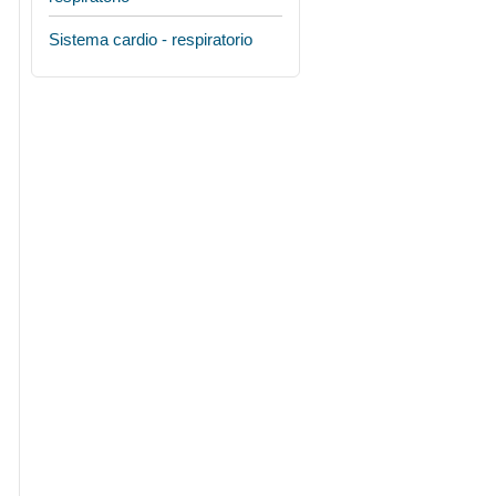
Sistema cardio - respiratorio