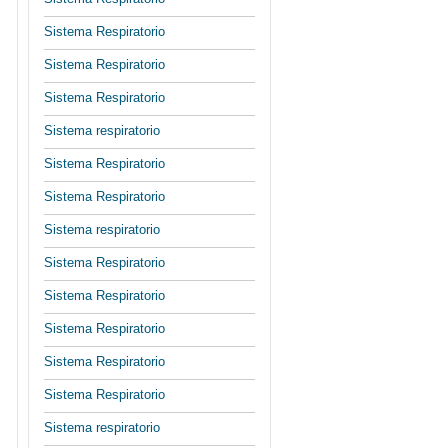
Sistema Respiratorio
Sistema Respiratorio
Sistema Respiratorio
Sistema respiratorio
Sistema Respiratorio
Sistema Respiratorio
Sistema respiratorio
Sistema Respiratorio
Sistema Respiratorio
Sistema Respiratorio
Sistema Respiratorio
Sistema Respiratorio
Sistema respiratorio