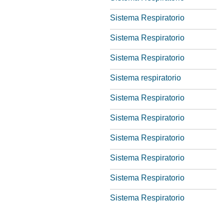
Sistema Respiratorio
Sistema Respiratorio
Sistema Respiratorio
Sistema respiratorio
Sistema Respiratorio
Sistema Respiratorio
Sistema Respiratorio
Sistema Respiratorio
Sistema Respiratorio
Sistema Respiratorio