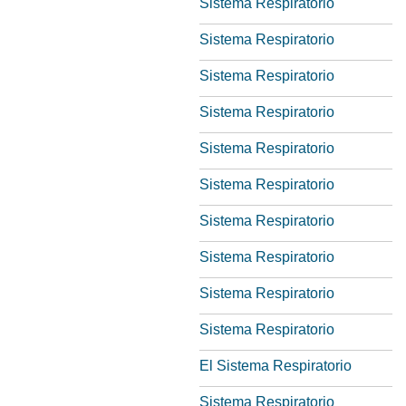
Sistema Respiratorio
Sistema Respiratorio
Sistema Respiratorio
Sistema Respiratorio
Sistema Respiratorio
Sistema Respiratorio
Sistema Respiratorio
Sistema Respiratorio
Sistema Respiratorio
Sistema Respiratorio
El Sistema Respiratorio
Sistema Respiratorio