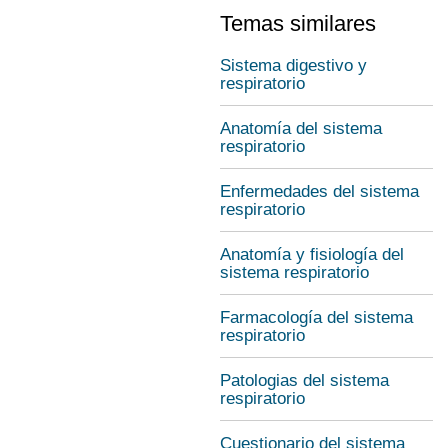
Temas similares
Sistema digestivo y
respiratorio
Anatomía del sistema
respiratorio
Enfermedades del sistema
respiratorio
Anatomía y fisiología del
sistema respiratorio
Farmacología del sistema
respiratorio
Patologias del sistema
respiratorio
Cuestionario del sistema