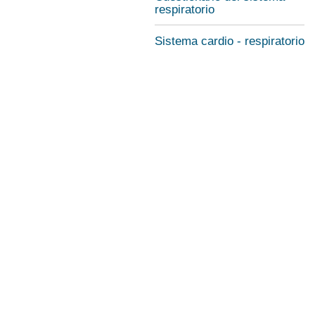
respiratorio
Sistema cardio - respiratorio