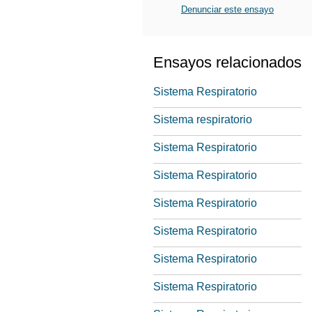
Denunciar este ensayo
Ensayos relacionados
Sistema Respiratorio
Sistema respiratorio
Sistema Respiratorio
Sistema Respiratorio
Sistema Respiratorio
Sistema Respiratorio
Sistema Respiratorio
Sistema Respiratorio