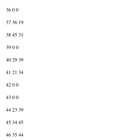
36 0 0
37 36 19
38 45 31
39 0 0
40 29 39
41 21 34
42 0 0
43 0 0
44 23 39
45 34 45
46 35 44