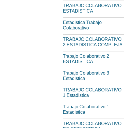
TRABAJO COLABORATIVO
ESTADISTICA
Estadistica Trabajo
Colaborativo
TRABAJO COLABORATIVO
2 ESTADISTICA COMPLEJA
Trabajo Colaborativo 2
ESTADISTICA
Trabajo Colaborativo 3
Estadistica
TRABAJO COLABORATIVO
1 Estadistica
Trabajo Colaborativo 1
Estadistica
TRABAJO COLABORATIVO