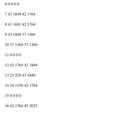
6 0 0 0 0
7 43 1849 42 1764
8 41 1681 42 1764
9 43 1849 37 1369
10 37 1369 37 1369
11 0 0 0 0
12 42 1764 43 1849
13 23 529 43 1849
14 34 1156 42 1764
15 0 0 0 0
16 42 1764 45 2025