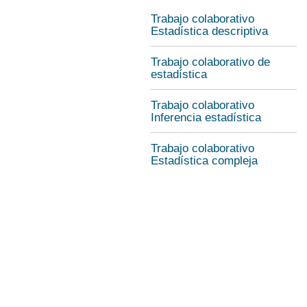
Trabajo colaborativo
Estadística descriptiva
Trabajo colaborativo de
estadística
Trabajo colaborativo
Inferencia estadística
Trabajo colaborativo
Estadística compleja