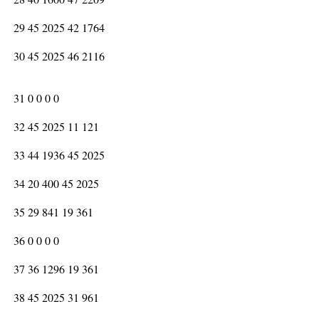
29 45 2025 42 1764
30 45 2025 46 2116
31 0 0 0 0
32 45 2025 11 121
33 44 1936 45 2025
34 20 400 45 2025
35 29 841 19 361
36 0 0 0 0
37 36 1296 19 361
38 45 2025 31 961