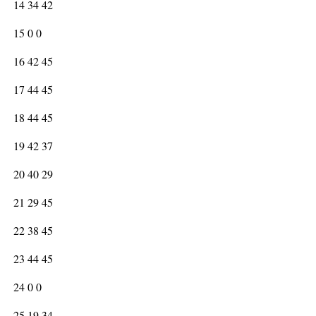
14 34 42
15 0 0
16 42 45
17 44 45
18 44 45
19 42 37
20 40 29
21 29 45
22 38 45
23 44 45
24 0 0
25 19 34