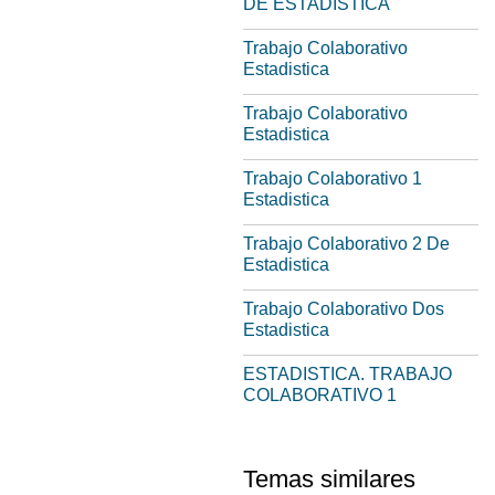
DE ESTADISTICA
Trabajo Colaborativo
Estadistica
Trabajo Colaborativo
Estadistica
Trabajo Colaborativo 1
Estadistica
Trabajo Colaborativo 2 De
Estadistica
Trabajo Colaborativo Dos
Estadistica
ESTADISTICA. TRABAJO
COLABORATIVO 1
Temas similares