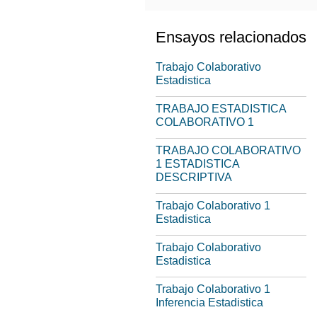
Ensayos relacionados
Trabajo Colaborativo
Estadistica
TRABAJO ESTADISTICA
COLABORATIVO 1
TRABAJO COLABORATIVO
1 ESTADISTICA
DESCRIPTIVA
Trabajo Colaborativo 1
Estadistica
Trabajo Colaborativo
Estadistica
Trabajo Colaborativo 1
Inferencia Estadistica