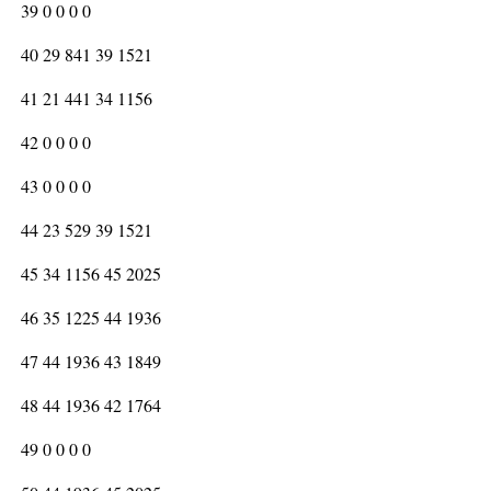
39 0 0 0 0
40 29 841 39 1521
41 21 441 34 1156
42 0 0 0 0
43 0 0 0 0
44 23 529 39 1521
45 34 1156 45 2025
46 35 1225 44 1936
47 44 1936 43 1849
48 44 1936 42 1764
49 0 0 0 0