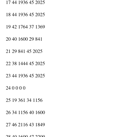
17 44 1936 45 2025
18 44 1936 45 2025
19 42 1764 37 1369
20 40 1600 29 841
21 29 841 45 2025
22 38 1444 45 2025
23 44 1936 45 2025
24 0 0 0 0
25 19 361 34 1156
26 34 1156 40 1600
27 46 2116 43 1849
28 40 1600 47 2209