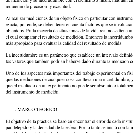
requieran de precisión y exactitud.
Al realizar mediciones de un objeto físico en particular con instrum
exacta, por ende, se deben tener en cuenta factores que se involucra
obtenidos. En la mayoría de situaciones de la vida real no se tiene
el cual comparar el resultado de medición. Entonces la incertidumbr
más apropiado para evaluar la calidad del resultado de medida.
La incertidumbre es un parámetro que establece un intervalo defini
los valores que también podrían haberse dado durante la medición con
Uno de los aspectos más importantes del trabajo experimental en físi
que las mediciones de cualquier cosa conllevan una incertidumbre, 
que el resultado de un experimento no puede ser absoluto o totalment
del instrumento de medición.
MARCO TEORICO
El objetivo de la práctica se basó en encontrar el error de cada inst
paralelepido y la densidad de la esfera. Por lo tanto se inició con la