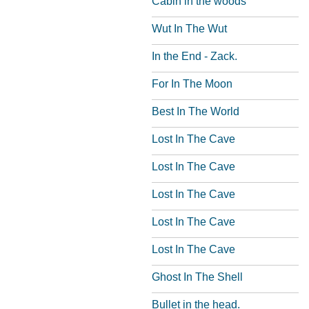
Cabin in the woods
Wut In The Wut
In the End - Zack.
For In The Moon
Best In The World
Lost In The Cave
Lost In The Cave
Lost In The Cave
Lost In The Cave
Lost In The Cave
Ghost In The Shell
Bullet in the head.