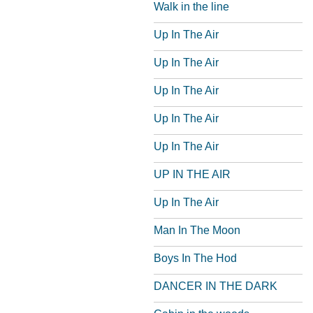
Walk in the line
Up In The Air
Up In The Air
Up In The Air
Up In The Air
Up In The Air
UP IN THE AIR
Up In The Air
Man In The Moon
Boys In The Hod
DANCER IN THE DARK