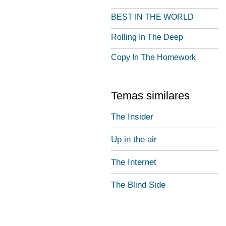
BEST IN THE WORLD
Rolling In The Deep
Copy In The Homework
Temas similares
The Insider
Up in the air
The Internet
The Blind Side