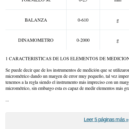
BALANZA
0-610
g
DINAMOMETRO
0-2000
g
1 CARACTERISTICAS DE LOS ELEMENTOS DE MEDICION
Se puede decir que de los instrumentos de medición que se utilizaron 
micrométrico dando un margen de error muy pequeño, tal vez imperc
tenemos a la regla siendo el instrumento más impreciso con un marge
micrométrico, sin embargo esta es capaz de medir elementos más gr
...
Leer 5 páginas más »