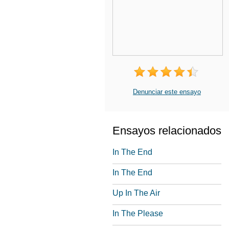
Denunciar este ensayo
Ensayos relacionados
In The End
In The End
Up In The Air
In The Please