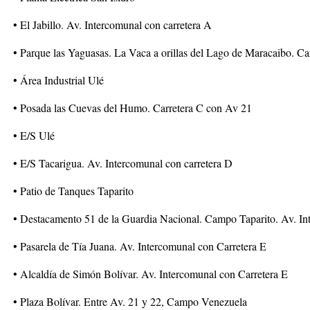
• El Jabillo. Av. Intercomunal con carretera A
• Parque las Yaguasas. La Vaca a orillas del Lago de Maracaibo. Ca
• Área Industrial Ulé
• Posada las Cuevas del Humo. Carretera C con Av 21
• E/S Ulé
• E/S Tacarigua. Av. Intercomunal con carretera D
• Patio de Tanques Taparito
• Destacamento 51 de la Guardia Nacional. Campo Taparito. Av. In
• Pasarela de Tía Juana. Av. Intercomunal con Carretera E
• Alcaldía de Simón Bolívar. Av. Intercomunal con Carretera E
• Plaza Bolívar. Entre Av. 21 y 22, Campo Venezuela