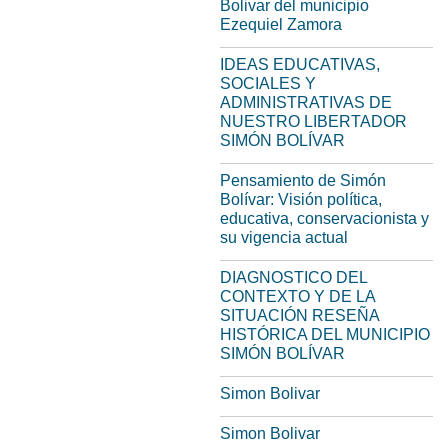
Bolivar del municipio
Ezequiel Zamora
IDEAS EDUCATIVAS,
SOCIALES Y
ADMINISTRATIVAS DE
NUESTRO LIBERTADOR
SIMÓN BOLÍVAR
Pensamiento de Simón
Bolívar: Visión política,
educativa, conservacionista y
su vigencia actual
DIAGNOSTICO DEL
CONTEXTO Y DE LA
SITUACIÓN RESEÑA
HISTÓRICA DEL MUNICIPIO
SIMÓN BOLÍVAR
Simon Bolivar
Simon Bolivar