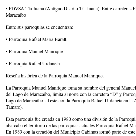
• PDVSA Tía Juana (Antiguo Distrito Tía Juana). Entre carreteras 
Maracaibo
Entre sus parroquias se encuentran:
• Parroquia Rafael María Baralt
• Parroquia Manuel Manrique
• Parroquia Rafael Urdaneta
Reseña histórica de la Parroquia Manuel Manrique.
La Parroquia Manuel Manrique toma su nombre del general Manuel 
del Lago de Maracaibo, limita al norte con la carretera “D” y Parroq
Lago de Maracaibo, al este con la Parroquia Rafael Urdaneta en la A
Tamare).
Esta parroquia fue creada en 1980 como una división de la Parroqui
abarcaba el territorio de las parroquias actuales Parroquia Rafael 
En 1989 con la creación del Municipio Cabimas formó parte de est