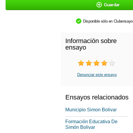
Guardar
Disponible sólo en Clubensay
Información sobre
ensayo
Denunciar este ensayo
Ensayos relacionados
Municipio Simon Bolivar
Formación Educativa De
Simón Bolivar