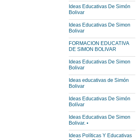
Ideas Educativas De Simón
Bolivar
Ideas Educativas De Simon
Bolivar
FORMACION EDUCATIVA
DE SIMON BOLIVAR
Ideas Educativas De Simon
Bolivar
Ideas educativas de Simón
Bolivar
Ideas Educativas De Simón
Bolívar
Ideas Educativas De Simon
Bolivar. •
Ideas Políticas Y Educativas