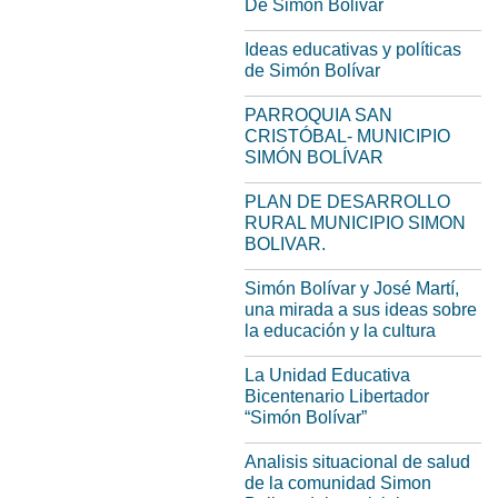
De Simon Bolivar
Ideas educativas y políticas
de Simón Bolívar
PARROQUIA SAN
CRISTÓBAL- MUNICIPIO
SIMÓN BOLÍVAR
PLAN DE DESARROLLO
RURAL MUNICIPIO SIMON
BOLIVAR.
Simón Bolívar y José Martí,
una mirada a sus ideas sobre
la educación y la cultura
La Unidad Educativa
Bicentenario Libertador
“Simón Bolívar”
Analisis situacional de salud
de la comunidad Simon