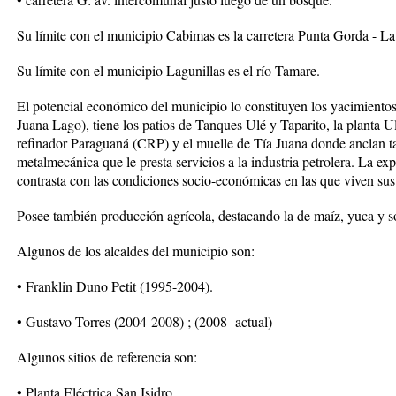
Su límite con el municipio Cabimas es la carretera Punta Gorda - La
Su límite con el municipio Lagunillas es el río Tamare.
El potencial económico del municipio lo constituyen los yacimientos
Juana Lago), tiene los patios de Tanques Ulé y Taparito, la planta
refinador Paraguaná (CRP) y el muelle de Tía Juana donde anclan ta
metalmecánica que le presta servicios a la industria petrolera. La exp
contrasta con las condiciones socio-económicas en las que viven sus
Posee también producción agrícola, destacando la de maíz, yuca y s
Algunos de los alcaldes del municipio son:
• Franklin Duno Petit (1995-2004).
• Gustavo Torres (2004-2008) ; (2008- actual)
Algunos sitios de referencia son:
• Planta Eléctrica San Isidro