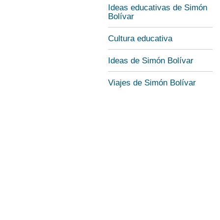
Ideas educativas de Simón
Bolívar
Cultura educativa
Ideas de Simón Bolívar
Viajes de Simón Bolívar