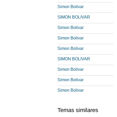
Simon Bolivar
SIMON BOLIVAR
Simon Bolivar
Simon Bolivar
Simon Bolivar
SIMON BOLIVAR
Simon Bolivar
Simon Bolivar
Simon Bolivar
Temas similares