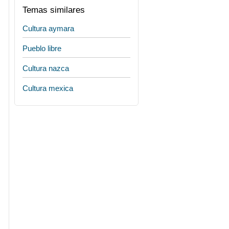
Temas similares
Cultura aymara
Pueblo libre
Cultura nazca
Cultura mexica