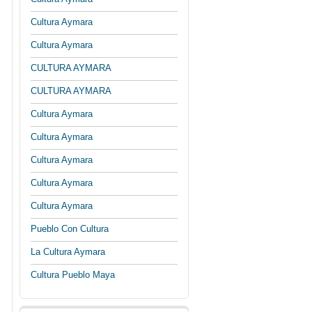
Cultura Aymara
Cultura Aymara
CULTURA AYMARA
CULTURA AYMARA
Cultura Aymara
Cultura Aymara
Cultura Aymara
Cultura Aymara
Cultura Aymara
Pueblo Con Cultura
La Cultura Aymara
Cultura Pueblo Maya