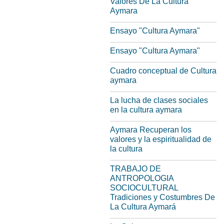
Valores De La Cultura
Aymara
Ensayo "Cultura Aymara"
Ensayo "Cultura Aymara"
Cuadro conceptual de Cultura
aymara
La lucha de clases sociales
en la cultura aymara
Aymara Recuperan los
valores y la espiritualidad de
la cultura
TRABAJO DE
ANTROPOLOGIA
SOCIOCULTURAL
Tradiciones y Costumbres De
La Cultura Aymará