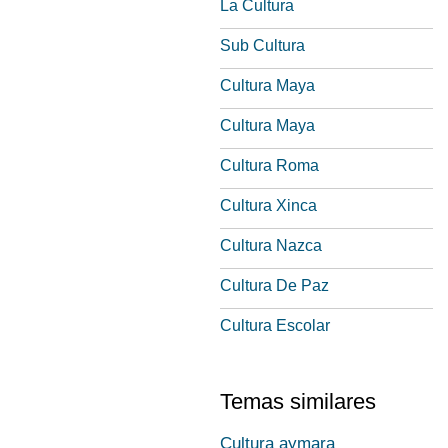
La Cultura
Sub Cultura
Cultura Maya
Cultura Maya
Cultura Roma
Cultura Xinca
Cultura Nazca
Cultura De Paz
Cultura Escolar
Temas similares
Cultura aymara