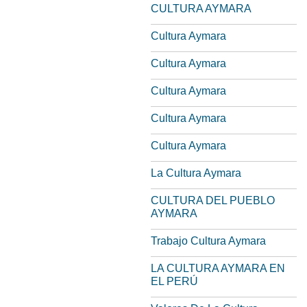
CULTURA AYMARA
Cultura Aymara
Cultura Aymara
Cultura Aymara
Cultura Aymara
Cultura Aymara
La Cultura Aymara
CULTURA DEL PUEBLO
AYMARA
Trabajo Cultura Aymara
LA CULTURA AYMARA EN
EL PERÚ