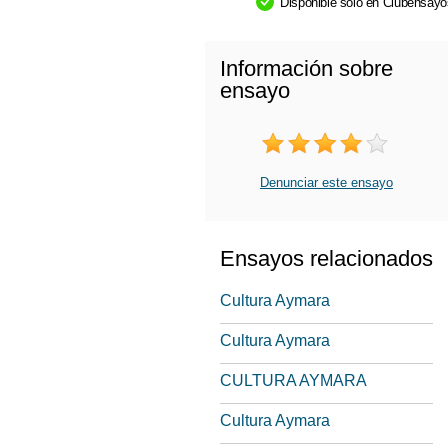
Disponible sólo en Clubensay
Información sobre
ensayo
Denunciar este ensayo
Ensayos relacionados
Cultura Aymara
Cultura Aymara
CULTURA AYMARA
Cultura Aymara