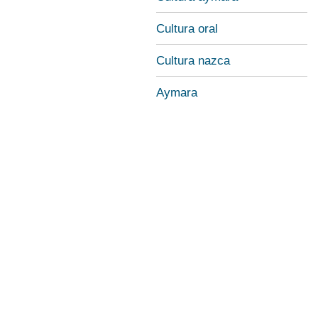
Cultura oral
Cultura nazca
Aymara