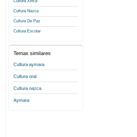
Cultura Xinca
Cultura Nazca
Cultura De Paz
Cultura Escolar
Temas similares
Cultura aymara
Cultura oral
Cultura nazca
Aymara