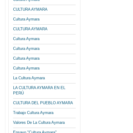
CULTURA AYMARA
Cultura Aymara
CULTURA AYMARA
Cultura Aymara
Cultura Aymara
Cultura Aymara
Cultura Aymara
La Cultura Aymara
LA CULTURA AYMARA EN EL
PERÚ
CULTURA DEL PUEBLO AYMARA
Trabajo Cultura Aymara
Valores De La Cultura Aymara
Ensayo "Cultura Aymara"