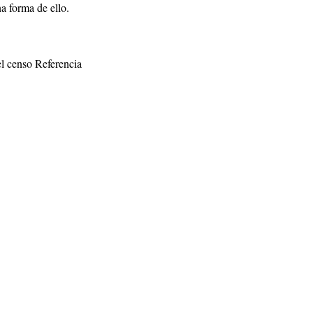
a forma de ello.
l censo Referencia