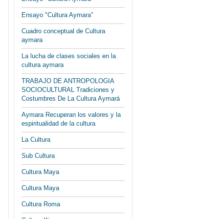
Ensayo "Cultura Aymara"
Cuadro conceptual de Cultura
aymara
La lucha de clases sociales en la
cultura aymara
TRABAJO DE ANTROPOLOGIA
SOCIOCULTURAL Tradiciones y
Costumbres De La Cultura Aymará
Aymara Recuperan los valores y la
espiritualidad de la cultura
La Cultura
Sub Cultura
Cultura Maya
Cultura Maya
Cultura Roma