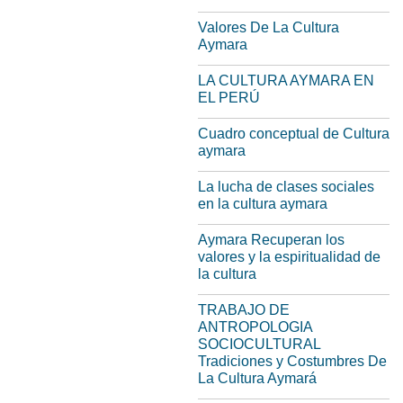
Valores De La Cultura
Aymara
LA CULTURA AYMARA EN
EL PERÚ
Cuadro conceptual de Cultura
aymara
La lucha de clases sociales
en la cultura aymara
Aymara Recuperan los
valores y la espiritualidad de
la cultura
TRABAJO DE
ANTROPOLOGIA
SOCIOCULTURAL
Tradiciones y Costumbres De
La Cultura Aymará