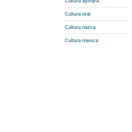
Cultura aymara
Cultura oral
Cultura nazca
Cultura mexica