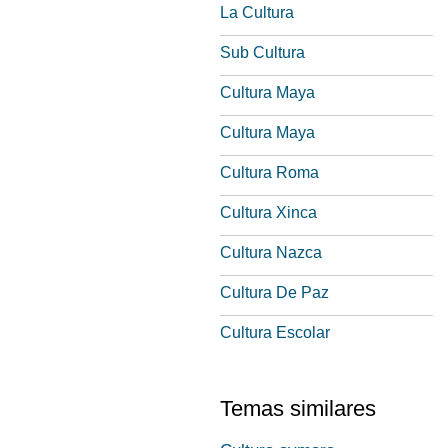
La Cultura
Sub Cultura
Cultura Maya
Cultura Maya
Cultura Roma
Cultura Xinca
Cultura Nazca
Cultura De Paz
Cultura Escolar
Temas similares