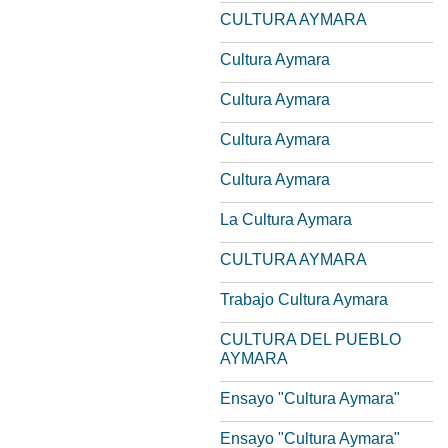
CULTURA AYMARA
Cultura Aymara
Cultura Aymara
Cultura Aymara
Cultura Aymara
La Cultura Aymara
CULTURA AYMARA
Trabajo Cultura Aymara
CULTURA DEL PUEBLO
AYMARA
Ensayo "Cultura Aymara"
Ensayo "Cultura Aymara"