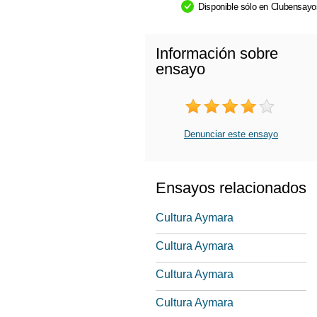
Disponible sólo en Clubensay
Información sobre
ensayo
Denunciar este ensayo
Ensayos relacionados
Cultura Aymara
Cultura Aymara
Cultura Aymara
Cultura Aymara