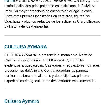
carrolt
LA CULTURA AYMARA PRESENTACIÓN Los Aymara
están localizados principalmente en el altiplano de Bolivia y
Perú. Su mayor presencia se encontró en el lago Titicaca.
Entre otros pueblos localizados en esta área, figuran los
Quechuas y algunos reductos de los indígenas Uru y Chipaya.
La historia de los Aymara ha
CULTURA AYMARA
CULTURA AYMARA La presencia humana en el Norte de
Chile se remonta a unos 10.000 años A.C, según las
evidencias arqueológicas. Cazadores y recolectores nómades
provenientes del Altiplano Central recorrían las pampas
nortinas, en busca de alimento y de cobijo. Las primeras
experiencias de agricultura se desarrollaron en la quebrada
Cultura Aymara