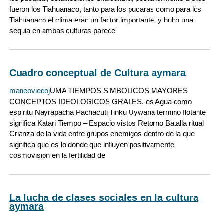
fueron los Tiahuanaco, tanto para los pucaras como para los
Tiahuanaco el clima eran un factor importante, y hubo una
sequia en ambas culturas parece
Cuadro conceptual de Cultura aymara
maneoviedoj
UMA TIEMPOS SIMBOLICOS MAYORES
CONCEPTOS IDEOLOGICOS GRALES. es Agua como
espíritu Nayrapacha Pachacuti Tinku Uywaña termino flotante
significa Katari Tiempo – Espacio vistos Retorno Batalla ritual
Crianza de la vida entre grupos enemigos dentro de la que
significa que es lo donde que influyen positivamente
cosmovisión en la fertilidad de
La lucha de clases sociales en la cultura
aymara