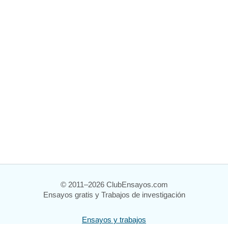
© 2011–2026 ClubEnsayos.com
Ensayos gratis y Trabajos de investigación
Ensayos y trabajos