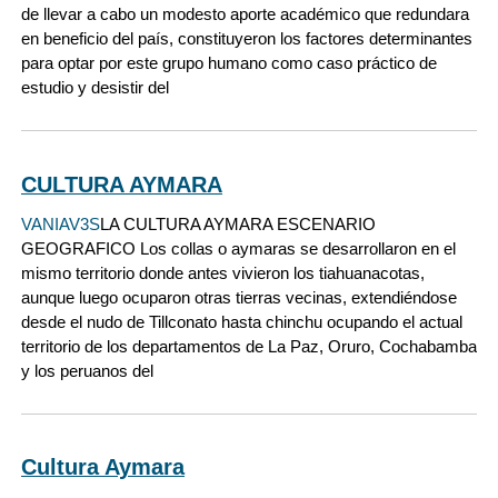
de llevar a cabo un modesto aporte académico que redundara
en beneficio del país, constituyeron los factores determinantes
para optar por este grupo humano como caso práctico de
estudio y desistir del
CULTURA AYMARA
VANIAV3S
LA CULTURA AYMARA ESCENARIO
GEOGRAFICO Los collas o aymaras se desarrollaron en el
mismo territorio donde antes vivieron los tiahuanacotas,
aunque luego ocuparon otras tierras vecinas, extendiéndose
desde el nudo de Tillconato hasta chinchu ocupando el actual
territorio de los departamentos de La Paz, Oruro, Cochabamba
y los peruanos del
Cultura Aymara