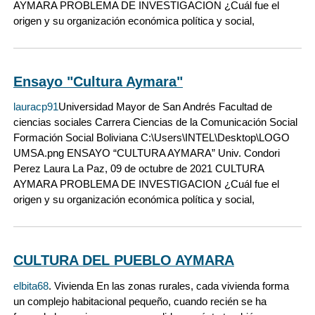
AYMARA PROBLEMA DE INVESTIGACION ¿Cuál fue el
origen y su organización económica política y social,
Ensayo "Cultura Aymara"
lauracp91
Universidad Mayor de San Andrés Facultad de
ciencias sociales Carrera Ciencias de la Comunicación Social
Formación Social Boliviana C:\Users\INTEL\Desktop\LOGO
UMSA.png ENSAYO “CULTURA AYMARA” Univ. Condori
Perez Laura La Paz, 09 de octubre de 2021 CULTURA
AYMARA PROBLEMA DE INVESTIGACION ¿Cuál fue el
origen y su organización económica política y social,
CULTURA DEL PUEBLO AYMARA
elbita68
. Vivienda En las zonas rurales, cada vivienda forma
un complejo habitacional pequeño, cuando recién se ha