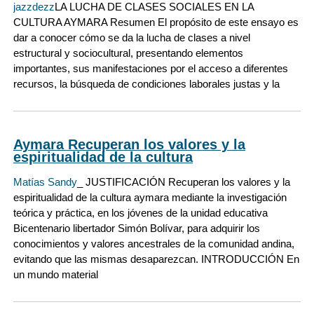
jazzdezz
LA LUCHA DE CLASES SOCIALES EN LA
CULTURA AYMARA Resumen El propósito de este ensayo es
dar a conocer cómo se da la lucha de clases a nivel
estructural y sociocultural, presentando elementos
importantes, sus manifestaciones por el acceso a diferentes
recursos, la búsqueda de condiciones laborales justas y la
Aymara Recuperan los valores y la
espiritualidad de la cultura
Matías Sandy
_ JUSTIFICACIÓN Recuperan los valores y la
espiritualidad de la cultura aymara mediante la investigación
teórica y práctica, en los jóvenes de la unidad educativa
Bicentenario libertador Simón Bolívar, para adquirir los
conocimientos y valores ancestrales de la comunidad andina,
evitando que las mismas desaparezcan. INTRODUCCIÓN En
un mundo material