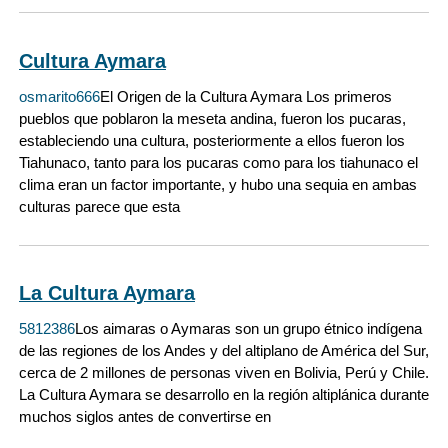
Cultura Aymara
osmarito666
El Origen de la Cultura Aymara Los primeros
pueblos que poblaron la meseta andina, fueron los pucaras,
estableciendo una cultura, posteriormente a ellos fueron los
Tiahunaco, tanto para los pucaras como para los tiahunaco el
clima eran un factor importante, y hubo una sequia en ambas
culturas parece que esta
La Cultura Aymara
5812386
Los aimaras o Aymaras son un grupo étnico indígena
de las regiones de los Andes y del altiplano de América del Sur,
cerca de 2 millones de personas viven en Bolivia, Perú y Chile.
La Cultura Aymara se desarrollo en la región altiplánica durante
muchos siglos antes de convertirse en