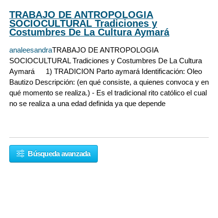
TRABAJO DE ANTROPOLOGIA
SOCIOCULTURAL Tradiciones y
Costumbres De La Cultura Aymará
analeesandra
TRABAJO DE ANTROPOLOGIA
SOCIOCULTURAL Tradiciones y Costumbres De La Cultura
Aymará 1) TRADICION Parto aymará Identificación: Oleo
Bautizo Descripción: (en qué consiste, a quienes convoca y en
qué momento se realiza.) - Es el tradicional rito católico el cual
no se realiza a una edad definida ya que depende
Búsqueda avanzada