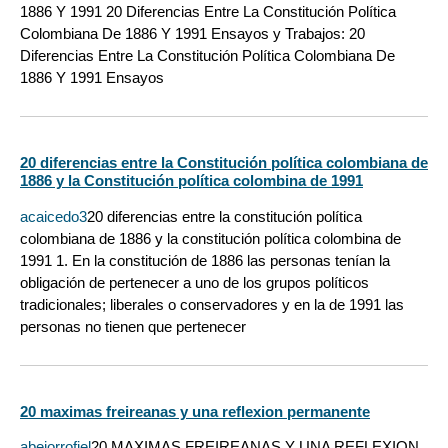
1886 Y 1991 20 Diferencias Entre La Constitución Política
Colombiana De 1886 Y 1991 Ensayos y Trabajos: 20
Diferencias Entre La Constitución Política Colombiana De
1886 Y 1991 Ensayos
20 diferencias entre la Constitución política colombiana de
1886 y la Constitución política colombina de 1991
acaicedo3
20 diferencias entre la constitución política
colombiana de 1886 y la constitución política colombina de
1991 1. En la constitución de 1886 las personas tenían la
obligación de pertenecer a uno de los grupos políticos
tradicionales; liberales o conservadores y en la de 1991 las
personas no tienen que pertenecer
20 maximas freireanas y una reflexion permanente
abejorrofiel
20 MAXIMAS FREIREANAS Y UNA REFLEXION