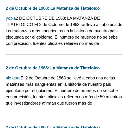
2 de Octubre de 1968: La Matanza de Tlatelolco
yobia
2 DE OCTUBRE DE 1968: LA MATANZA DE
TLATELOLCO El 2 de Octubre de 1968 se llevó a cabo una de
las matanzas más sangrientas en la historia de nuestro país
ejecutada por el gobierno. El número de muertos no se sabe
con precisión, fuentes oficiales refieren no más de
2 de Octubre de 1968: La Matanza de Tlatelolco
alo.gore
El 2 de Octubre de 1968 se llevó a cabo una de las
matanzas más sangrientas en la historia de nuestro país
ejecutada por el gobierno. El número de muertos no se sabe
con precisión, fuentes oficiales refieren no más de 50 mientras
que investigadores afirman que fueron más de
2 de Octubre de 1968: La Matanza de Tlatelolco