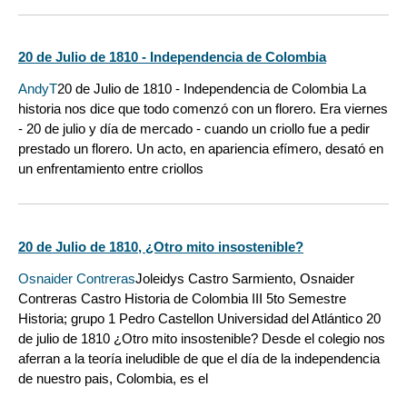
20 de Julio de 1810 - Independencia de Colombia
AndyT
20 de Julio de 1810 - Independencia de Colombia La
historia nos dice que todo comenzó con un florero. Era viernes
- 20 de julio y día de mercado - cuando un criollo fue a pedir
prestado un florero. Un acto, en apariencia efímero, desató en
un enfrentamiento entre criollos
20 de Julio de 1810, ¿Otro mito insostenible?
Osnaider Contreras
Joleidys Castro Sarmiento, Osnaider
Contreras Castro Historia de Colombia III 5to Semestre
Historia; grupo 1 Pedro Castellon Universidad del Atlántico 20
de julio de 1810 ¿Otro mito insostenible? Desde el colegio nos
aferran a la teoría ineludible de que el día de la independencia
de nuestro pais, Colombia, es el