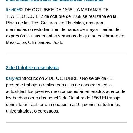
Itzel098
2 DE OCTUBRE DE 1968: LA MATANZA DE
TLATELOLCO El 2 de octubre de 1968 se realizaba en la
Plaza de las Tres Culturas, en Tlatelolco, una gran
manifestación estudiantil en demanda de mayor libertad de
expresión, a unas cuantas semanas de que se celebraran en
México las Olimpiadas. Justo
2 de Octubre no se olvida
karyleo
Introducción 2 DE OCTUBRE ¿No se olvida? El
presente trabajo lo realice con el fin de conocer si en la
actualidad, los jóvenes mexicanos están enterados acerca de
los hechos ocurridos aquel 2 de Octubre de 1968.El trabajo
consiste en realizar una encuesta a 10 jóvenes estudiantes
universitarios, o egresados,