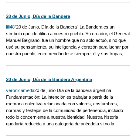
20 de Junio, Día de la Bandera
lili48
“20 de Junio, Día de la Bandera” La Bandera es un
símbolo que identifica a nuestro pueblo. Su creador, el General
Manuel Belgrano, fue un hombre que no solo actuó, sino que
usó su pensamiento, su inteligencia y corazón para luchar por
nuestro pueblo, encomendándose siempre, él y sus tropas,
20 de Junio, Día de la Bandera Argentina
veronicameda
20 de junio Día de la bandera argentina
Fundamentación: La intención es trabajar a partir de la
memoria colectiva relacionada con valores, costumbres,
normas y festejos de la comunidad de pertenencia, incluido
todo lo concerniente a nuestra identidad. Nuestra historia
quedaría reducida a una categoría de anécdota si no la