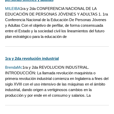
MILEIBA
1ra y 2da CONFERENCIA NACIONAL DE LA
EDUCACIÓN DE PERSONAS JÓVENES Y ADULTAS 1. 1ra
Conferencia Nacional de la Educación De Personas Jóvenes
y Adultas Con el objetivo de perfilar, de forma consensuada
entre el Estado y la sociedad civil los lineamientos del futuro
plan estratégico para la educación de
1ra y 2da revolución industrial
BrendaMc
1ra y 2da REVOLUCION INDUSTRIAL.
INTRODUCCIÓN: La llamada revolución maquinista o
primera revolución industrial comienza en Inglaterra a fines del
siglo XVIII con el uso intensivo de las máquinas en el ámbito
industrial, dando origen a vertiginosos cambios en la
producción y por ende en el consumo y salarios. La