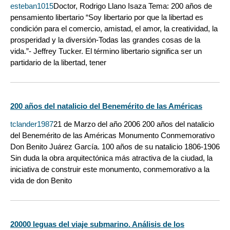
esteban1015
Doctor, Rodrigo Llano Isaza Tema: 200 años de
pensamiento libertario “Soy libertario por que la libertad es
condición para el comercio, amistad, el amor, la creatividad, la
prosperidad y la diversión-Todas las grandes cosas de la
vida.”- Jeffrey Tucker. El término libertario significa ser un
partidario de la libertad, tener
200 años del natalicio del Benemérito de las Américas
tclander1987
21 de Marzo del año 2006 200 años del natalicio
del Benemérito de las Américas Monumento Conmemorativo
Don Benito Juárez García. 100 años de su natalicio 1806-1906
Sin duda la obra arquitectónica más atractiva de la ciudad, la
iniciativa de construir este monumento, conmemorativo a la
vida de don Benito
20000 leguas del viaje submarino. Análisis de los