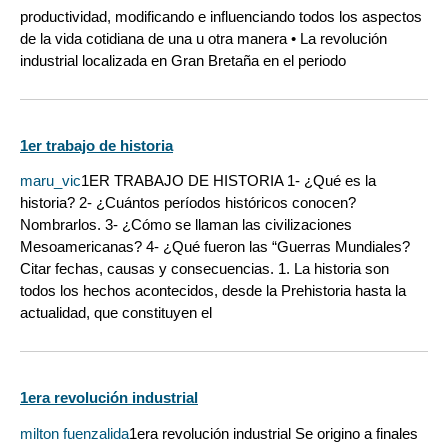
productividad, modificando e influenciando todos los aspectos
de la vida cotidiana de una u otra manera • La revolución
industrial localizada en Gran Bretaña en el periodo
1er trabajo de historia
maru_vic
1ER TRABAJO DE HISTORIA 1- ¿Qué es la
historia? 2- ¿Cuántos períodos históricos conocen?
Nombrarlos. 3- ¿Cómo se llaman las civilizaciones
Mesoamericanas? 4- ¿Qué fueron las “Guerras Mundiales?
Citar fechas, causas y consecuencias. 1. La historia son
todos los hechos acontecidos, desde la Prehistoria hasta la
actualidad, que constituyen el
1era revolución industrial
milton fuenzalida
1era revolución industrial Se origino a finales