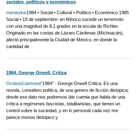
sociales, políticos y económicos
merarykw
1984 • Social • Cultural • Político • Económico 1985
Social • 19 de septiembre: en México sucede un terremoto
con una magnitud de 8,1 grados en la escala de Richter.
Originado en las costas de Lázaro Cárdenas (Michoacán),
afectó principalmente la Ciudad de México, en donde la
cantidad de
1984. George Orwell. Critica
OctavioCarmona
“1984” - George Orwell Critica. Es una
novela, considero política, de una genero de ficción distópica;
desde ese dato nos podremos dar cuenta que habla de una
crítica a regímenes fascistas, totalitaristas, que tienen un
control sobre la sociedad, y en lo personal cada vez me
parece menos distópico y