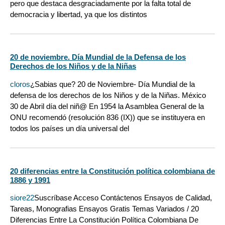
pero que destaca desgraciadamente por la falta total de
democracia y libertad, ya que los distintos
20 de noviembre. Día Mundial de la Defensa de los
Derechos de los Niños y de la Niñas
cloros
¿Sabias que? 20 de Noviembre- Día Mundial de la
defensa de los derechos de los Niños y de la Niñas. México
30 de Abril día del niñ@ En 1954 la Asamblea General de la
ONU recomendó (resolución 836 (IX)) que se instituyera en
todos los países un día universal del
20 diferencias entre la Constitución política colombiana de
1886 y 1991
siore22
Suscríbase Acceso Contáctenos Ensayos de Calidad,
Tareas, Monografias Ensayos Gratis Temas Variados / 20
Diferencias Entre La Constitución Política Colombiana De