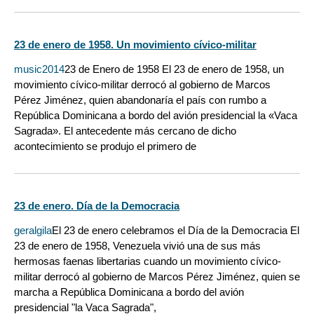
23 de enero de 1958. Un movimiento cívico-militar
music2014
23 de Enero de 1958 El 23 de enero de 1958, un
movimiento cívico-militar derrocó al gobierno de Marcos
Pérez Jiménez, quien abandonaría el país con rumbo a
República Dominicana a bordo del avión presidencial la «Vaca
Sagrada». El antecedente más cercano de dicho
acontecimiento se produjo el primero de
23 de enero. Día de la Democracia
geralgila
El 23 de enero celebramos el Día de la Democracia El
23 de enero de 1958, Venezuela vivió una de sus más
hermosas faenas libertarias cuando un movimiento cívico-
militar derrocó al gobierno de Marcos Pérez Jiménez, quien se
marcha a República Dominicana a bordo del avión
presidencial "la Vaca Sagrada",