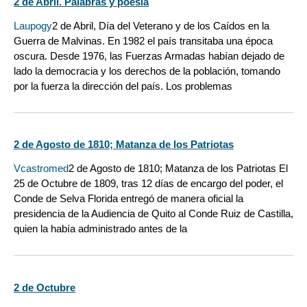
2 de Abril. Palabras y poesia
Laupogy
2 de Abril, Día del Veterano y de los Caídos en la
Guerra de Malvinas. En 1982 el país transitaba una época
oscura. Desde 1976, las Fuerzas Armadas habían dejado de
lado la democracia y los derechos de la población, tomando
por la fuerza la dirección del país. Los problemas
2 de Agosto de 1810; Matanza de los Patriotas
Vcastromed
2 de Agosto de 1810; Matanza de los Patriotas El
25 de Octubre de 1809, tras 12 días de encargo del poder, el
Conde de Selva Florida entregó de manera oficial la
presidencia de la Audiencia de Quito al Conde Ruiz de Castilla,
quien la había administrado antes de la
2 de Octubre