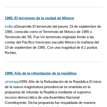
1985. El terremoto de la ciudad de México
mdbca
Desarrollo El terremoto del jueves 19 de septiembre de
1985, conocido como el Terremoto de México de 1985 o
Terremoto del '85. Fue Un terremoto originado frente a las
costas del Pacífico mexicano sacudió México la mañana del
19 de septiembre de 1985. Con una magnitud de 8.1 puntos
Richter,
1999: Año de la refundación de la república
victorepp
1999: Año de la Refundación de la República El inicio
de la nueva magistratura presidencial se enarbola en la
propuesta de refundar la Repblica mediante el supremo
recurso democrático de una Asamblea Nacional
Constituyente. Dicha propuesta fue respaldada de manera