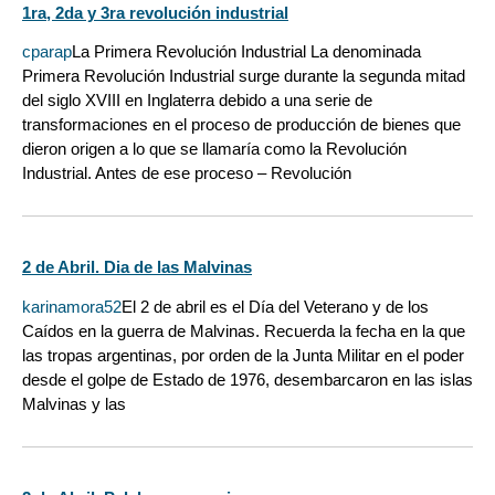
1ra, 2da y 3ra revolución industrial
cparap
La Primera Revolución Industrial La denominada
Primera Revolución Industrial surge durante la segunda mitad
del siglo XVIII en Inglaterra debido a una serie de
transformaciones en el proceso de producción de bienes que
dieron origen a lo que se llamaría como la Revolución
Industrial. Antes de ese proceso – Revolución
2 de Abril. Dia de las Malvinas
karinamora52
El 2 de abril es el Día del Veterano y de los
Caídos en la guerra de Malvinas. Recuerda la fecha en la que
las tropas argentinas, por orden de la Junta Militar en el poder
desde el golpe de Estado de 1976, desembarcaron en las islas
Malvinas y las