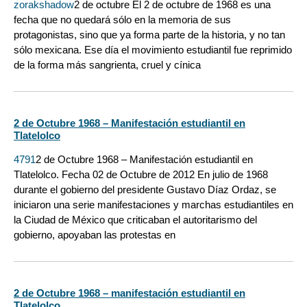
zorakshadow
2 de octubre El 2 de octubre de 1968 es una
fecha que no quedará sólo en la memoria de sus
protagonistas, sino que ya forma parte de la historia, y no tan
sólo mexicana. Ese día el movimiento estudiantil fue reprimido
de la forma más sangrienta, cruel y cínica
2 de Octubre 1968 – Manifestación estudiantil en
Tlatelolco
4791
2 de Octubre 1968 – Manifestación estudiantil en
Tlatelolco. Fecha 02 de Octubre de 2012 En julio de 1968
durante el gobierno del presidente Gustavo Díaz Ordaz, se
iniciaron una serie manifestaciones y marchas estudiantiles en
la Ciudad de México que criticaban el autoritarismo del
gobierno, apoyaban las protestas en
2 de Octubre 1968 – manifestación estudiantil en
Tlatelolco