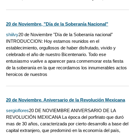
20 de Noviembre, "Día de la Soberanía Nacional"
shiilvy
20 de Noviembre "Día de la Soberanía nacional"
INTRODUCCION: Hoy estamos reunidos en el
establecimiento, orgullosos de haber disfrutado, vivido y
celebrado el año de nuestro Bicentenario. Todo ese
entusiasmo vuelve a aparecer para conmemorar esta fiesta
de la soberanía en la que recordamos los innumerables actos
heroicos de nuestros
20 de Noviembre. Aniversario de la Revolución Mexicana
sergioflores
20 DE NOVIEMBRE ANIVERSARIO DE LA
REVOLUCIÓN MEXICANA La época del porfiriato que duró
mas de 30 años, caracterizada por cierto desarrollo a base del
capital extranjero, que predominó en la economía del país,