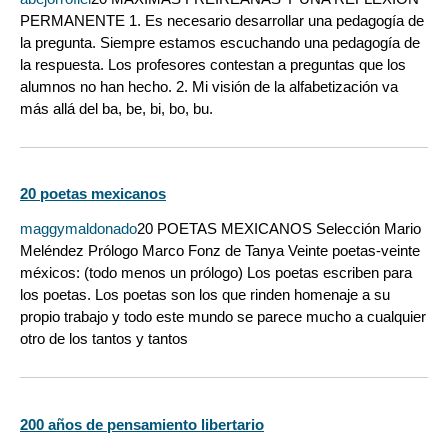
PERMANENTE 1. Es necesario desarrollar una pedagogía de
la pregunta. Siempre estamos escuchando una pedagogía de
la respuesta. Los profesores contestan a preguntas que los
alumnos no han hecho. 2. Mi visión de la alfabetización va
más allá del ba, be, bi, bo, bu.
20 poetas mexicanos
maggymaldonado
20 POETAS MEXICANOS Selección Mario
Meléndez Prólogo Marco Fonz de Tanya Veinte poetas-veinte
méxicos: (todo menos un prólogo) Los poetas escriben para
los poetas. Los poetas son los que rinden homenaje a su
propio trabajo y todo este mundo se parece mucho a cualquier
otro de los tantos y tantos
200 años de pensamiento libertario