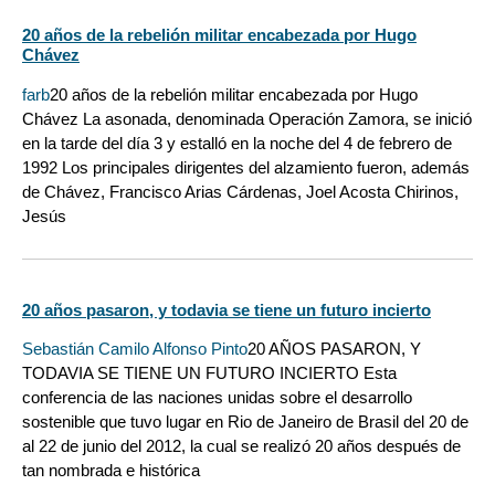
20 años de la rebelión militar encabezada por Hugo
Chávez
farb
20 años de la rebelión militar encabezada por Hugo
Chávez La asonada, denominada Operación Zamora, se inició
en la tarde del día 3 y estalló en la noche del 4 de febrero de
1992 Los principales dirigentes del alzamiento fueron, además
de Chávez, Francisco Arias Cárdenas, Joel Acosta Chirinos,
Jesús
20 años pasaron, y todavia se tiene un futuro incierto
Sebastián Camilo Alfonso Pinto
20 AÑOS PASARON, Y
TODAVIA SE TIENE UN FUTURO INCIERTO Esta
conferencia de las naciones unidas sobre el desarrollo
sostenible que tuvo lugar en Rio de Janeiro de Brasil del 20 de
al 22 de junio del 2012, la cual se realizó 20 años después de
tan nombrada e histórica