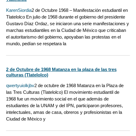
KarenSiordia
2 de Octubre 1968 – Manifestación estudiantil en
Tlatelolco En julio de 1968 durante el gobierno del presidente
Gustavo Díaz Ordaz, se iniciaron una serie manifestaciones y
marchas estudiantiles en la Ciudad de México que criticaban
el autoritarismo del gobierno, apoyaban las protestas en el
mundo, pedían se respetara la
2 de Octubre de 1968 Matanza en la plaza de las tres
culturas (Tlatelolco)
qwertyuiolkjbv
2 de octubre de 1968 Matanza en la Plaza de
las Tres Culturas (Tlatelolco) El movimiento estudiantil de
1968 fue un movimiento social en el que además de
estudiantes de la UNAM y del IPN, participaron profesores,
intelectuales, amas de casa, obreros y profesionistas en la
Ciudad de México y