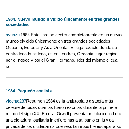
1984. Nuevo mundo dividido únicamente en tres grandes
sociedades
avuazul
1984 Este libro se centra completamente en un nuevo
mundo dividido únicamente en tres grandes sociedades
Oceanía, Eurasia, y Asia Oriental. El lugar exacto donde se
centra toda la historia, es en Londres, Oceanía, lugar regido
por el ingsoc y por el Gran Hermano, líder del mismo el cual
se
1984. Pequeño analisis
vicente287
Resumen 1984 es la antiutopía o distopía más
célebre de todas cuantas fueron escritas durante la primera
mitad del siglo XX. En ella, Orwell presenta un futuro en el que
una dictadura totalitaria interfiere hasta tal punto en la vida
privada de los ciudadanos que resulta imposible escapar a su