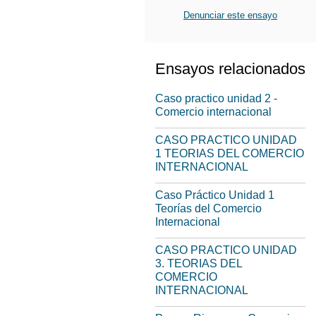
Denunciar este ensayo
Ensayos relacionados
Caso practico unidad 2 -
Comercio internacional
CASO PRACTICO UNIDAD
1 TEORIAS DEL COMERCIO
INTERNACIONAL
Caso Práctico Unidad 1
Teorías del Comercio
Internacional
CASO PRACTICO UNIDAD
3. TEORIAS DEL
COMERCIO
INTERNACIONAL