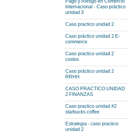
Pago y Riesgo en Comercio
Internacional - Caso práctico
unidad 3
Caso practico unidad 2
Caso práctico unidad 2 E-
commerce
Caso practico unidad 2
costos
Caso práctico unidad 2
RRHH
CASO PRACTICO UNIDAD
2 FINANZAS
Caso practico unidad #2
starbucks coffee
Estrategia - caso practico
unidad 2