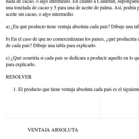
nada de cacao, o algo intermedio. En cuanto a Camerún, supongamos
una tonelada de cacao y 5 para una de aceite de palma. Así, podría p
aceite sin cacao, o algo intermedio.
a) ¿En qué producto tiene ventaja absoluta cada país? Dibuje una tab
b) En el caso de que no comercializaran los países, ¿qué produciría 
de cada país? Dibuje una tabla para explicarlo.
c) ¿Qué ocurriría si cada país se dedicara a producir aquello en lo q
para explicarlo.
RESOLVER
El producto que tiene ventaja absoluta cada país es el siguient
VENTAJA ABSOLUTA