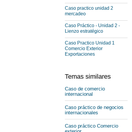
Caso practico unidad 2
mercadeo
Caso Práctico - Unidad 2 -
Lienzo estratégico
Caso Practico Unidad 1
Comercio Exterior
Exportaciones
Temas similares
Caso de comercio
internacional
Caso práctico de negocios
internacionales
Caso práctico Comercio
exterior