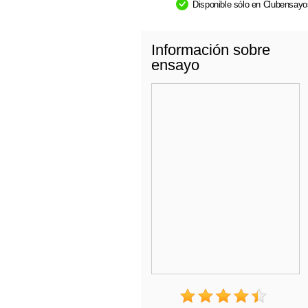
Disponible sólo en Clubensay
Información sobre
ensayo