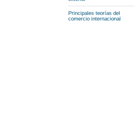
Principales teorías del
comercio internacional