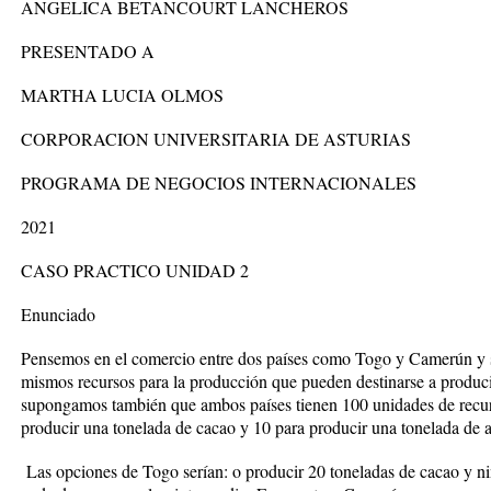
ANGELICA BETANCOURT LANCHEROS
PRESENTADO A
MARTHA LUCIA OLMOS
CORPORACION UNIVERSITARIA DE ASTURIAS
PROGRAMA DE NEGOCIOS INTERNACIONALES
2021
CASO PRACTICO UNIDAD 2
Enunciado
Pensemos en el comercio entre dos países como Togo y Camerún y 
mismos recursos para la producción que pueden destinarse a produci
supongamos también que ambos países tienen 100 unidades de recur
producir una tonelada de cacao y 10 para producir una tonelada de a
Las opciones de Togo serían: o producir 20 toneladas de cacao y ni