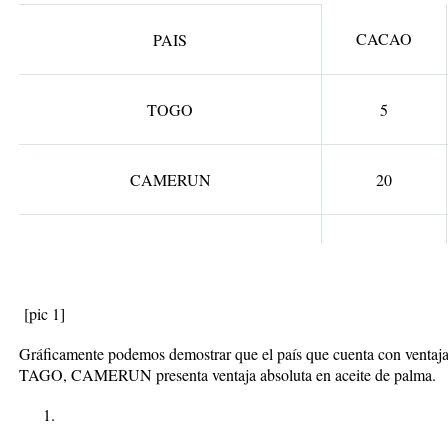
CACAO
PAIS
TOGO
5
CAMERUN
20
[pic 1]
Gráficamente podemos demostrar que el país que cuenta con ventaja 
TAGO, CAMERUN presenta ventaja absoluta en aceite de palma.