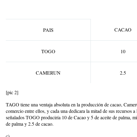
CACAO
PAIS
TOGO
10
CAMERUN
2.5
[pic 2]
TAGO tiene una ventaja absoluta en la producción de cacao, Camerun
comercio entre ellos, y cada una dedicara la mitad de sus recursos a
señalados TOGO produciría 10 de Cacao y 5 de aceite de palma, mie
de palma y 2.5 de cacao.
c)