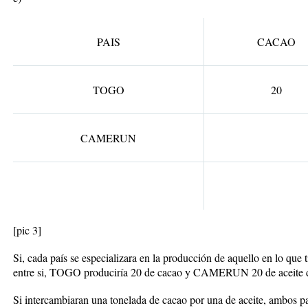
PAIS
CACAO
TOGO
20
CAMERUN
[pic 3]
Si, cada país se especializara en la producción de aquello en lo que 
entre si, TOGO produciría 20 de cacao y CAMERUN 20 de aceite 
Si intercambiaran una tonelada de cacao por una de aceite, ambos p