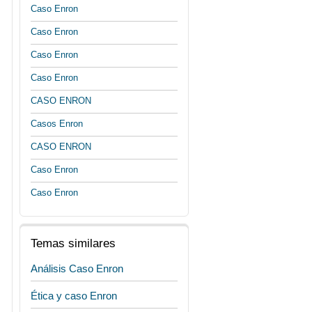
Caso Enron
Caso Enron
Caso Enron
Caso Enron
CASO ENRON
Casos Enron
CASO ENRON
Caso Enron
Caso Enron
Temas similares
Análisis Caso Enron
Ética y caso Enron