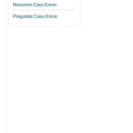
Resumen Caso Enron
Preguntas Caso Enron