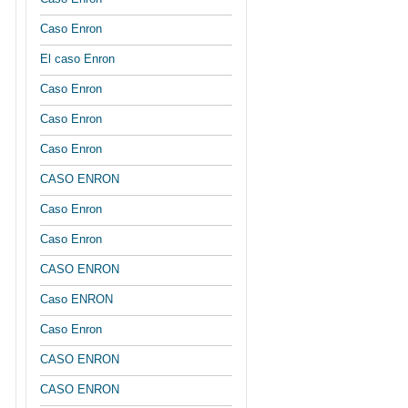
Caso Enron
El caso Enron
Caso Enron
Caso Enron
Caso Enron
CASO ENRON
Caso Enron
Caso Enron
CASO ENRON
Caso ENRON
Caso Enron
CASO ENRON
CASO ENRON