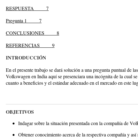
RESPUESTA
7
Pregunta 1
7
CONCLUSIONES
8
REFERENCIAS
9
INTRODUCCIÓN
En el presente trabajo se dará solución a una pregunta puntual de la
Volkswagen en India aquí se presenciara una incógnita de la cual se 
cuanto a beneficios y el estándar adecuado en el mercado en este lu
OBJETIVOS
Indagar sobre la situación presentada con la compañía de Vo
Obtener conocimiento acerca de la respectiva compañía y así m