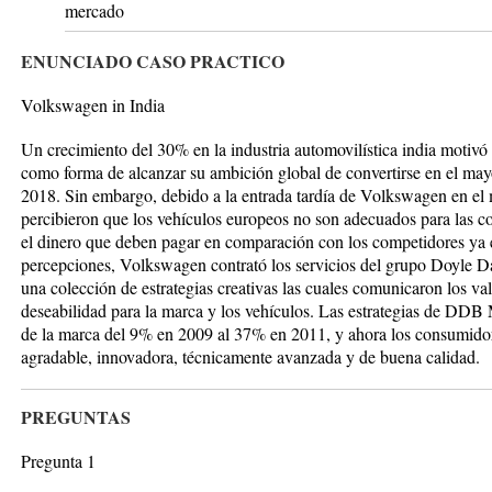
mercado
ENUNCIADO CASO PRACTICO
Volkswagen in India
Un crecimiento del 30% en la industria automovilística india motiv
como forma de alcanzar su ambición global de convertirse en el may
2018. Sin embargo, debido a la entrada tardía de Volkswagen en el
percibieron que los vehículos europeos no son adecuados para las co
el dinero que deben pagar en comparación con los competidores ya e
percepciones, Volkswagen contrató los servicios del grupo Doyle
una colección de estrategias creativas las cuales comunicaron los v
deseabilidad para la marca y los vehículos. Las estrategias de DDB
de la marca del 9% en 2009 al 37% en 2011, y ahora los consumid
agradable, innovadora, técnicamente avanzada y de buena calidad.
PREGUNTAS
Pregunta 1