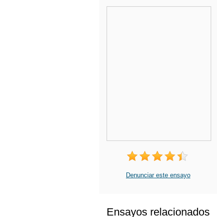
Denunciar este ensayo
Ensayos relacionados