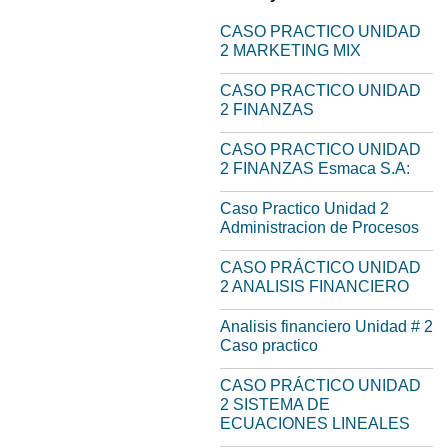
CASO PRACTICO UNIDAD
2 MARKETING MIX
CASO PRACTICO UNIDAD
2 FINANZAS
CASO PRACTICO UNIDAD
2 FINANZAS Esmaca S.A:
Caso Practico Unidad 2
Administracion de Procesos
CASO PRÁCTICO UNIDAD
2 ANALISIS FINANCIERO
Analisis financiero Unidad # 2
Caso practico
CASO PRÁCTICO UNIDAD
2 SISTEMA DE
ECUACIONES LINEALES