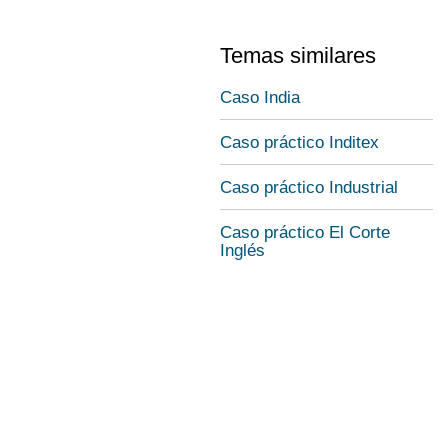
Temas similares
Caso India
Caso práctico Inditex
Caso práctico Industrial
Caso práctico El Corte
Inglés