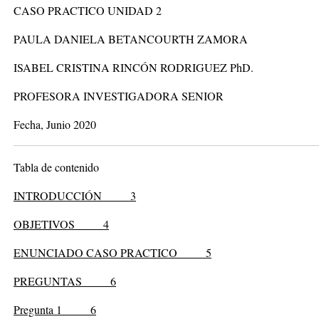
CASO PRACTICO UNIDAD 2
PAULA DANIELA BETANCOURTH ZAMORA
ISABEL CRISTINA RINCÓN RODRIGUEZ PhD.
PROFESORA INVESTIGADORA SENIOR
Fecha, Junio 2020
Tabla de contenido
INTRODUCCIÓN
3
OBJETIVOS
4
ENUNCIADO CASO PRACTICO
5
PREGUNTAS
6
Pregunta 1
6