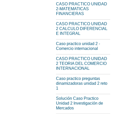
CASO PRACTICO UNIDAD
2-MATEMATICAS
FINANCIERAS
CASO PRACTICO UNIDAD
2 CALCULO DIFERENCIAL
E INTEGRAL
Caso practico unidad 2 -
Comercio internacional
CASO PRACTICO UNIDAD
2 TEORIA DEL COMERCIO
INTERNACIONAL
Caso practico preguntas
dinamizadoras unidad 2 reto
1
Solución Caso Practico
Unidad 2 Investigación de
Mercados