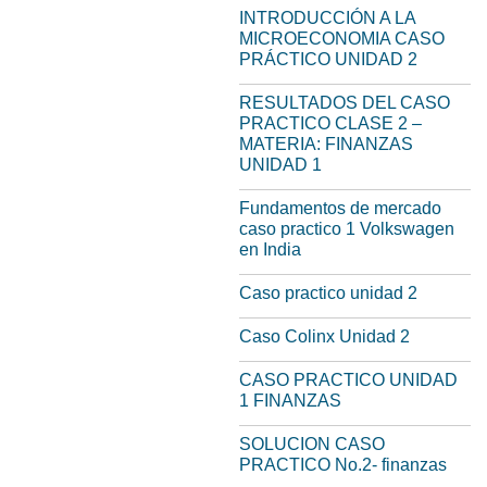
INTRODUCCIÓN A LA
MICROECONOMIA CASO
PRÁCTICO UNIDAD 2
RESULTADOS DEL CASO
PRACTICO CLASE 2 –
MATERIA: FINANZAS
UNIDAD 1
Fundamentos de mercado
caso practico 1 Volkswagen
en India
Caso practico unidad 2
Caso Colinx Unidad 2
CASO PRACTICO UNIDAD
1 FINANZAS
SOLUCION CASO
PRACTICO No.2- finanzas