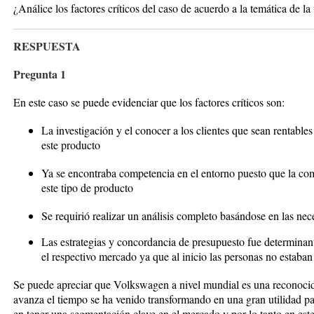
¿Análice los factores críticos del caso de acuerdo a la temática de l
RESPUESTA
Pregunta 1
En este caso se puede evidenciar que los factores críticos son:
La investigación y el conocer a los clientes que sean rentables
este producto
Ya se encontraba competencia en el entorno puesto que la com
este tipo de producto
Se requirió realizar un análisis completo basándose en las nec
Las estrategias y concordancia de presupuesto fue determinant
el respectivo mercado ya que al inicio las personas no estab
Se puede apreciar que Volkswagen a nivel mundial es una reconocid
avanza el tiempo se ha venido transformando en una gran utilidad pa
en tener una segmentación clave en el mercado y por lo tanto en este 