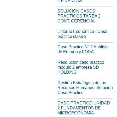
2 FINANZAS
SOLUCIÓN CASOS
PRACTICOS TAREA 2
CONT. GERENCIAL
Entorno Económico - Caso
práctico clase 2
Caso Practico N° 2 Análisis
de Entorno y FODA
Resolucion caso practico
modulo 2 empresa SD
HOLDING
Gestión Estratégica de los
Recursos Humanos. Solución
Caso Práctico
CASO PRACTICO UNIDAD
2 FUNDAMENTOS DE
MICROECONOMIA