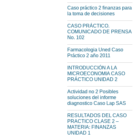
Caso práctico 2 finanzas para
la toma de decisiones
CASO PRÁCTICO.
COMUNICADO DE PRENSA
No. 102
Farmacologia Uned Caso
Práctico 2 año 2011
INTRODUCCIÓN A LA
MICROECONOMIA CASO
PRÁCTICO UNIDAD 2
Actividad no 2 Posibles
soluciones del informe
diagnostico Caso Lap SAS
RESULTADOS DEL CASO
PRACTICO CLASE 2 –
MATERIA: FINANZAS
UNIDAD 1