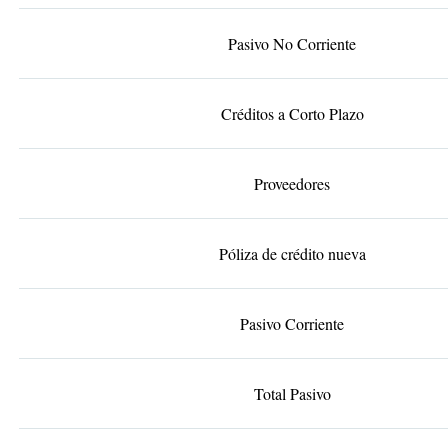
Pasivo No Corriente
Créditos a Corto Plazo
Proveedores
Póliza de crédito nueva
Pasivo Corriente
Total Pasivo