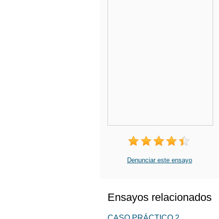
Denunciar este ensayo
Ensayos relacionados
CASO PRÁCTICO 2