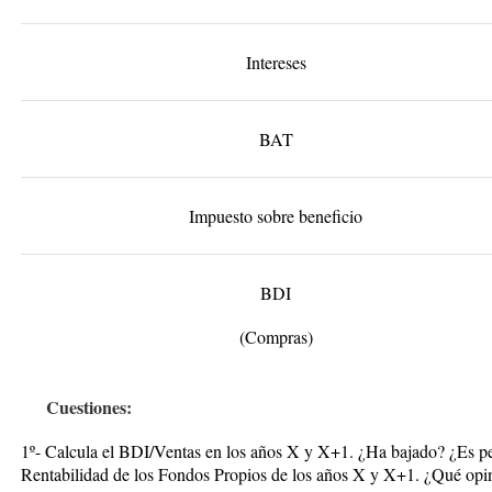
Intereses
BAT
Impuesto sobre beneficio
BDI
(Compras)
Cuestiones:
1º- Calcula el BDI/Ventas en los años X y X+1. ¿Ha bajado? ¿Es pe
Rentabilidad de los Fondos Propios de los años X y X+1. ¿Qué opi