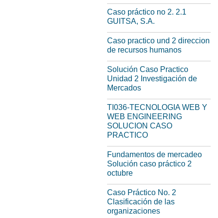
Caso práctico no 2. 2.1
GUITSA, S.A.
Caso practico und 2 direccion
de recursos humanos
Solución Caso Practico
Unidad 2 Investigación de
Mercados
TI036-TECNOLOGIA WEB Y
WEB ENGINEERING
SOLUCION CASO
PRACTICO
Fundamentos de mercadeo
Solución caso práctico 2
octubre
Caso Práctico No. 2
Clasificación de las
organizaciones