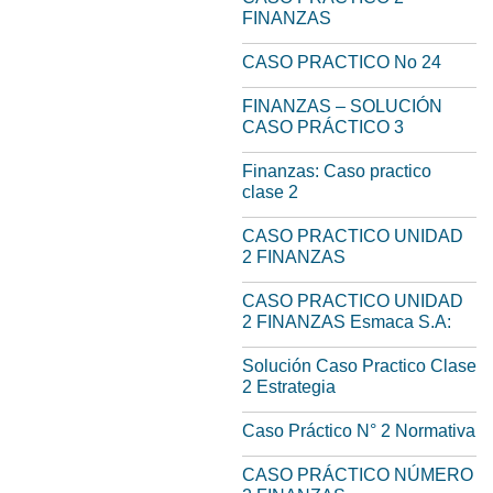
FINANZAS
CASO PRACTICO No 24
FINANZAS – SOLUCIÓN
CASO PRÁCTICO 3
Finanzas: Caso practico
clase 2
CASO PRACTICO UNIDAD
2 FINANZAS
CASO PRACTICO UNIDAD
2 FINANZAS Esmaca S.A:
Solución Caso Practico Clase
2 Estrategia
Caso Práctico N° 2 Normativa
CASO PRÁCTICO NÚMERO