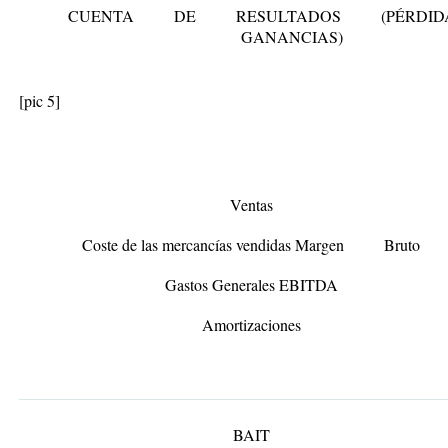
CUENTA DE RESULTADOS (PÉRDI
GANANCIAS)
[pic 5]
Ventas
Coste de las mercancías vendidas Margen Bruto
Gastos Generales EBITDA
Amortizaciones
BAIT