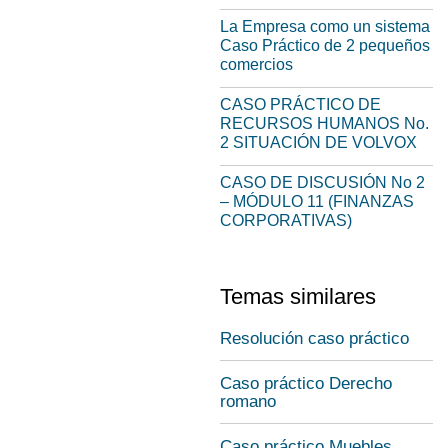
La Empresa como un sistema
Caso Práctico de 2 pequeños
comercios
CASO PRÁCTICO DE
RECURSOS HUMANOS No.
2 SITUACIÓN DE VOLVOX
CASO DE DISCUSIÓN No 2
– MÓDULO 11 (FINANZAS
CORPORATIVAS)
Temas similares
Resolución caso práctico
Caso práctico Derecho
romano
Caso práctico Muebles