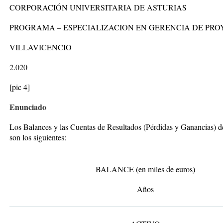
CORPORACIÓN UNIVERSITARIA DE ASTURIAS
PROGRAMA – ESPECIALIZACION EN GERENCIA DE PR
VILLAVICENCIO
2.020
[pic 4]
Enunciado
Los Balances y las Cuentas de Resultados (Pérdidas y Ganancias
son los siguientes:
BALANCE (en miles de euros)
Años