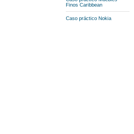
Finos Caribbean
Caso práctico Nokia