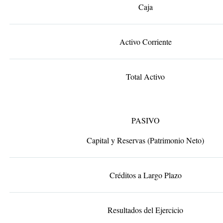
Caja
Activo Corriente
Total Activo
PASIVO
Capital y Reservas (Patrimonio Neto)
Créditos a Largo Plazo
Resultados del Ejercicio