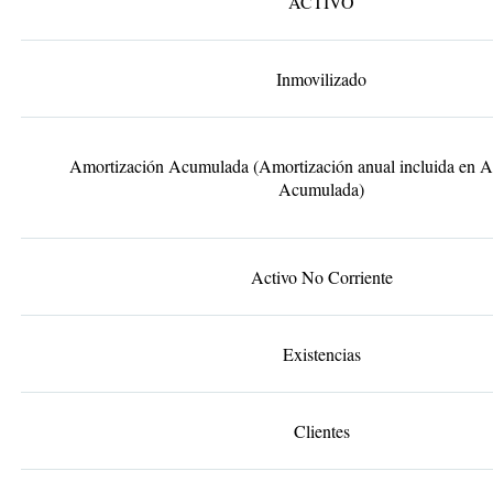
ACTIVO
Inmovilizado
Amortización Acumulada (Amortización anual incluida en A
Acumulada)
Activo No Corriente
Existencias
Clientes