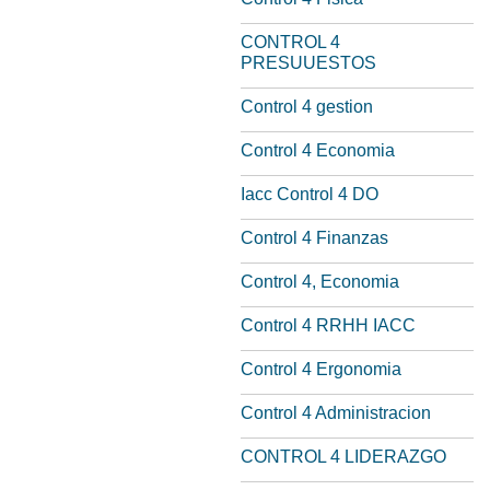
CONTROL 4
PRESUUESTOS
Control 4 gestion
Control 4 Economia
Iacc Control 4 DO
Control 4 Finanzas
Control 4, Economia
Control 4 RRHH IACC
Control 4 Ergonomia
Control 4 Administracion
CONTROL 4 LIDERAZGO