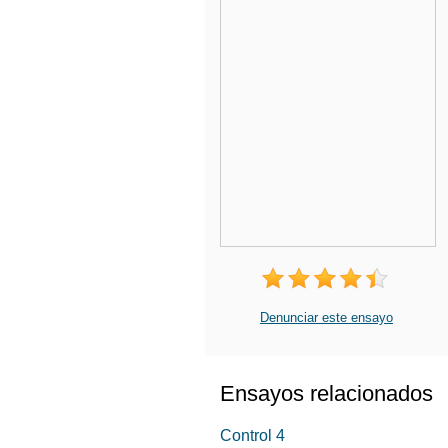
Denunciar este ensayo
Ensayos relacionados
Control 4