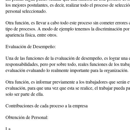
los mejores postulantes, es decir, realizar todo el proceso de selecció
personal seleccionado.
Otra función, es llevar a cabo todo este proceso sin cometer errores c
tipo de procesos. A modo de ejemplo tenemos la discriminación por se
apariencia física, entre otros.
Evaluación de Desempeño:
Una de las funciones de la evaluación de desempeño, es lograr una 
responsabilidades, pero por sobre todo, reales funciones de los trabaj
evaluación evaluando lo realmente importante para la organización.
Otra función, es informar previamente a los trabajadores que serán e
evaluación, para que una vez que esta se realice, el trabajar pueda p
solo ser parte de ella.
Contribuciones de cada proceso a la empresa
Obtención de Personal:
La