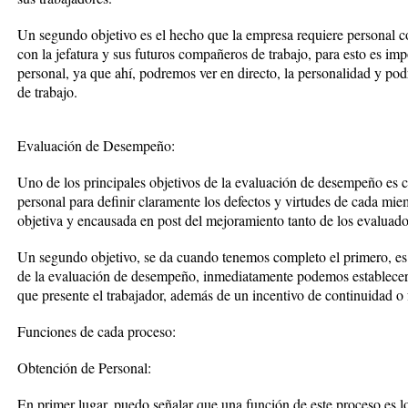
Un segundo objetivo es el hecho que la empresa requiere personal con
con la jefatura y sus futuros compañeros de trabajo, para esto es impo
personal, ya que ahí, podremos ver en directo, la personalidad y pod
de trabajo.
Evaluación de Desempeño:
Uno de los principales objetivos de la evaluación de desempeño es 
personal para definir claramente los defectos y virtudes de cada mi
objetiva y encausada en post del mejoramiento tanto de los evaluad
Un segundo objetivo, se da cuando tenemos completo el primero, es d
de la evaluación de desempeño, inmediatamente podemos establecer 
que presente el trabajador, además de un incentivo de continuidad o 
Funciones de cada proceso:
Obtención de Personal:
En primer lugar, puedo señalar que una función de este proceso es lo