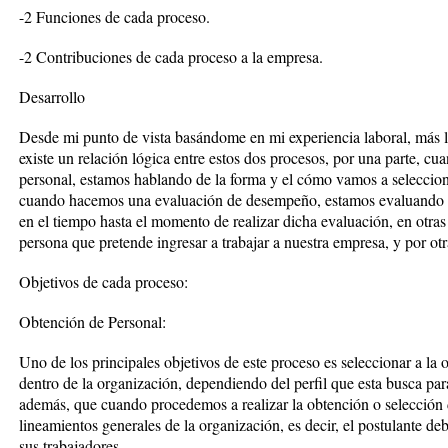
-2 Funciones de cada proceso.
-2 Contribuciones de cada proceso a la empresa.
Desarrollo
Desde mi punto de vista basándome en mi experiencia laboral, más l
existe un relación lógica entre estos dos procesos, por una parte, c
personal, estamos hablando de la forma y el cómo vamos a seleccion
cuando hacemos una evaluación de desempeño, estamos evaluando a
en el tiempo hasta el momento de realizar dicha evaluación, en otras
persona que pretende ingresar a trabajar a nuestra empresa, y por ot
Objetivos de cada proceso:
Obtención de Personal:
Uno de los principales objetivos de este proceso es seleccionar a la
dentro de la organización, dependiendo del perfil que esta busca pa
además, que cuando procedemos a realizar la obtención o selección 
lineamientos generales de la organización, es decir, el postulante d
sus trabajadores.