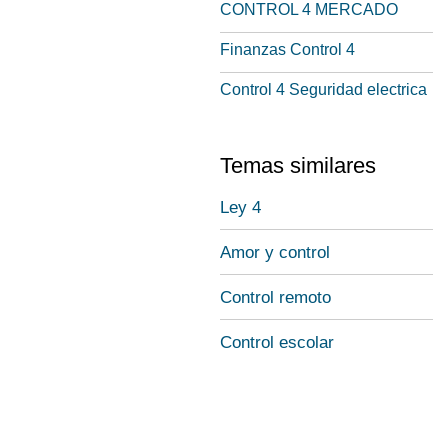
CONTROL 4 MERCADO
Finanzas Control 4
Control 4 Seguridad electrica
Temas similares
Ley 4
Amor y control
Control remoto
Control escolar