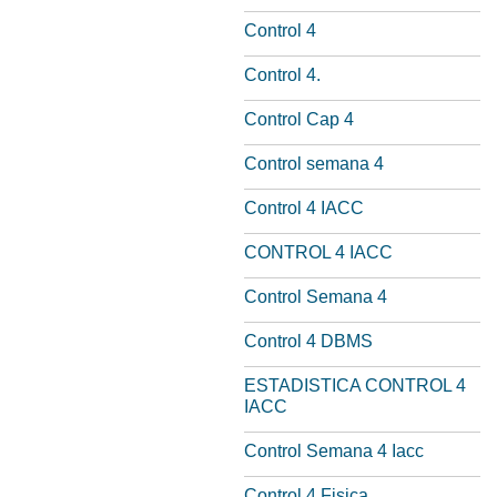
Control 4
Control 4.
Control Cap 4
Control semana 4
Control 4 IACC
CONTROL 4 IACC
Control Semana 4
Control 4 DBMS
ESTADISTICA CONTROL 4
IACC
Control Semana 4 Iacc
Control 4 Fisica