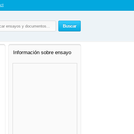
ct
Buscar
Información sobre ensayo