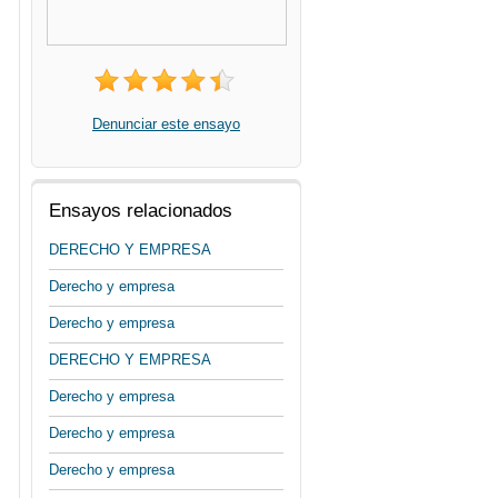
Denunciar este ensayo
Ensayos relacionados
DERECHO Y EMPRESA
Derecho y empresa
Derecho y empresa
DERECHO Y EMPRESA
Derecho y empresa
Derecho y empresa
Derecho y empresa