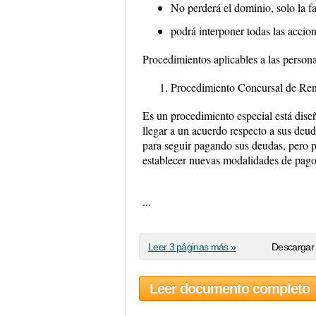
No perderá el dominio, solo la fa
podrá interponer todas las accio
Procedimientos aplicables a las person
Procedimiento Concursal de Ren
Es un procedimiento especial está dise
llegar a un acuerdo respecto a sus deu
para seguir pagando sus deudas, pero po
establecer nuevas modalidades de pago
...
Leer 3 páginas más »
Descargar 
Leer documento completo