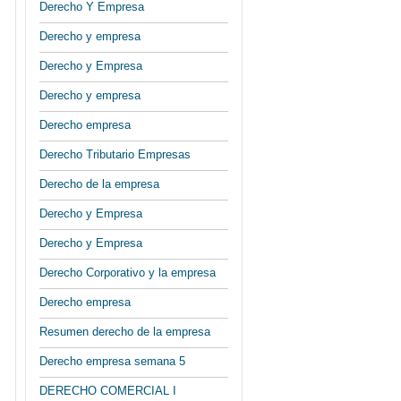
Derecho Y Empresa
Derecho y empresa
Derecho y Empresa
Derecho y empresa
Derecho empresa
Derecho Tributario Empresas
Derecho de la empresa
Derecho y Empresa
Derecho y Empresa
Derecho Corporativo y la empresa
Derecho empresa
Resumen derecho de la empresa
Derecho empresa semana 5
DERECHO COMERCIAL I