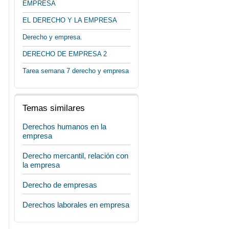
EMPRESA
EL DERECHO Y LA EMPRESA
Derecho y empresa.
DERECHO DE EMPRESA 2
Tarea semana 7 derecho y empresa
Temas similares
Derechos humanos en la
empresa
Derecho mercantil, relación con
la empresa
Derecho de empresas
Derechos laborales en empresa