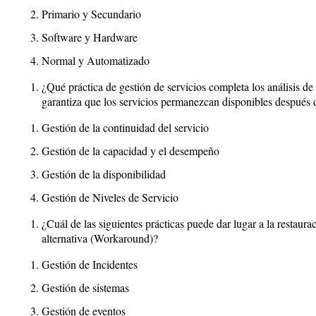
Primario y Secundario
Software y Hardware
Normal y Automatizado
¿Qué práctica de gestión de servicios completa los análisis d
garantiza que los servicios permanezcan disponibles después 
Gestión de la continuidad del servicio
Gestión de la capacidad y el desempeño
Gestión de la disponibilidad
Gestión de Niveles de Servicio
¿Cuál de las siguientes prácticas puede dar lugar a la restaur
alternativa (Workaround)?
Gestión de Incidentes
Gestión de sistemas
Gestión de eventos