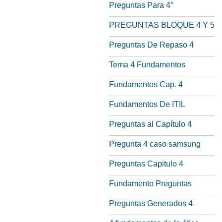
Preguntas Para 4°
PREGUNTAS BLOQUE 4 Y 5
Preguntas De Repaso 4
Tema 4 Fundamentos
Fundamentos Cap. 4
Fundamentos De ITIL
Preguntas al Capítulo 4
Pregunta 4 caso samsung
Preguntas Capitulo 4
Fundamento Preguntas
Preguntas Generados 4