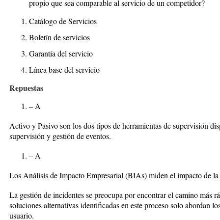
propio que sea comparable al servicio de un competidor?
Catálogo de Servicios
Boletín de servicios
Garantía del servicio
Línea base del servicio
Repuestas
–
A
Activo y Pasivo son los dos tipos de herramientas de supervisión dis
supervisión y gestión de eventos.
–
A
Los Análisis de Impacto Empresarial (BIAs) miden el impacto de la i
La gestión de incidentes se preocupa por encontrar el camino más ráp
soluciones alternativas identificadas en este proceso solo abordan lo
usuario.