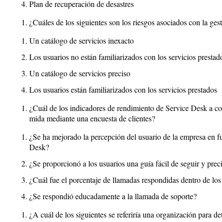
Plan de recuperación de desastres
¿Cuáles de los siguientes son los riesgos asociados con la gest
Un catálogo de servicios inexacto
Los usuarios no están familiarizados con los servicios prestad
Un catálogo de servicios preciso
Los usuarios están familiarizados con los servicios prestados
¿Cuál de los indicadores de rendimiento de Service Desk a c
mida mediante una encuesta de clientes?
¿Se ha mejorado la percepción del usuario de la empresa en f
Desk?
¿Se proporcionó a los usuarios una guía fácil de seguir y prec
¿Cuál fue el porcentaje de llamadas respondidas dentro de los
¿Se respondió educadamente a la llamada de soporte?
¿A cuál de los siguientes se referiría una organización para de