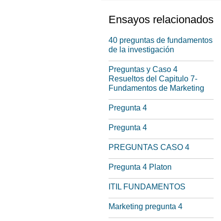
Ensayos relacionados
40 preguntas de fundamentos
de la investigación
Preguntas y Caso 4
Resueltos del Capitulo 7-
Fundamentos de Marketing
Pregunta 4
Pregunta 4
PREGUNTAS CASO 4
Pregunta 4 Platon
ITIL FUNDAMENTOS
Marketing pregunta 4