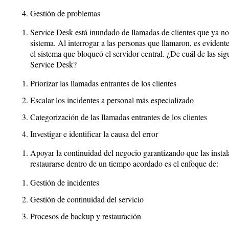
Gestión de problemas
Service Desk está inundado de llamadas de clientes que ya no
sistema. Al interrogar a las personas que llamaron, es evident
el sistema que bloqueó el servidor central. ¿De cuál de las sig
Service Desk?
Priorizar las llamadas entrantes de los clientes
Escalar los incidentes a personal más especializado
Categorización de las llamadas entrantes de los clientes
Investigar e identificar la causa del error
Apoyar la continuidad del negocio garantizando que las insta
restaurarse dentro de un tiempo acordado es el enfoque de:
Gestión de incidentes
Gestión de continuidad del servicio
Procesos de backup y restauración