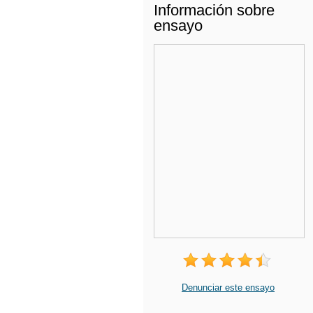
Información sobre
ensayo
Denunciar este ensayo