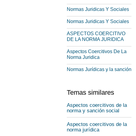
Normas Juridicas Y Sociales
Normas Juridicas Y Sociales
ASPECTOS COERCITIVO
DE LA NORMA JURIDICA
Aspectos Coercitivos De La
Norma Juridica
Normas Jurídicas y la sanción
Temas similares
Aspectos coercitivos de la
norma y sanción social
Aspectos coercitivos de la
norma jurídica