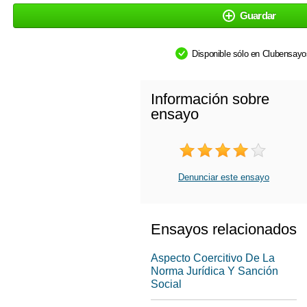
Guardar
Disponible sólo en Clubensay
Información sobre
ensayo
Denunciar este ensayo
Ensayos relacionados
Aspecto Coercitivo De La
Norma Jurídica Y Sanción
Social