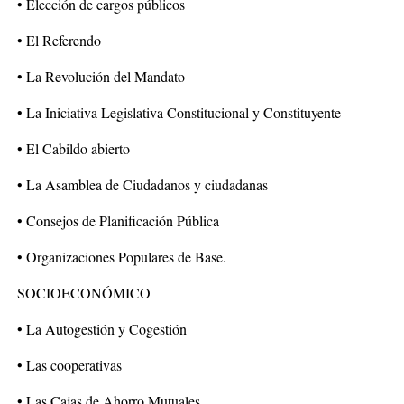
• Elección de cargos públicos
• El Referendo
• La Revolución del Mandato
• La Iniciativa Legislativa Constitucional y Constituyente
• El Cabildo abierto
• La Asamblea de Ciudadanos y ciudadanas
• Consejos de Planificación Pública
• Organizaciones Populares de Base.
SOCIOECONÓMICO
• La Autogestión y Cogestión
• Las cooperativas
• Las Cajas de Ahorro Mutuales