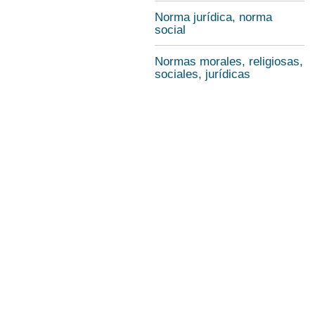
Norma jurídica, norma
social
Normas morales, religiosas,
sociales, jurídicas