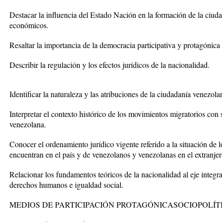
Destacar la influencia del Estado Nación en la formación de la ciud
económicos.
Resaltar la importancia de la democracia participativa y protagónica
Describir la regulación y los efectos jurídicos de la nacionalidad.
Identificar la naturaleza y las atribuciones de la ciudadanía venezola
Interpretar el contexto histórico de los movimientos migratorios con
venezolana.
Conocer el ordenamiento jurídico vigente referido a la situación de l
encuentran en el país y de venezolanos y venezolanas en el extranjer
Relacionar los fundamentos teóricos de la nacionalidad al eje integr
derechos humanos e igualdad social.
MEDIOS DE PARTICIPACIÓN PROTAGÓNICASOCIOPOLÍT