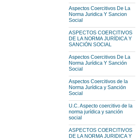
Aspectos Coercitivos De La
Norma Juridica Y Sancion
Social
ASPECTOS COERCITIVOS
DE LA NORMA JURÍDICA Y
SANCIÓN SOCIAL
Aspectos Coercitivos De La
Norma Jurídica Y Sanción
Social
Aspectos Coercitivos de la
Norma Jurídica y Sanción
Social
U.C. Aspecto coercitivo de la
norma jurídica y sanción
social
ASPECTOS COERCITIVOS
DE LA NORMA JURIDICA Y