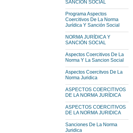
SANCION SOCIAL
Programa Aspectos
Coercitivos De La Norma
Jurídica Y Sanción Social
NORMA JURÍDICA Y
SANCIÓN SOCIAL
Aspectos Coercitivos De La
Norma Y La Sancion Social
Aspectos Coercitvos De La
Norma Juridica
ASPECTOS COERCITIVOS
DE LA NORMA JURÍDICA
ASPECTOS COERCITIVOS
DE LA NORMA JURIDICA
Sanciones De La Norma
Juridica