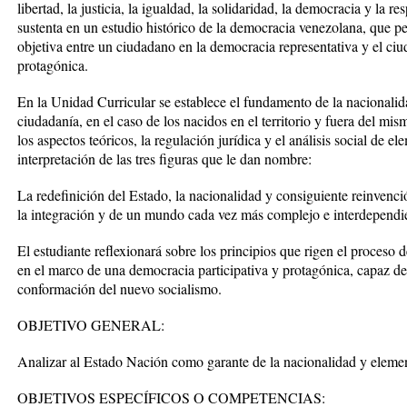
libertad, la justicia, la igualdad, la solidaridad, la democracia y la re
sustenta en un estudio histórico de la democracia venezolana, que pe
objetiva entre un ciudadano en la democracia representativa y el ciu
protagónica.
En la Unidad Curricular se establece el fundamento de la nacionalid
ciudadanía, en el caso de los nacidos en el territorio y fuera del mi
los aspectos teóricos, la regulación jurídica y el análisis social de e
interpretación de las tres figuras que le dan nombre:
La redefinición del Estado, la nacionalidad y consiguiente reinvenci
la integración y de un mundo cada vez más complejo e interdependi
El estudiante reflexionará sobre los principios que rigen el proceso
en el marco de una democracia participativa y protagónica, capaz de 
conformación del nuevo socialismo.
OBJETIVO GENERAL:
Analizar al Estado Nación como garante de la nacionalidad y elemen
OBJETIVOS ESPECÍFICOS O COMPETENCIAS: