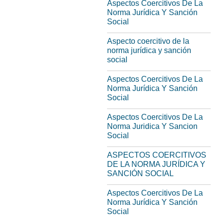
Aspectos Coercitivos De La
Norma Jurídica Y Sanción
Social
Aspecto coercitivo de la
norma jurídica y sanción
social
Aspectos Coercitivos De La
Norma Jurídica Y Sanción
Social
Aspectos Coercitivos De La
Norma Juridica Y Sancion
Social
ASPECTOS COERCITIVOS
DE LA NORMA JURÍDICA Y
SANCIÓN SOCIAL
Aspectos Coercitivos De La
Norma Jurídica Y Sanción
Social