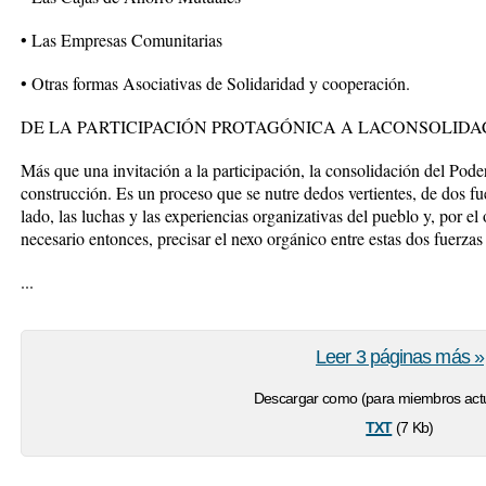
• Las Empresas Comunitarias
• Otras formas Asociativas de Solidaridad y cooperación.
DE LA PARTICIPACIÓN PROTAGÓNICA A LACONSOLIDA
Más que una invitación a la participación, la consolidación del Po
construcción. Es un proceso que se nutre dedos vertientes, de dos fue
lado, las luchas y las experiencias organizativas del pueblo y, por el
necesario entonces, precisar el nexo orgánico entre estas dos fuerza
...
Leer 3 páginas más »
Descargar como (para miembros actu
txt
(7 Kb)